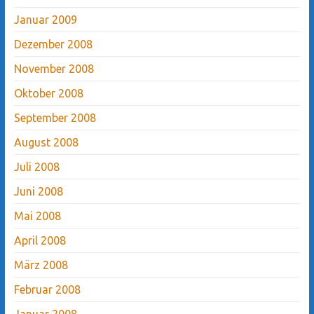
Januar 2009
Dezember 2008
November 2008
Oktober 2008
September 2008
August 2008
Juli 2008
Juni 2008
Mai 2008
April 2008
März 2008
Februar 2008
Januar 2008