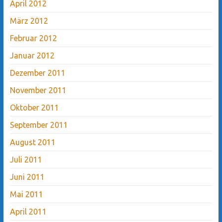
April 2012
März 2012
Februar 2012
Januar 2012
Dezember 2011
November 2011
Oktober 2011
September 2011
August 2011
Juli 2011
Juni 2011
Mai 2011
April 2011