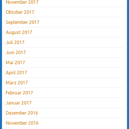
November 2017
Oktober 2017
September 2017
August 2017
Juli 2017
Juni 2017
Mai 2017
April 2017
März 2017
Februar 2017
Januar 2017
Dezember 2016
November 2016