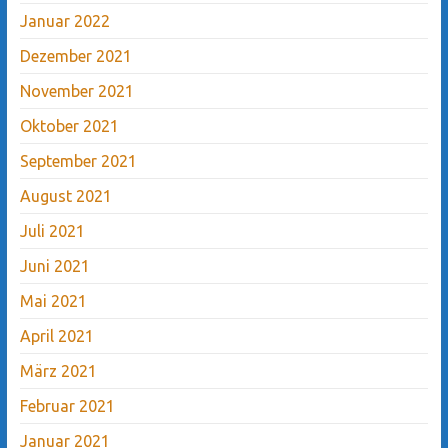
Januar 2022
Dezember 2021
November 2021
Oktober 2021
September 2021
August 2021
Juli 2021
Juni 2021
Mai 2021
April 2021
März 2021
Februar 2021
Januar 2021