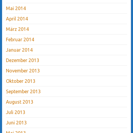
Mai 2014
April 2014
März 2014
Februar 2014
Januar 2014
Dezember 2013
November 2013
Oktober 2013
September 2013
August 2013
Juli 2013
Juni 2013
Mai 2013