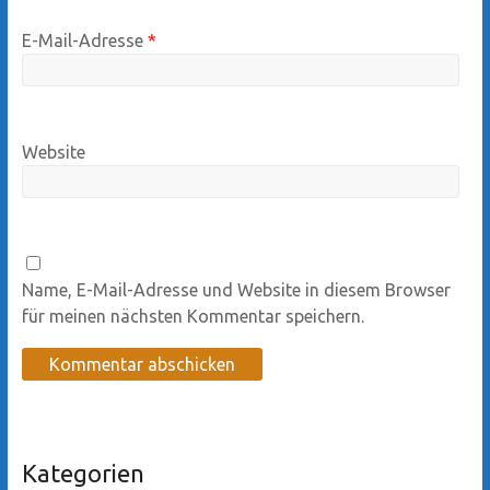
E-Mail-Adresse
*
Website
Name, E-Mail-Adresse und Website in diesem Browser
für meinen nächsten Kommentar speichern.
Kategorien