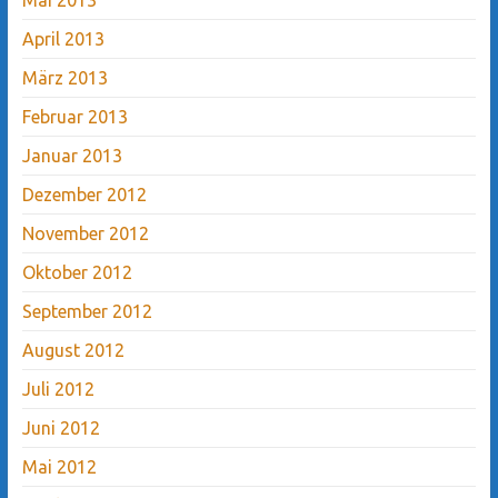
April 2013
März 2013
Februar 2013
Januar 2013
Dezember 2012
November 2012
Oktober 2012
September 2012
August 2012
Juli 2012
Juni 2012
Mai 2012