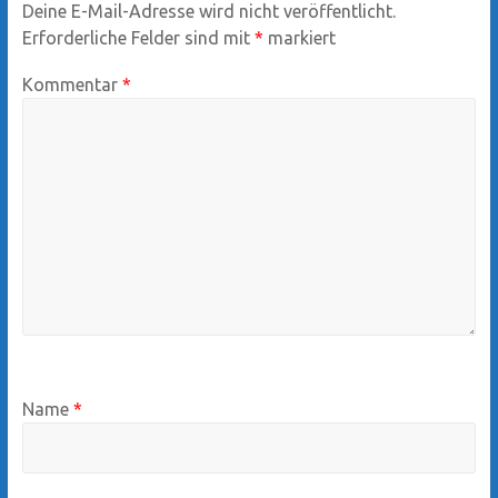
Deine E-Mail-Adresse wird nicht veröffentlicht.
Erforderliche Felder sind mit
*
markiert
Kommentar
*
Name
*