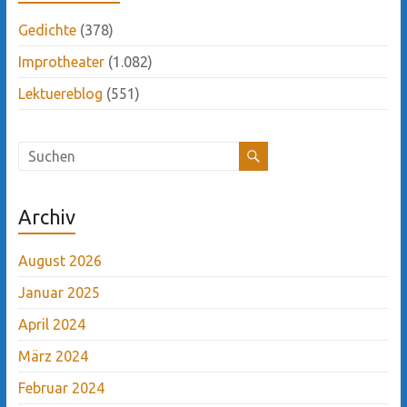
Gedichte
(378)
Improtheater
(1.082)
Lektuereblog
(551)
Archiv
August 2026
Januar 2025
April 2024
März 2024
Februar 2024