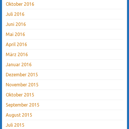
Oktober 2016
Juli 2016
Juni 2016
Mai 2016
April 2016
März 2016
Januar 2016
Dezember 2015
November 2015
Oktober 2015
September 2015
August 2015
Juli 2015