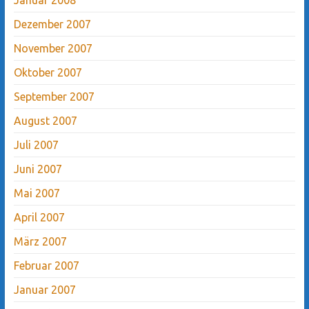
Dezember 2007
November 2007
Oktober 2007
September 2007
August 2007
Juli 2007
Juni 2007
Mai 2007
April 2007
März 2007
Februar 2007
Januar 2007