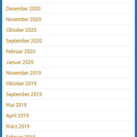
Dezember 2020
November 2020
Oktober 2020
September 2020
Februar 2020
Januar 2020
November 2019
Oktober 2019
September 2019
Mai 2019
April 2019
März 2019
Februar 2019