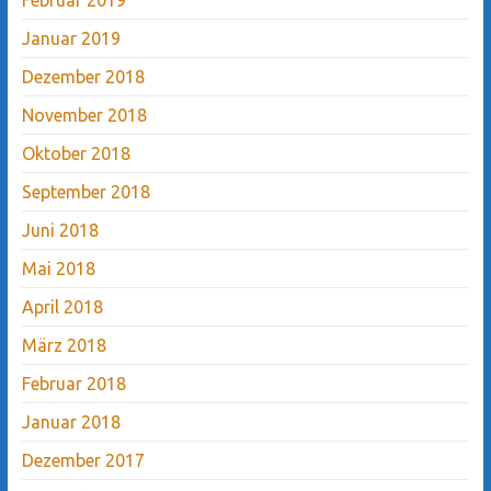
Januar 2019
Dezember 2018
November 2018
Oktober 2018
September 2018
Juni 2018
Mai 2018
April 2018
März 2018
Februar 2018
Januar 2018
Dezember 2017