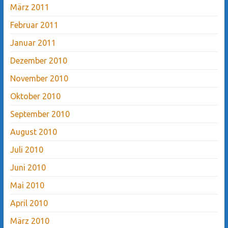
März 2011
Februar 2011
Januar 2011
Dezember 2010
November 2010
Oktober 2010
September 2010
August 2010
Juli 2010
Juni 2010
Mai 2010
April 2010
März 2010