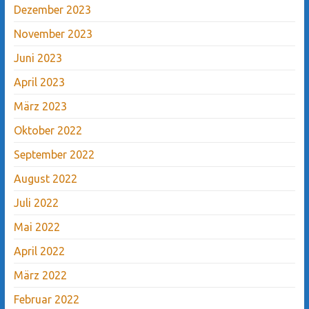
Dezember 2023
November 2023
Juni 2023
April 2023
März 2023
Oktober 2022
September 2022
August 2022
Juli 2022
Mai 2022
April 2022
März 2022
Februar 2022