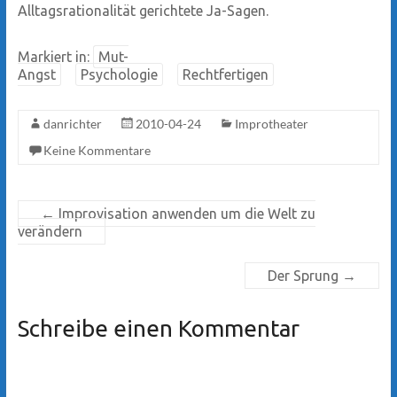
Alltagsrationalität gerichtete Ja-Sagen.
Markiert in:
Mut-
Angst
Psychologie
Rechtfertigen
danrichter
2010-04-24
Improtheater
Keine Kommentare
←
Improvisation anwenden um die Welt zu
verändern
Der Sprung
→
Schreibe einen Kommentar