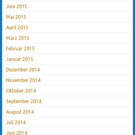
Juni 2015
Mai 2015
April 2015
März 2015
Februar 2015
Januar 2015
Dezember 2014
November 2014
Oktober 2014
September 2014
August 2014
Juli 2014
Juni 2014