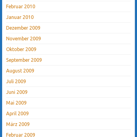
Februar 2010
Januar 2010
Dezember 2009
November 2009
Oktober 2009
September 2009
August 2009
Juli 2009
Juni 2009
Mai 2009
April 2009
März 2009
Februar 2009