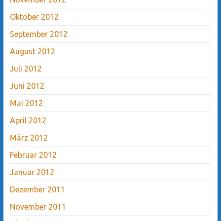
Oktober 2012
September 2012
August 2012
Juli 2012
Juni 2012
Mai 2012
April 2012
März 2012
Februar 2012
Januar 2012
Dezember 2011
November 2011