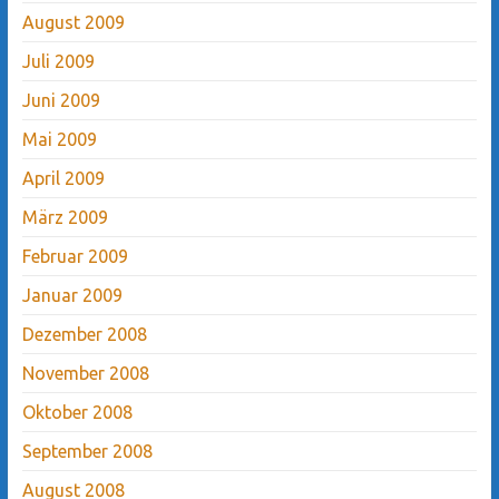
August 2009
Juli 2009
Juni 2009
Mai 2009
April 2009
März 2009
Februar 2009
Januar 2009
Dezember 2008
November 2008
Oktober 2008
September 2008
August 2008