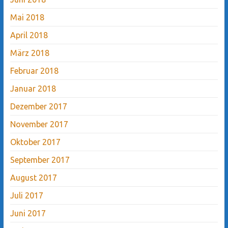
Mai 2018
April 2018
März 2018
Februar 2018
Januar 2018
Dezember 2017
November 2017
Oktober 2017
September 2017
August 2017
Juli 2017
Juni 2017