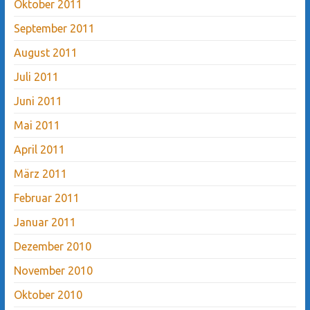
Oktober 2011
September 2011
August 2011
Juli 2011
Juni 2011
Mai 2011
April 2011
März 2011
Februar 2011
Januar 2011
Dezember 2010
November 2010
Oktober 2010