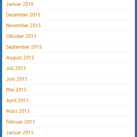
Januar 2016
Dezember 2015
November 2015
Oktober 2015
September 2015
August 2015
Juli 2015
Juni 2015
Mai 2015
April 2015
März 2015
Februar 2015
Januar 2015