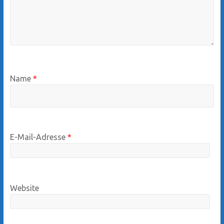
Name
*
E-Mail-Adresse
*
Website