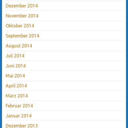
Dezember 2014
November 2014
Oktober 2014
September 2014
August 2014
Juli 2014
Juni 2014
Mai 2014
April 2014
März 2014
Februar 2014
Januar 2014
Dezember 2013