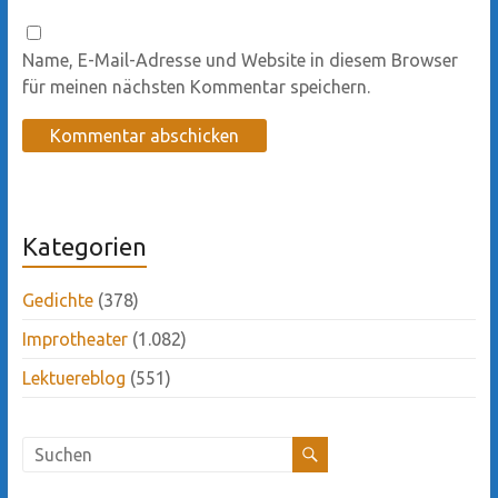
Name, E-Mail-Adresse und Website in diesem Browser
für meinen nächsten Kommentar speichern.
Kategorien
Gedichte
(378)
Improtheater
(1.082)
Lektuereblog
(551)