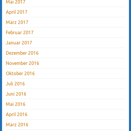
Mai 2017
April 2017
März 2017
Februar 2017
Januar 2017
Dezember 2016
November 2016
Oktober 2016
Juli 2016
Juni 2016
Mai 2016
April 2016
März 2016