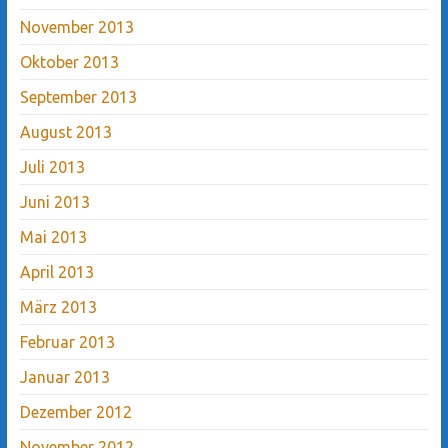
November 2013
Oktober 2013
September 2013
August 2013
Juli 2013
Juni 2013
Mai 2013
April 2013
März 2013
Februar 2013
Januar 2013
Dezember 2012
November 2012