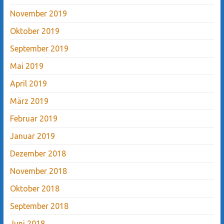
November 2019
Oktober 2019
September 2019
Mai 2019
April 2019
März 2019
Februar 2019
Januar 2019
Dezember 2018
November 2018
Oktober 2018
September 2018
Juni 2018