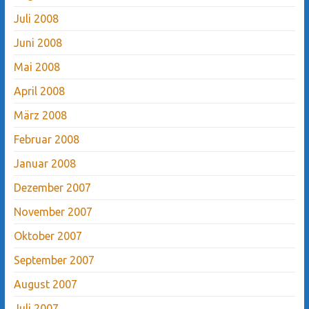
Juli 2008
Juni 2008
Mai 2008
April 2008
März 2008
Februar 2008
Januar 2008
Dezember 2007
November 2007
Oktober 2007
September 2007
August 2007
Juli 2007