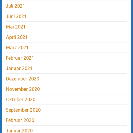
Juli 2021
Juni 2021
Mai 2021
April 2021
März 2021
Februar 2021
Januar 2021
Dezember 2020
November 2020
Oktober 2020
September 2020
Februar 2020
Januar 2020