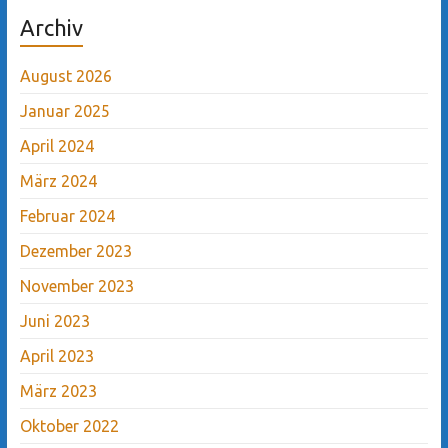
Archiv
August 2026
Januar 2025
April 2024
März 2024
Februar 2024
Dezember 2023
November 2023
Juni 2023
April 2023
März 2023
Oktober 2022