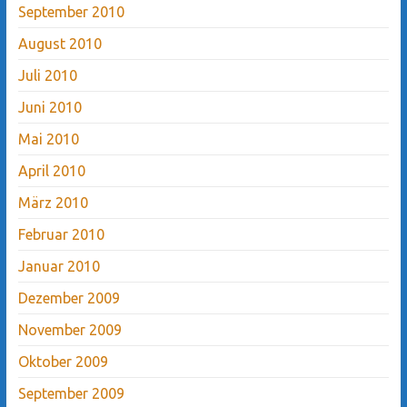
September 2010
August 2010
Juli 2010
Juni 2010
Mai 2010
April 2010
März 2010
Februar 2010
Januar 2010
Dezember 2009
November 2009
Oktober 2009
September 2009