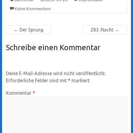
Keine Kommentare
←
Der Sprung
283. Nacht
→
Schreibe einen Kommentar
Deine E-Mail-Adresse wird nicht veröffentlicht.
Erforderliche Felder sind mit
*
markiert
Kommentar
*