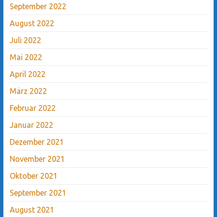
September 2022
August 2022
Juli 2022
Mai 2022
April 2022
März 2022
Februar 2022
Januar 2022
Dezember 2021
November 2021
Oktober 2021
September 2021
August 2021