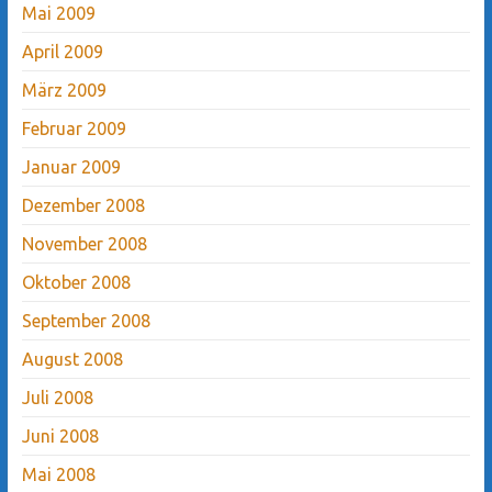
Mai 2009
April 2009
März 2009
Februar 2009
Januar 2009
Dezember 2008
November 2008
Oktober 2008
September 2008
August 2008
Juli 2008
Juni 2008
Mai 2008