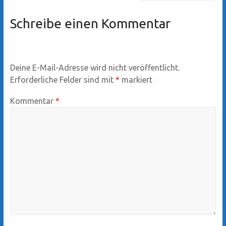
Schreibe einen Kommentar
Deine E-Mail-Adresse wird nicht veröffentlicht.
Erforderliche Felder sind mit
*
markiert
Kommentar
*