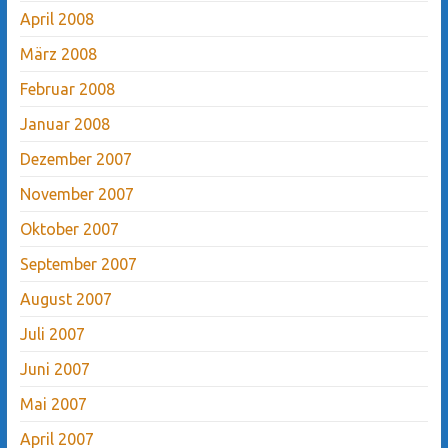
April 2008
März 2008
Februar 2008
Januar 2008
Dezember 2007
November 2007
Oktober 2007
September 2007
August 2007
Juli 2007
Juni 2007
Mai 2007
April 2007