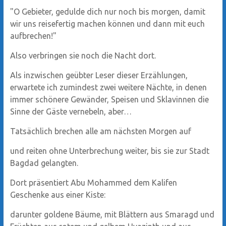
"O Gebieter, gedulde dich nur noch bis morgen, damit
wir uns reisefertig machen können und dann mit euch
aufbrechen!"
Also verbringen sie noch die Nacht dort.
Als inzwischen geübter Leser dieser Erzählungen,
erwartete ich zumindest zwei weitere Nächte, in denen
immer schönere Gewänder, Speisen und Sklavinnen die
Sinne der Gäste vernebeln, aber…
Tatsächlich brechen alle am nächsten Morgen auf
und reiten ohne Unterbrechung weiter, bis sie zur Stadt
Bagdad gelangten.
Dort präsentiert Abu Mohammed dem Kalifen
Geschenke aus einer Kiste:
darunter goldene Bäume, mit Blättern aus Smaragd und