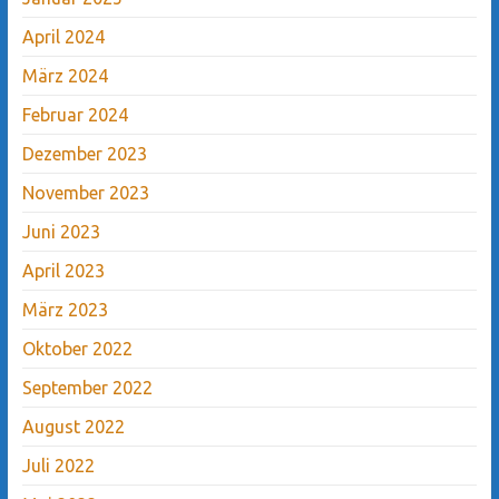
April 2024
März 2024
Februar 2024
Dezember 2023
November 2023
Juni 2023
April 2023
März 2023
Oktober 2022
September 2022
August 2022
Juli 2022