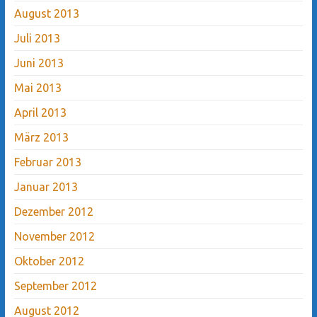
August 2013
Juli 2013
Juni 2013
Mai 2013
April 2013
März 2013
Februar 2013
Januar 2013
Dezember 2012
November 2012
Oktober 2012
September 2012
August 2012