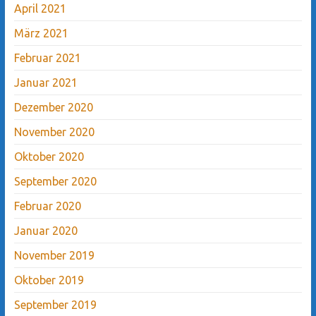
April 2021
März 2021
Februar 2021
Januar 2021
Dezember 2020
November 2020
Oktober 2020
September 2020
Februar 2020
Januar 2020
November 2019
Oktober 2019
September 2019