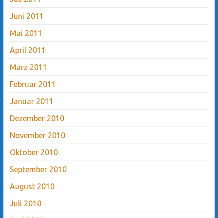
Juni 2011
Mai 2011
April 2011
März 2011
Februar 2011
Januar 2011
Dezember 2010
November 2010
Oktober 2010
September 2010
August 2010
Juli 2010