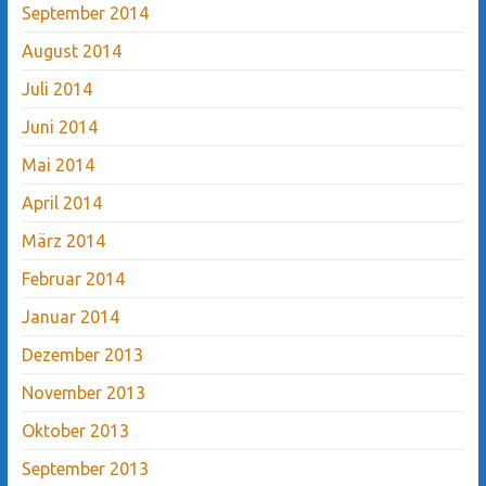
September 2014
August 2014
Juli 2014
Juni 2014
Mai 2014
April 2014
März 2014
Februar 2014
Januar 2014
Dezember 2013
November 2013
Oktober 2013
September 2013