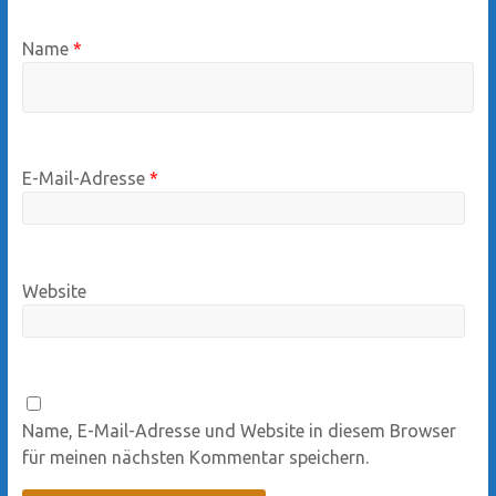
Name
*
E-Mail-Adresse
*
Website
Name, E-Mail-Adresse und Website in diesem Browser
für meinen nächsten Kommentar speichern.