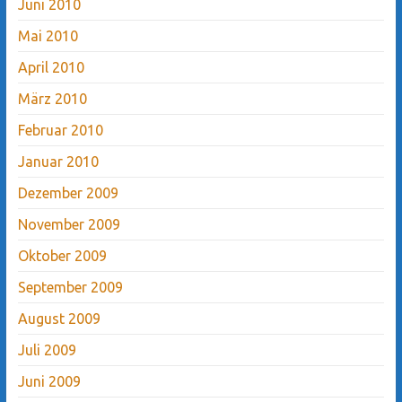
Juni 2010
Mai 2010
April 2010
März 2010
Februar 2010
Januar 2010
Dezember 2009
November 2009
Oktober 2009
September 2009
August 2009
Juli 2009
Juni 2009