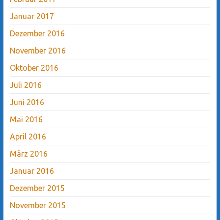
Januar 2017
Dezember 2016
November 2016
Oktober 2016
Juli 2016
Juni 2016
Mai 2016
April 2016
März 2016
Januar 2016
Dezember 2015
November 2015