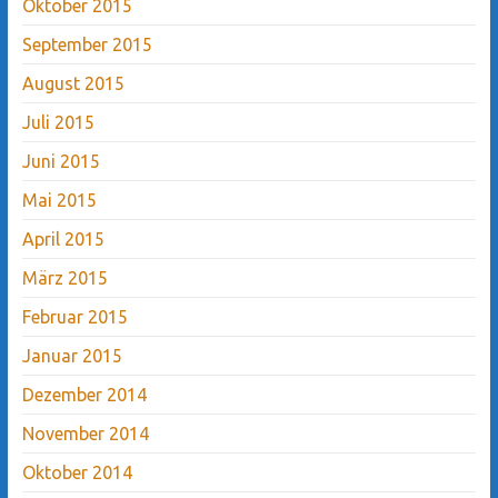
Oktober 2015
September 2015
August 2015
Juli 2015
Juni 2015
Mai 2015
April 2015
März 2015
Februar 2015
Januar 2015
Dezember 2014
November 2014
Oktober 2014