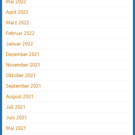
Mai 2022
April 2022
März 2022
Februar 2022
Januar 2022
Dezember 2021
November 2021
Oktober 2021
September 2021
August 2021
Juli 2021
Juni 2021
Mai 2021