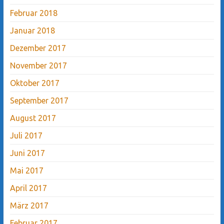
Februar 2018
Januar 2018
Dezember 2017
November 2017
Oktober 2017
September 2017
August 2017
Juli 2017
Juni 2017
Mai 2017
April 2017
März 2017
Februar 2017