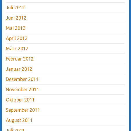
Juli 2012
Juni 2012
Mai 2012
April 2012
März 2012
Februar 2012
Januar 2012
Dezember 2011
November 2011
Oktober 2011
September 2011
August 2011
Juli 2011