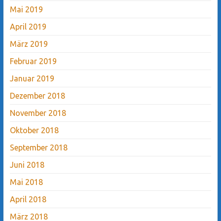
Mai 2019
April 2019
März 2019
Februar 2019
Januar 2019
Dezember 2018
November 2018
Oktober 2018
September 2018
Juni 2018
Mai 2018
April 2018
März 2018