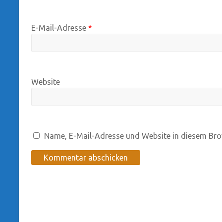
E-Mail-Adresse
*
Website
Name, E-Mail-Adresse und Website in diesem Bro