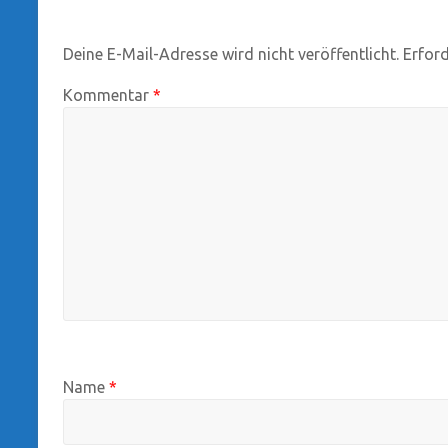
Deine E-Mail-Adresse wird nicht veröffentlicht.
Erford
Kommentar
*
Name
*