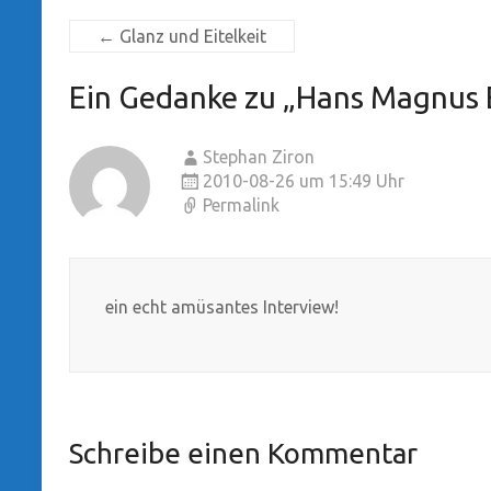
←
Glanz und Eitelkeit
Ein Gedanke zu „
Hans Magnus E
Stephan Ziron
2010-08-26 um 15:49 Uhr
Permalink
ein echt amüsantes Interview!
Schreibe einen Kommentar