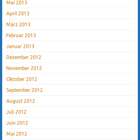
Mai 2013
April 2013
März 2013
Februar 2013
Januar 2013
Dezember 2012
November 2012
Oktober 2012
September 2012
August 2012
Juli 2012
Juni 2012
Mai 2012