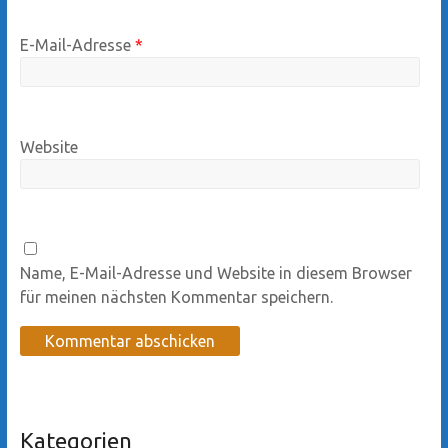
E-Mail-Adresse
*
Website
Name, E-Mail-Adresse und Website in diesem Browser
für meinen nächsten Kommentar speichern.
Kategorien