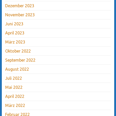
Dezember 2023
November 2023
Juni 2023
April 2023
März 2023
Oktober 2022
September 2022
August 2022
Juli 2022
Mai 2022
April 2022
März 2022
Februar 2022