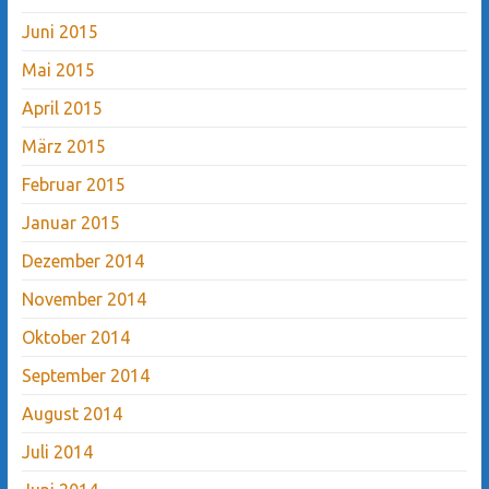
Juni 2015
Mai 2015
April 2015
März 2015
Februar 2015
Januar 2015
Dezember 2014
November 2014
Oktober 2014
September 2014
August 2014
Juli 2014