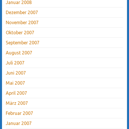
Januar 2008
Dezember 2007
November 2007
Oktober 2007
September 2007
August 2007
Juli 2007
Juni 2007
Mai 2007
April 2007
März 2007
Februar 2007
Januar 2007