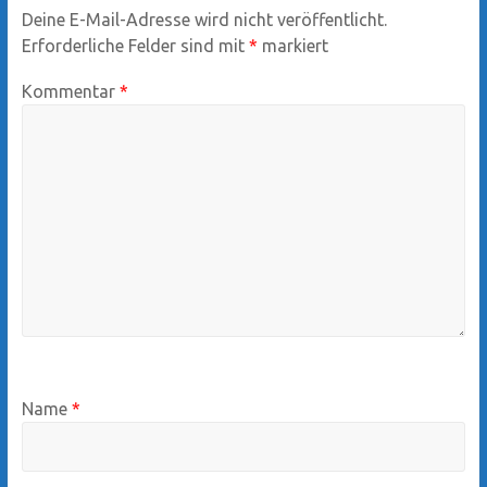
Deine E-Mail-Adresse wird nicht veröffentlicht.
Erforderliche Felder sind mit
*
markiert
Kommentar
*
Name
*