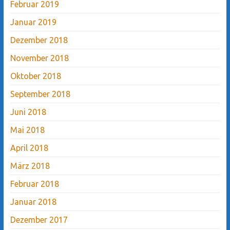
Februar 2019
Januar 2019
Dezember 2018
November 2018
Oktober 2018
September 2018
Juni 2018
Mai 2018
April 2018
März 2018
Februar 2018
Januar 2018
Dezember 2017