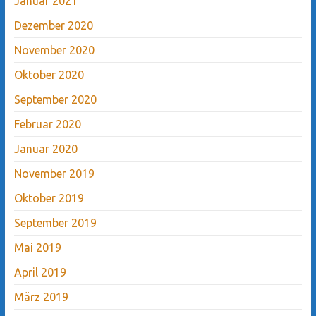
Januar 2021
Dezember 2020
November 2020
Oktober 2020
September 2020
Februar 2020
Januar 2020
November 2019
Oktober 2019
September 2019
Mai 2019
April 2019
März 2019