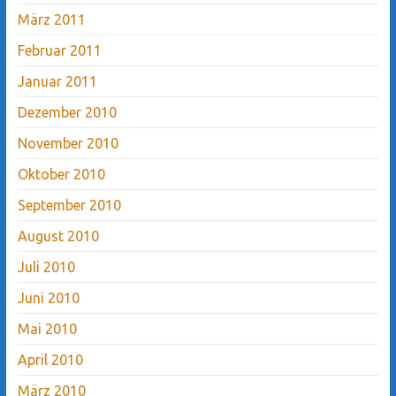
März 2011
Februar 2011
Januar 2011
Dezember 2010
November 2010
Oktober 2010
September 2010
August 2010
Juli 2010
Juni 2010
Mai 2010
April 2010
März 2010