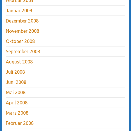
Februar 2009
Januar 2009
Dezember 2008
November 2008
Oktober 2008
September 2008
August 2008
Juli 2008
Juni 2008
Mai 2008
April 2008
März 2008
Februar 2008