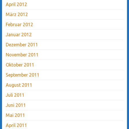
April 2012
März 2012
Februar 2012
Januar 2012
Dezember 2011
November 2011
Oktober 2011
September 2011
August 2011
Juli 2011
Juni 2011
Mai 2011
April 2011