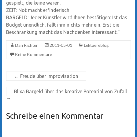
gespielt, die keine waren.
ZEIT: Not macht erfinderisch.
BARGELD: Jeder Künstler wird Ihnen bestätigen: Ist das
Budget unendlich, fällt ihm nichts mehr ein. Erst die
Beschränkung macht das Nachdenken interessant.“
Dan Richter
2011-05-01
Lektuereblog
Keine Kommentare
←
Freude über Improvisation
Blixa Bargeld über das kreative Potential von Zufall
→
Schreibe einen Kommentar