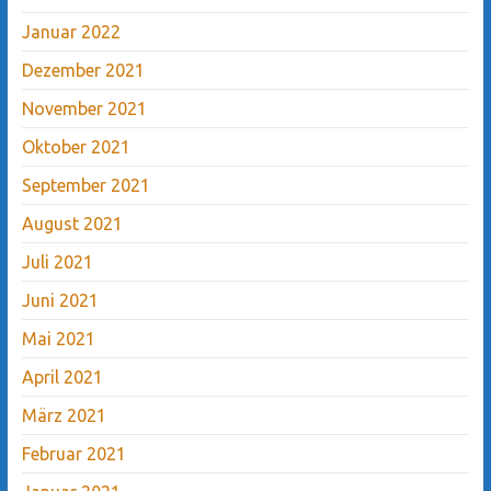
Januar 2022
Dezember 2021
November 2021
Oktober 2021
September 2021
August 2021
Juli 2021
Juni 2021
Mai 2021
April 2021
März 2021
Februar 2021