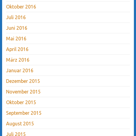
Oktober 2016
Juli 2016
Juni 2016
Mai 2016
April 2016
März 2016
Januar 2016
Dezember 2015
November 2015
Oktober 2015
September 2015
August 2015
Juli 2015