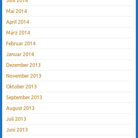
Juni 2014
Mai 2014
April 2014
März 2014
Februar 2014
Januar 2014
Dezember 2013
November 2013
Oktober 2013
September 2013
August 2013
Juli 2013
Juni 2013