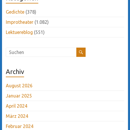
Gedichte
(378)
Improtheater
(1.082)
Lektuereblog
(551)
Archiv
August 2026
Januar 2025
April 2024
März 2024
Februar 2024