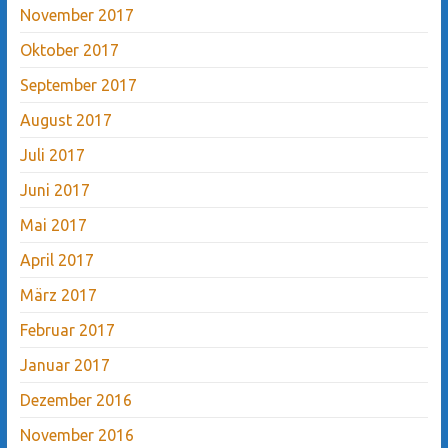
November 2017
Oktober 2017
September 2017
August 2017
Juli 2017
Juni 2017
Mai 2017
April 2017
März 2017
Februar 2017
Januar 2017
Dezember 2016
November 2016