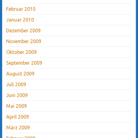
Februar 2010
Januar 2010
Dezember 2009
November 2009
Oktober 2009
September 2009
August 2009
Juli 2009
Juni 2009
Mai 2009
April 2009
März 2009