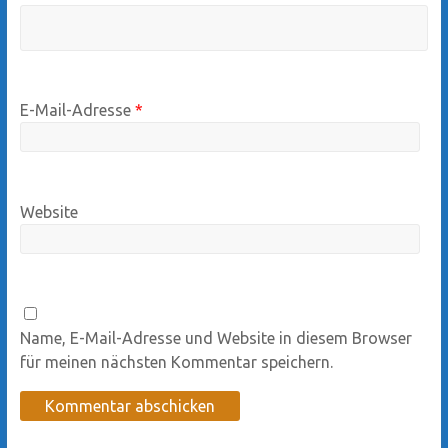
E-Mail-Adresse
*
Website
Name, E-Mail-Adresse und Website in diesem Browser
für meinen nächsten Kommentar speichern.