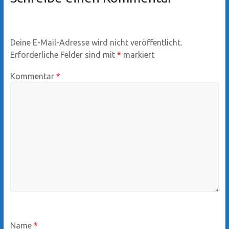
Deine E-Mail-Adresse wird nicht veröffentlicht.
Erforderliche Felder sind mit
*
markiert
Kommentar
*
Name
*