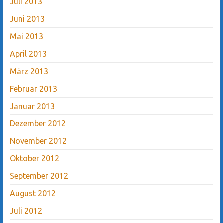
Juli 2013
Juni 2013
Mai 2013
April 2013
März 2013
Februar 2013
Januar 2013
Dezember 2012
November 2012
Oktober 2012
September 2012
August 2012
Juli 2012