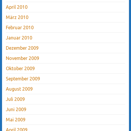
April 2010
März 2010
Februar 2010
Januar 2010
Dezember 2009
November 2009
Oktober 2009
September 2009
August 2009
Juli 2009
Juni 2009
Mai 2009
April 2009