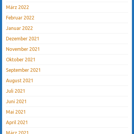
März 2022
Februar 2022
Januar 2022
Dezember 2021
November 2021
Oktober 2021
September 2021
August 2021
Juli 2021
Juni 2021
Mai 2021
April 2021
März 2021