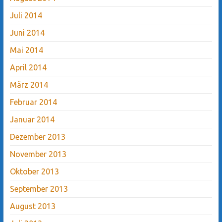
Juli 2014
Juni 2014
Mai 2014
April 2014
März 2014
Februar 2014
Januar 2014
Dezember 2013
November 2013
Oktober 2013
September 2013
August 2013