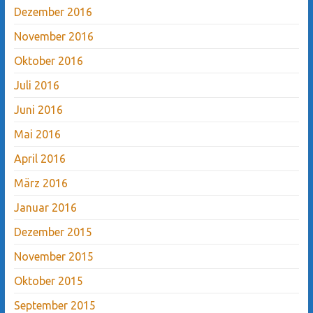
Dezember 2016
November 2016
Oktober 2016
Juli 2016
Juni 2016
Mai 2016
April 2016
März 2016
Januar 2016
Dezember 2015
November 2015
Oktober 2015
September 2015