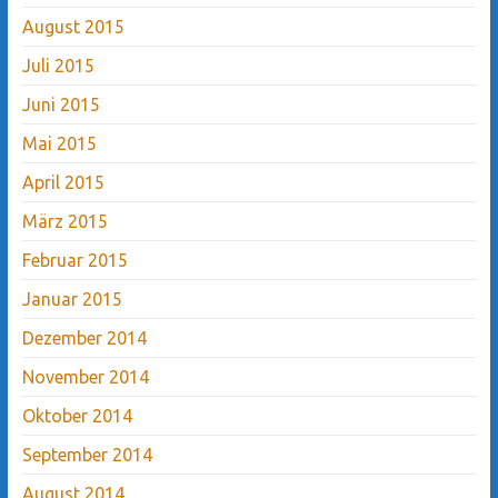
August 2015
Juli 2015
Juni 2015
Mai 2015
April 2015
März 2015
Februar 2015
Januar 2015
Dezember 2014
November 2014
Oktober 2014
September 2014
August 2014