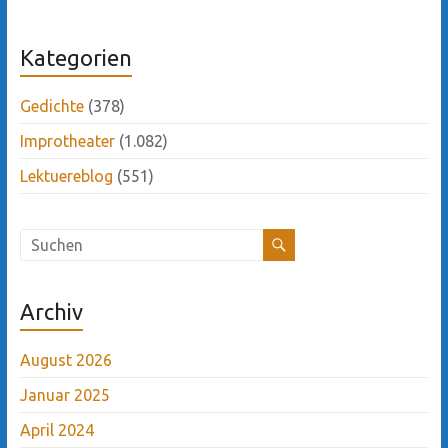
Kategorien
Gedichte
(378)
Improtheater
(1.082)
Lektuereblog
(551)
Archiv
August 2026
Januar 2025
April 2024