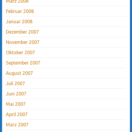
März 2008
Februar 2008
Januar 2008
Dezember 2007
November 2007
Oktober 2007
September 2007
August 2007
Juli 2007
Juni 2007
Mai 2007
April 2007
März 2007