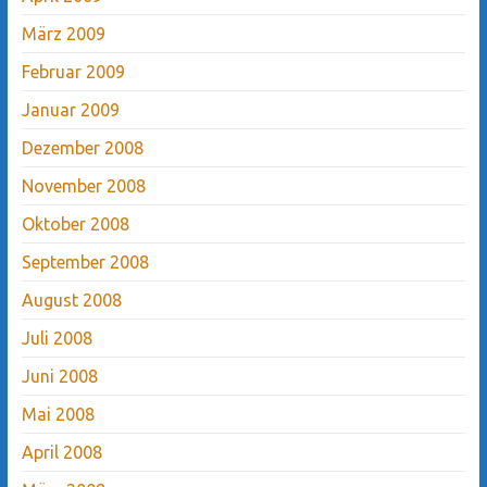
März 2009
Februar 2009
Januar 2009
Dezember 2008
November 2008
Oktober 2008
September 2008
August 2008
Juli 2008
Juni 2008
Mai 2008
April 2008