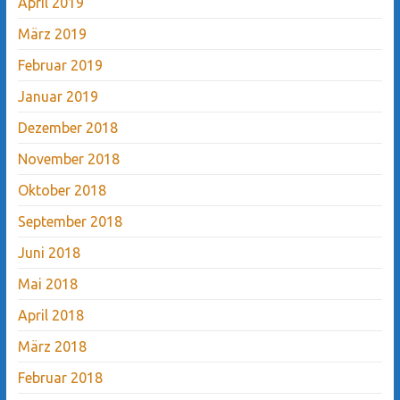
April 2019
März 2019
Februar 2019
Januar 2019
Dezember 2018
November 2018
Oktober 2018
September 2018
Juni 2018
Mai 2018
April 2018
März 2018
Februar 2018