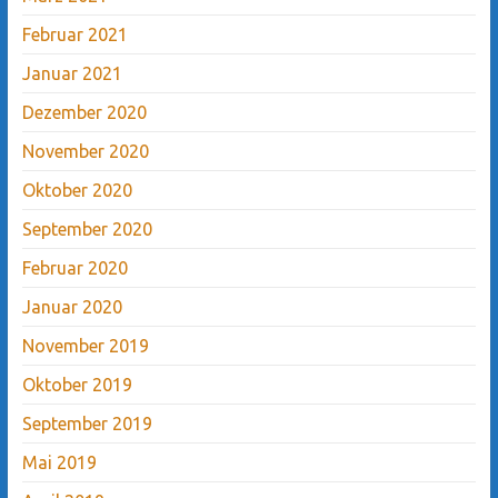
Februar 2021
Januar 2021
Dezember 2020
November 2020
Oktober 2020
September 2020
Februar 2020
Januar 2020
November 2019
Oktober 2019
September 2019
Mai 2019