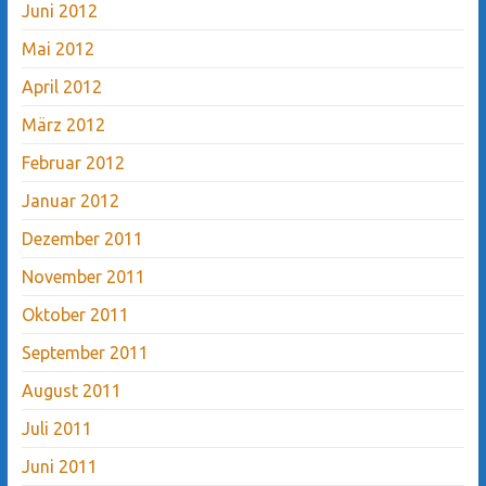
Juni 2012
Mai 2012
April 2012
März 2012
Februar 2012
Januar 2012
Dezember 2011
November 2011
Oktober 2011
September 2011
August 2011
Juli 2011
Juni 2011