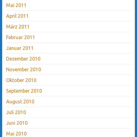
Mai 2011
April 2011
März 2011
Februar 2011
Januar 2011
Dezember 2010
November 2010
Oktober 2010
September 2010
August 2010
Juli 2010
Juni 2010
Mai 2010