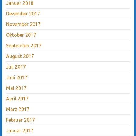
Januar 2018
Dezember 2017
November 2017
Oktober 2017
September 2017
August 2017
Juli 2017
Juni 2017
Mai 2017
April 2017
März 2017
Februar 2017
Januar 2017