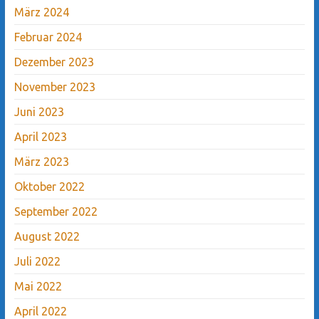
März 2024
Februar 2024
Dezember 2023
November 2023
Juni 2023
April 2023
März 2023
Oktober 2022
September 2022
August 2022
Juli 2022
Mai 2022
April 2022