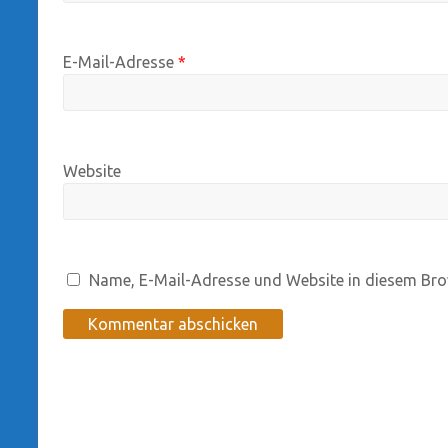
E-Mail-Adresse
*
Website
Name, E-Mail-Adresse und Website in diesem Bro