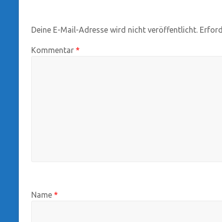
Deine E-Mail-Adresse wird nicht veröffentlicht.
Erford
Kommentar
*
Name
*