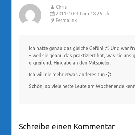
Chris
2011-10-30 um 18:26 Uhr
Permalink
Ich hatte genau das gleiche Gefühl 🙂 Und war f
– weil sie genau das praktiziert hat, was sie uns 
ergreifend, Hingabe an den Mitspieler.
Ich will nie mehr etwas anderes tun 🙂
Schön, so viele nette Leute am Wochenende kenn
Schreibe einen Kommentar