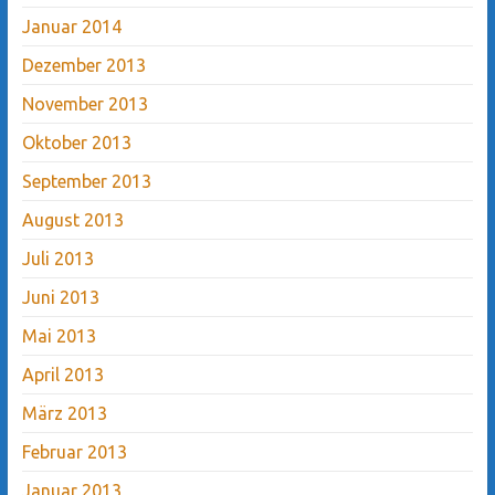
Januar 2014
Dezember 2013
November 2013
Oktober 2013
September 2013
August 2013
Juli 2013
Juni 2013
Mai 2013
April 2013
März 2013
Februar 2013
Januar 2013