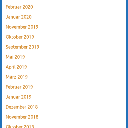
Februar 2020
Januar 2020
November 2019
Oktober 2019
September 2019
Mai 2019
April 2019
März 2019
Februar 2019
Januar 2019
Dezember 2018
November 2018
Oktober 2018