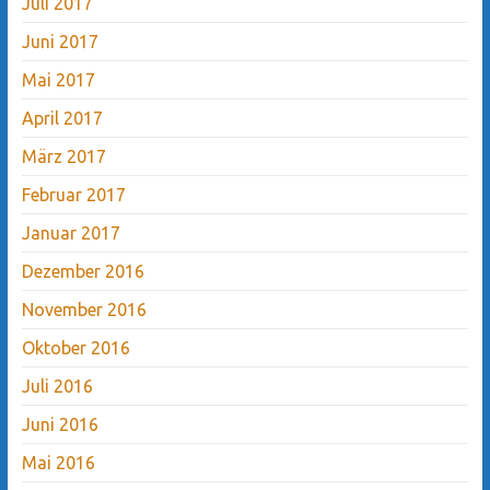
Juli 2017
Juni 2017
Mai 2017
April 2017
März 2017
Februar 2017
Januar 2017
Dezember 2016
November 2016
Oktober 2016
Juli 2016
Juni 2016
Mai 2016