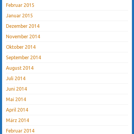
Februar 2015
Januar 2015
Dezember 2014
November 2014
Oktober 2014
September 2014
August 2014
Juli 2014
Juni 2014
Mai 2014
April 2014
März 2014
Februar 2014