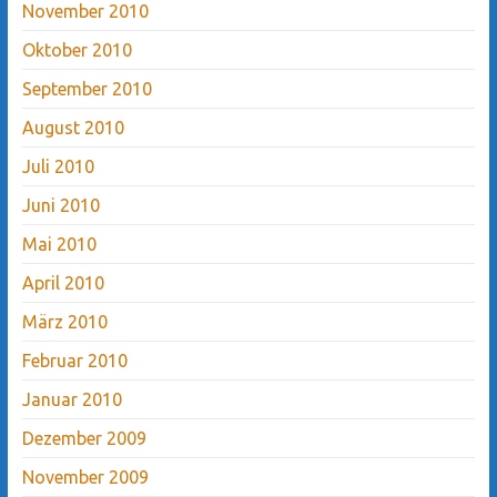
November 2010
Oktober 2010
September 2010
August 2010
Juli 2010
Juni 2010
Mai 2010
April 2010
März 2010
Februar 2010
Januar 2010
Dezember 2009
November 2009