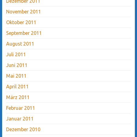
Dezember 2011
November 2011
Oktober 2011
September 2011
August 2011
Juli 2011
Juni 2011
Mai 2011
April 2011
März 2011
Februar 2011
Januar 2011
Dezember 2010