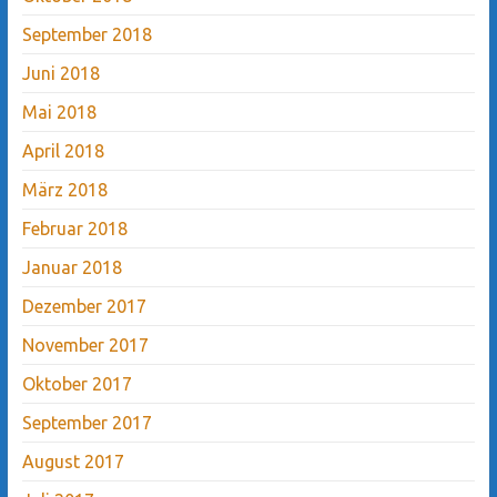
September 2018
Juni 2018
Mai 2018
April 2018
März 2018
Februar 2018
Januar 2018
Dezember 2017
November 2017
Oktober 2017
September 2017
August 2017