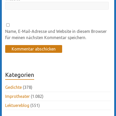
Name, E-Mail-Adresse und Website in diesem Browser
für meinen nächsten Kommentar speichern.
Kategorien
Gedichte
(378)
Improtheater
(1.082)
Lektuereblog
(551)