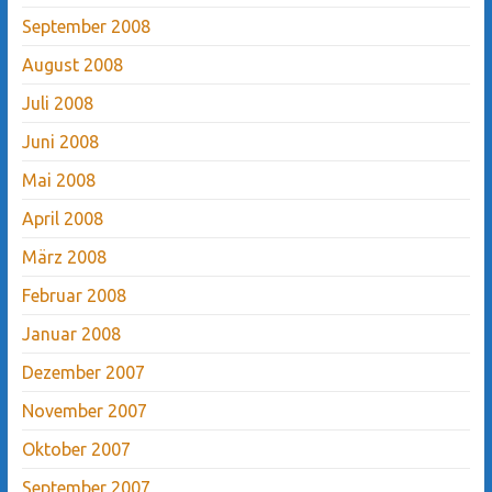
September 2008
August 2008
Juli 2008
Juni 2008
Mai 2008
April 2008
März 2008
Februar 2008
Januar 2008
Dezember 2007
November 2007
Oktober 2007
September 2007