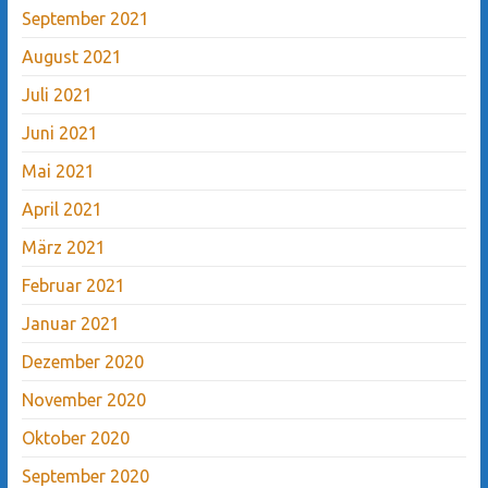
September 2021
August 2021
Juli 2021
Juni 2021
Mai 2021
April 2021
März 2021
Februar 2021
Januar 2021
Dezember 2020
November 2020
Oktober 2020
September 2020