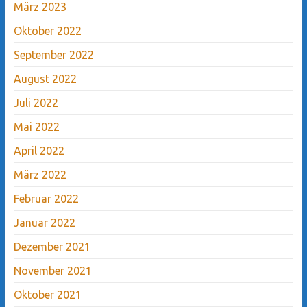
März 2023
Oktober 2022
September 2022
August 2022
Juli 2022
Mai 2022
April 2022
März 2022
Februar 2022
Januar 2022
Dezember 2021
November 2021
Oktober 2021