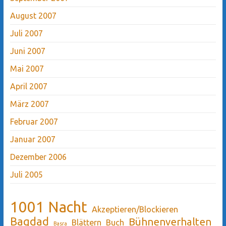
August 2007
Juli 2007
Juni 2007
Mai 2007
April 2007
März 2007
Februar 2007
Januar 2007
Dezember 2006
Juli 2005
1001 Nacht
Akzeptieren/Blockieren
Bagdad
Bühnenverhalten
Blättern
Buch
Basra