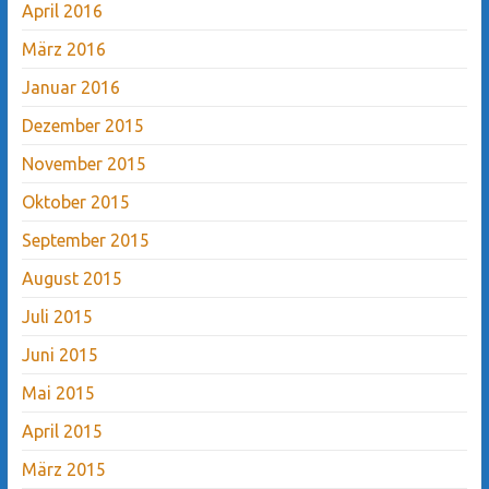
April 2016
März 2016
Januar 2016
Dezember 2015
November 2015
Oktober 2015
September 2015
August 2015
Juli 2015
Juni 2015
Mai 2015
April 2015
März 2015