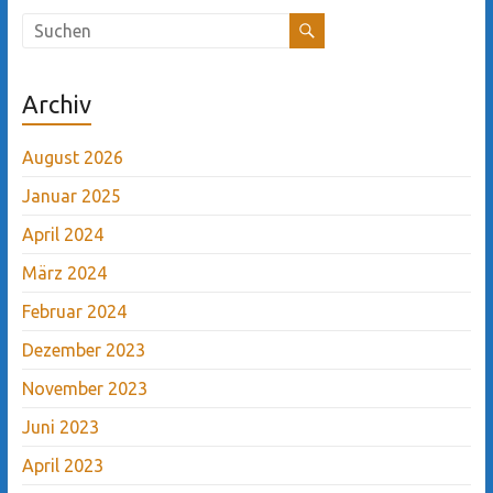
Archiv
August 2026
Januar 2025
April 2024
März 2024
Februar 2024
Dezember 2023
November 2023
Juni 2023
April 2023