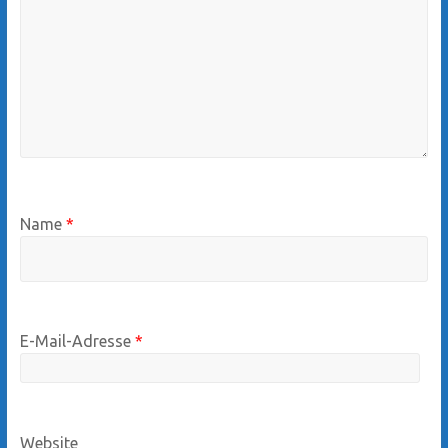
Name
*
E-Mail-Adresse
*
Website