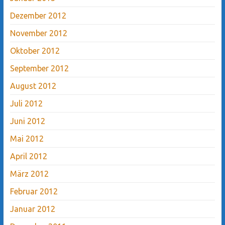
Dezember 2012
November 2012
Oktober 2012
September 2012
August 2012
Juli 2012
Juni 2012
Mai 2012
April 2012
März 2012
Februar 2012
Januar 2012