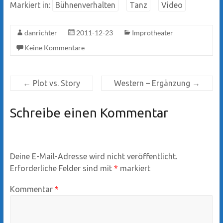
Markiert in:
Bühnenverhalten
Tanz
Video
danrichter
2011-12-23
Improtheater
Keine Kommentare
←
Plot vs. Story
Western – Ergänzung
→
Schreibe einen Kommentar
Deine E-Mail-Adresse wird nicht veröffentlicht.
Erforderliche Felder sind mit
*
markiert
Kommentar
*