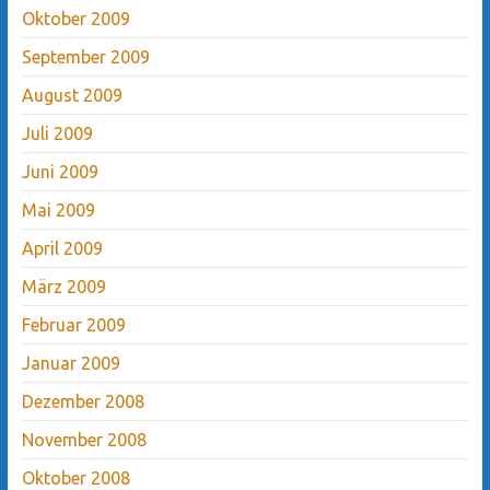
Oktober 2009
September 2009
August 2009
Juli 2009
Juni 2009
Mai 2009
April 2009
März 2009
Februar 2009
Januar 2009
Dezember 2008
November 2008
Oktober 2008