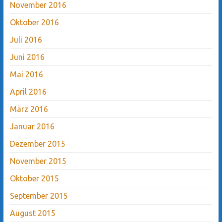
November 2016
Oktober 2016
Juli 2016
Juni 2016
Mai 2016
April 2016
März 2016
Januar 2016
Dezember 2015
November 2015
Oktober 2015
September 2015
August 2015