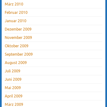
März 2010
Februar 2010
Januar 2010
Dezember 2009
November 2009
Oktober 2009
September 2009
August 2009
Juli 2009
Juni 2009
Mai 2009
April 2009
März 2009