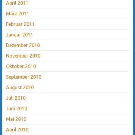
April 2011
März 2011
Februar 2011
Januar 2011
Dezember 2010
November 2010
Oktober 2010
September 2010
August 2010
Juli 2010
Juni 2010
Mai 2010
April 2010