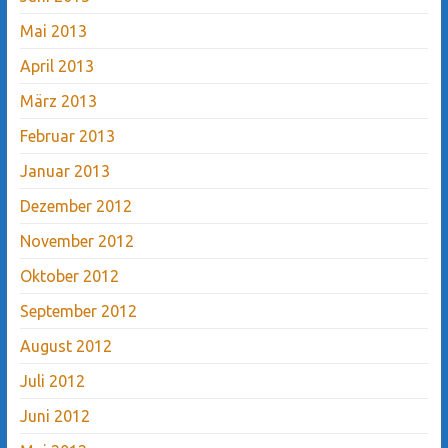
Mai 2013
April 2013
März 2013
Februar 2013
Januar 2013
Dezember 2012
November 2012
Oktober 2012
September 2012
August 2012
Juli 2012
Juni 2012