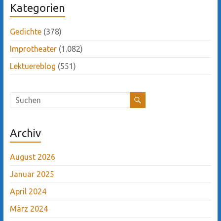
Kategorien
Gedichte
(378)
Improtheater
(1.082)
Lektuereblog
(551)
Archiv
August 2026
Januar 2025
April 2024
März 2024