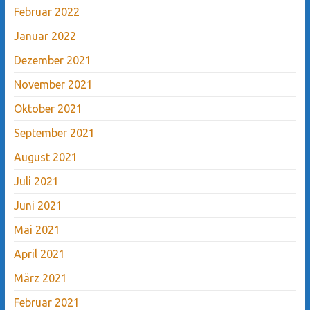
Februar 2022
Januar 2022
Dezember 2021
November 2021
Oktober 2021
September 2021
August 2021
Juli 2021
Juni 2021
Mai 2021
April 2021
März 2021
Februar 2021