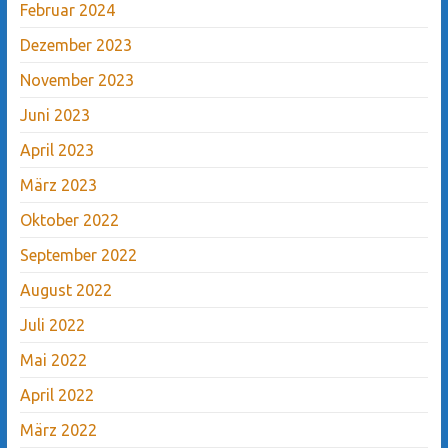
Februar 2024
Dezember 2023
November 2023
Juni 2023
April 2023
März 2023
Oktober 2022
September 2022
August 2022
Juli 2022
Mai 2022
April 2022
März 2022