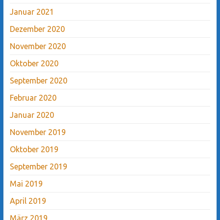
Januar 2021
Dezember 2020
November 2020
Oktober 2020
September 2020
Februar 2020
Januar 2020
November 2019
Oktober 2019
September 2019
Mai 2019
April 2019
März 2019