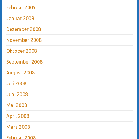
Februar 2009
Januar 2009
Dezember 2008
November 2008
Oktober 2008
September 2008
August 2008
Juli 2008
Juni 2008
Mai 2008
April 2008
März 2008
Februar 2008