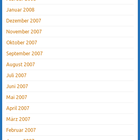
Januar 2008
Dezember 2007
November 2007
Oktober 2007
September 2007
August 2007
Juli 2007
Juni 2007
Mai 2007
April 2007
März 2007
Februar 2007