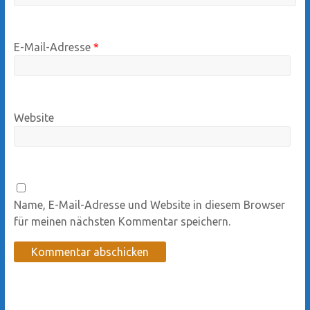
E-Mail-Adresse
*
Website
Name, E-Mail-Adresse und Website in diesem Browser
für meinen nächsten Kommentar speichern.