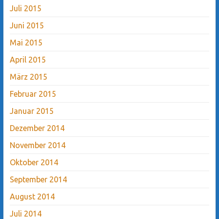
Juli 2015
Juni 2015
Mai 2015
April 2015
März 2015
Februar 2015
Januar 2015
Dezember 2014
November 2014
Oktober 2014
September 2014
August 2014
Juli 2014