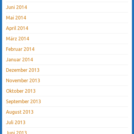
Juni 2014
Mai 2014
April 2014
März 2014
Februar 2014
Januar 2014
Dezember 2013
November 2013
Oktober 2013
September 2013
August 2013
Juli 2013
Juni 2013