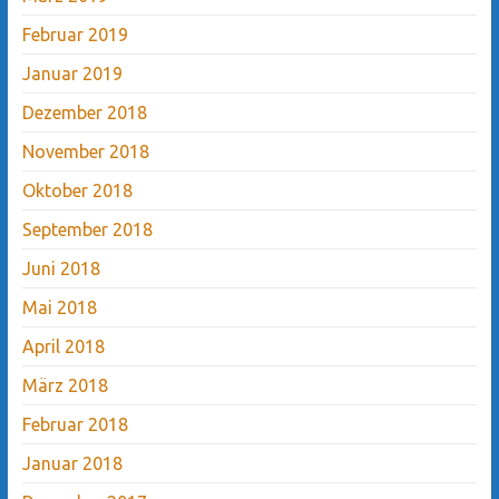
Februar 2019
Januar 2019
Dezember 2018
November 2018
Oktober 2018
September 2018
Juni 2018
Mai 2018
April 2018
März 2018
Februar 2018
Januar 2018