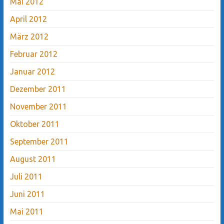
Mai 2012
April 2012
März 2012
Februar 2012
Januar 2012
Dezember 2011
November 2011
Oktober 2011
September 2011
August 2011
Juli 2011
Juni 2011
Mai 2011