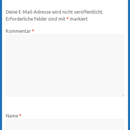
Deine E-Mail-Adresse wird nicht veröffentlicht.
Erforderliche Felder sind mit
*
markiert
Kommentar
*
Name
*