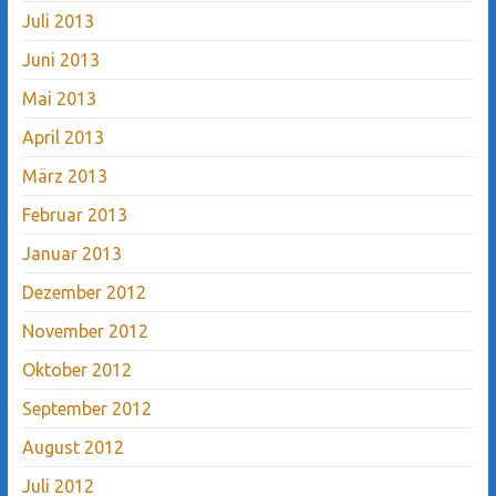
Juli 2013
Juni 2013
Mai 2013
April 2013
März 2013
Februar 2013
Januar 2013
Dezember 2012
November 2012
Oktober 2012
September 2012
August 2012
Juli 2012