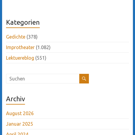
Kategorien
Gedichte
(378)
Improtheater
(1.082)
Lektuereblog
(551)
Archiv
August 2026
Januar 2025
April 2024