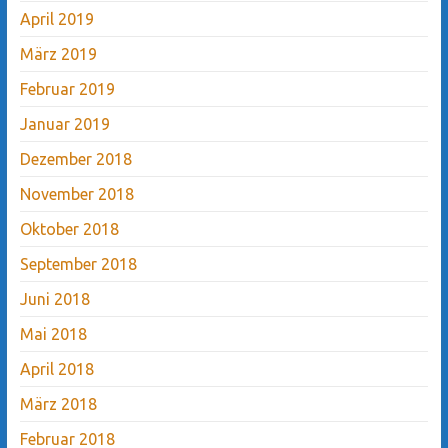
April 2019
März 2019
Februar 2019
Januar 2019
Dezember 2018
November 2018
Oktober 2018
September 2018
Juni 2018
Mai 2018
April 2018
März 2018
Februar 2018