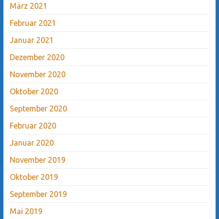
März 2021
Februar 2021
Januar 2021
Dezember 2020
November 2020
Oktober 2020
September 2020
Februar 2020
Januar 2020
November 2019
Oktober 2019
September 2019
Mai 2019