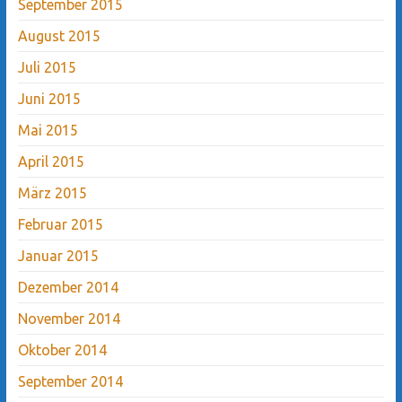
September 2015
August 2015
Juli 2015
Juni 2015
Mai 2015
April 2015
März 2015
Februar 2015
Januar 2015
Dezember 2014
November 2014
Oktober 2014
September 2014