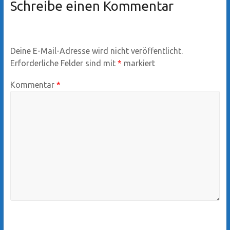
Schreibe einen Kommentar
Deine E-Mail-Adresse wird nicht veröffentlicht.
Erforderliche Felder sind mit
*
markiert
Kommentar
*