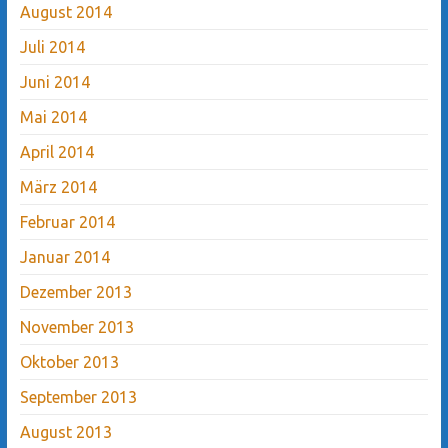
August 2014
Juli 2014
Juni 2014
Mai 2014
April 2014
März 2014
Februar 2014
Januar 2014
Dezember 2013
November 2013
Oktober 2013
September 2013
August 2013