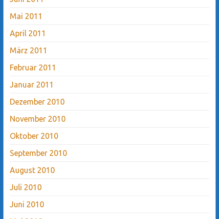
Mai 2011
April 2011
März 2011
Februar 2011
Januar 2011
Dezember 2010
November 2010
Oktober 2010
September 2010
August 2010
Juli 2010
Juni 2010