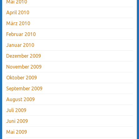
Mai 2010
April 2010
März 2010
Februar 2010
Januar 2010
Dezember 2009
November 2009
Oktober 2009
September 2009
August 2009
Juli 2009
Juni 2009
Mai 2009