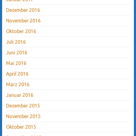
Dezember 2016
November 2016
Oktober 2016
Juli 2016
Juni 2016
Mai 2016
April 2016
März 2016
Januar 2016
Dezember 2015
November 2015
Oktober 2015