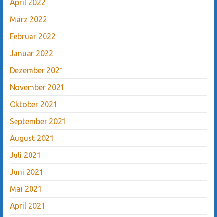
April 2022
März 2022
Februar 2022
Januar 2022
Dezember 2021
November 2021
Oktober 2021
September 2021
August 2021
Juli 2021
Juni 2021
Mai 2021
April 2021