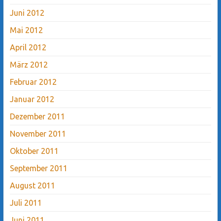
Juni 2012
Mai 2012
April 2012
März 2012
Februar 2012
Januar 2012
Dezember 2011
November 2011
Oktober 2011
September 2011
August 2011
Juli 2011
Juni 2011