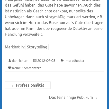
das Gefühl haben, das Gute habe gewonnen. Auch dies
ist natürlich als Geschichte denkbar, nur sollte das
Unbehagen dann auch storymäßig markiert werden, z.B.
wenn sich im Horror das Böse nun aufs Gute übertragen
hat oder im Krimi der überreagierende Detektiv an seiner
Handlung verzweifelt.
Markiert in:
Storytelling
danrichter
2012-09-08
Improtheater
Keine Kommentare
←
Professionalität
Das feinsinnige Publikum
→