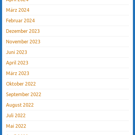
März 2024
Februar 2024
Dezember 2023
November 2023
Juni 2023
April 2023
März 2023
Oktober 2022
September 2022
August 2022
Juli 2022
Mai 2022