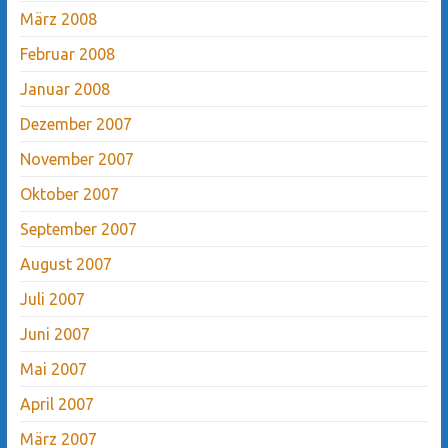
März 2008
Februar 2008
Januar 2008
Dezember 2007
November 2007
Oktober 2007
September 2007
August 2007
Juli 2007
Juni 2007
Mai 2007
April 2007
März 2007