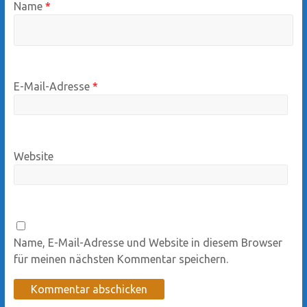
Name
*
E-Mail-Adresse
*
Website
Name, E-Mail-Adresse und Website in diesem Browser
für meinen nächsten Kommentar speichern.