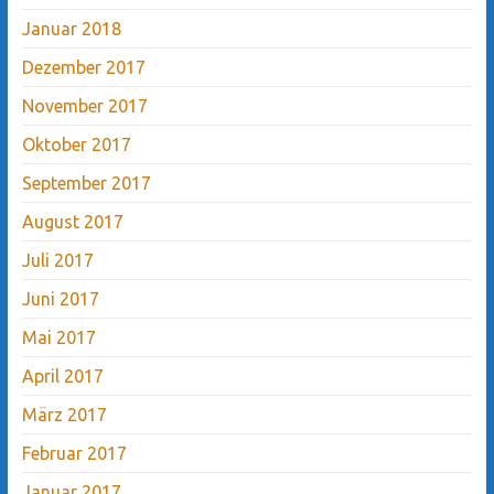
Januar 2018
Dezember 2017
November 2017
Oktober 2017
September 2017
August 2017
Juli 2017
Juni 2017
Mai 2017
April 2017
März 2017
Februar 2017
Januar 2017