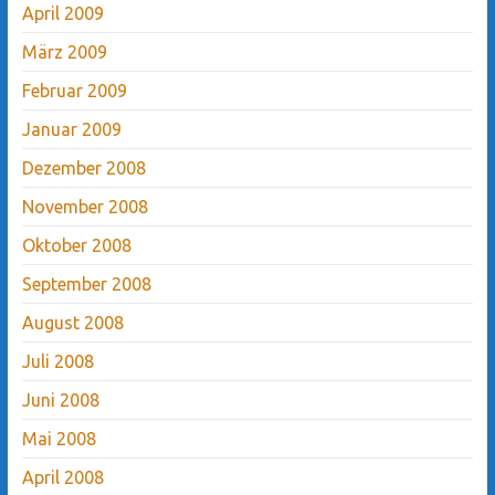
April 2009
März 2009
Februar 2009
Januar 2009
Dezember 2008
November 2008
Oktober 2008
September 2008
August 2008
Juli 2008
Juni 2008
Mai 2008
April 2008