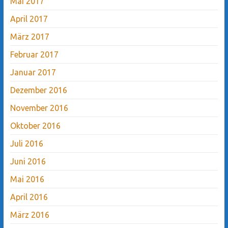
Mai 2017
April 2017
März 2017
Februar 2017
Januar 2017
Dezember 2016
November 2016
Oktober 2016
Juli 2016
Juni 2016
Mai 2016
April 2016
März 2016