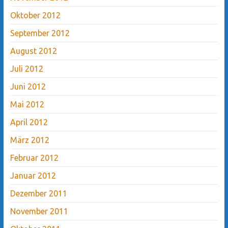
Oktober 2012
September 2012
August 2012
Juli 2012
Juni 2012
Mai 2012
April 2012
März 2012
Februar 2012
Januar 2012
Dezember 2011
November 2011