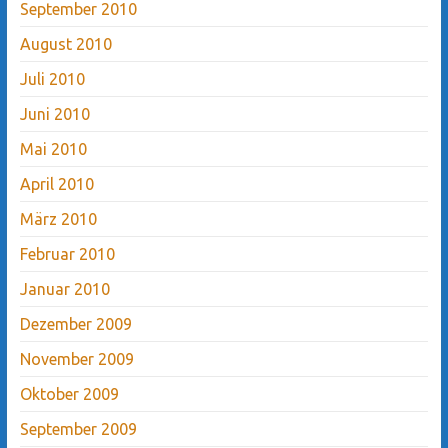
September 2010
August 2010
Juli 2010
Juni 2010
Mai 2010
April 2010
März 2010
Februar 2010
Januar 2010
Dezember 2009
November 2009
Oktober 2009
September 2009