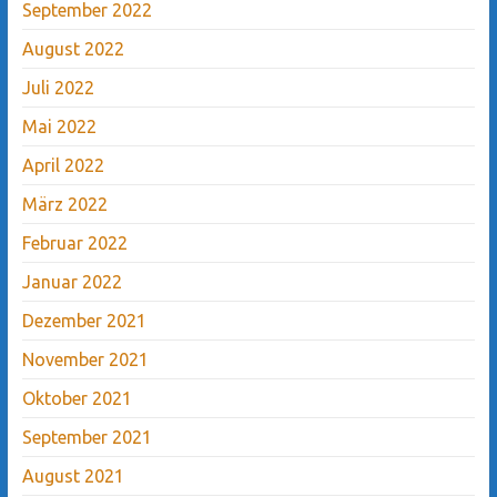
September 2022
August 2022
Juli 2022
Mai 2022
April 2022
März 2022
Februar 2022
Januar 2022
Dezember 2021
November 2021
Oktober 2021
September 2021
August 2021