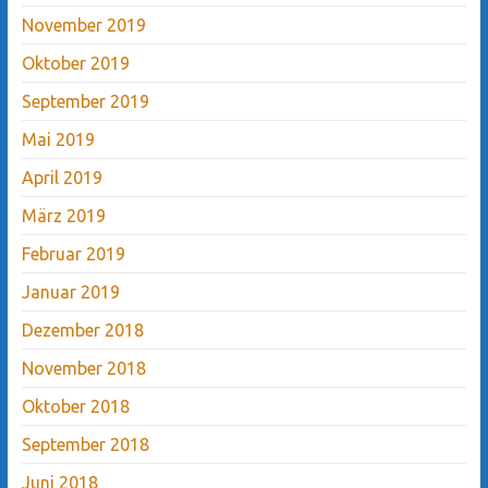
November 2019
Oktober 2019
September 2019
Mai 2019
April 2019
März 2019
Februar 2019
Januar 2019
Dezember 2018
November 2018
Oktober 2018
September 2018
Juni 2018