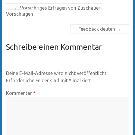
←
Vorsichtiges Erfragen von Zuschauer-
Vorschlägen
Feedback deuten
→
Schreibe einen Kommentar
Deine E-Mail-Adresse wird nicht veröffentlicht.
Erforderliche Felder sind mit
*
markiert
Kommentar
*