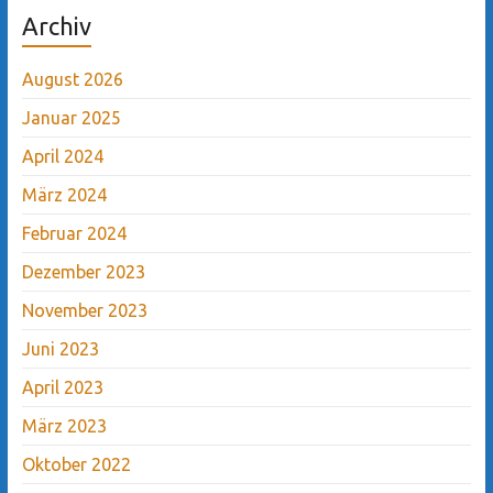
Archiv
August 2026
Januar 2025
April 2024
März 2024
Februar 2024
Dezember 2023
November 2023
Juni 2023
April 2023
März 2023
Oktober 2022