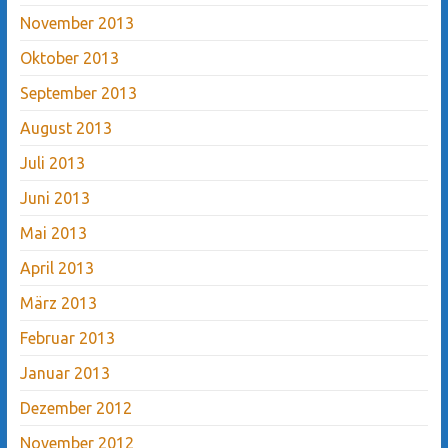
November 2013
Oktober 2013
September 2013
August 2013
Juli 2013
Juni 2013
Mai 2013
April 2013
März 2013
Februar 2013
Januar 2013
Dezember 2012
November 2012