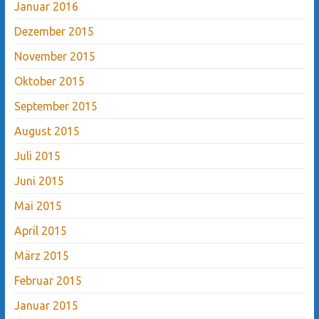
Januar 2016
Dezember 2015
November 2015
Oktober 2015
September 2015
August 2015
Juli 2015
Juni 2015
Mai 2015
April 2015
März 2015
Februar 2015
Januar 2015