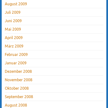
August 2009
Juli 2009
Juni 2009
Mai 2009
April 2009
März 2009
Februar 2009
Januar 2009
Dezember 2008
November 2008
Oktober 2008
September 2008
August 2008