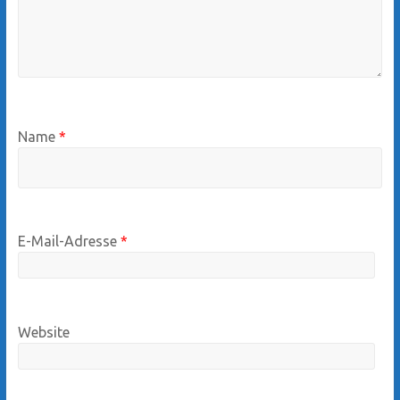
Name
*
E-Mail-Adresse
*
Website