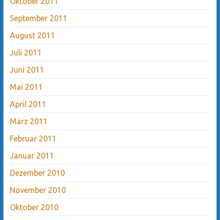
Oktober 2011
September 2011
August 2011
Juli 2011
Juni 2011
Mai 2011
April 2011
März 2011
Februar 2011
Januar 2011
Dezember 2010
November 2010
Oktober 2010