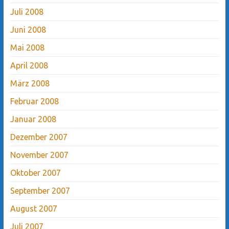
Juli 2008
Juni 2008
Mai 2008
April 2008
März 2008
Februar 2008
Januar 2008
Dezember 2007
November 2007
Oktober 2007
September 2007
August 2007
Juli 2007