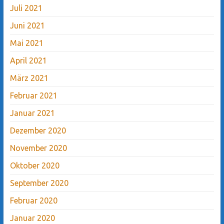
Juli 2021
Juni 2021
Mai 2021
April 2021
März 2021
Februar 2021
Januar 2021
Dezember 2020
November 2020
Oktober 2020
September 2020
Februar 2020
Januar 2020