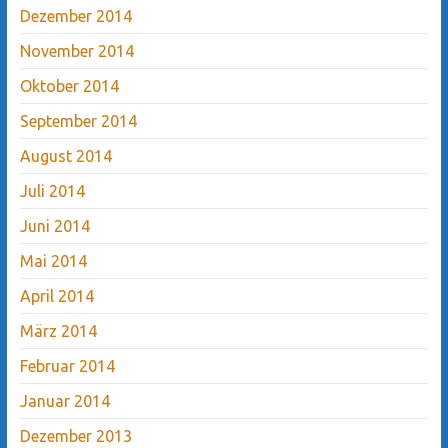
Dezember 2014
November 2014
Oktober 2014
September 2014
August 2014
Juli 2014
Juni 2014
Mai 2014
April 2014
März 2014
Februar 2014
Januar 2014
Dezember 2013