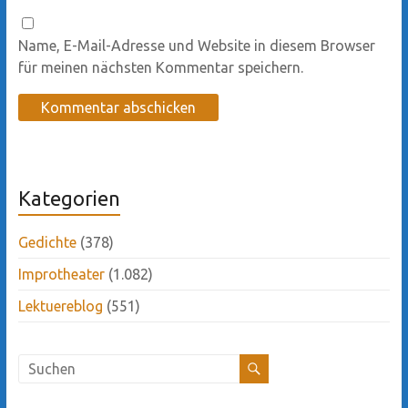
Name, E-Mail-Adresse und Website in diesem Browser
für meinen nächsten Kommentar speichern.
Kategorien
Gedichte
(378)
Improtheater
(1.082)
Lektuereblog
(551)