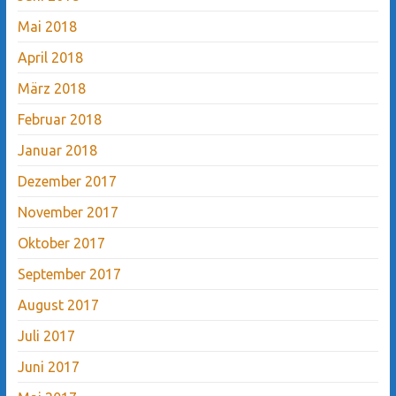
Mai 2018
April 2018
März 2018
Februar 2018
Januar 2018
Dezember 2017
November 2017
Oktober 2017
September 2017
August 2017
Juli 2017
Juni 2017