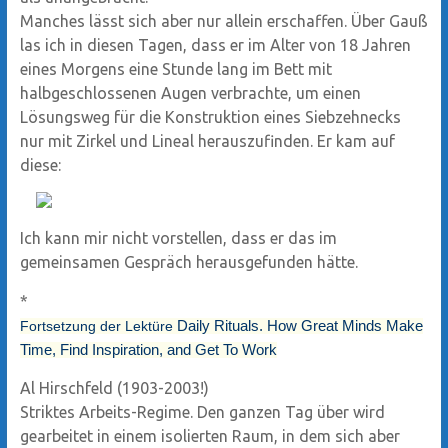
Manches lässt sich aber nur allein erschaffen. Über Gauß
las ich in diesen Tagen, dass er im Alter von 18 Jahren
eines Morgens eine Stunde lang im Bett mit
halbgeschlossenen Augen verbrachte, um einen
Lösungsweg für die Konstruktion eines Siebzehnecks
nur mit Zirkel und Lineal herauszufinden. Er kam auf
diese:
Ich kann mir nicht vorstellen, dass er das im
gemeinsamen Gespräch herausgefunden hätte.
*
Fortsetzung der Lektüre
Daily Rituals. How Great Minds Make
Time, Find Inspiration, and Get To Work
Al Hirschfeld (1903-2003!)
Striktes Arbeits-Regime. Den ganzen Tag über wird
gearbeitet in einem isolierten Raum, in dem sich aber