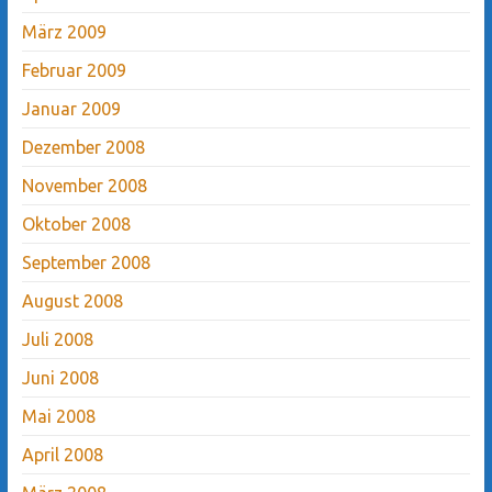
März 2009
Februar 2009
Januar 2009
Dezember 2008
November 2008
Oktober 2008
September 2008
August 2008
Juli 2008
Juni 2008
Mai 2008
April 2008