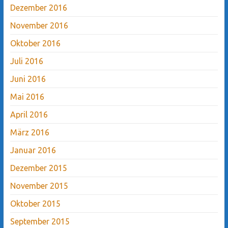
Dezember 2016
November 2016
Oktober 2016
Juli 2016
Juni 2016
Mai 2016
April 2016
März 2016
Januar 2016
Dezember 2015
November 2015
Oktober 2015
September 2015