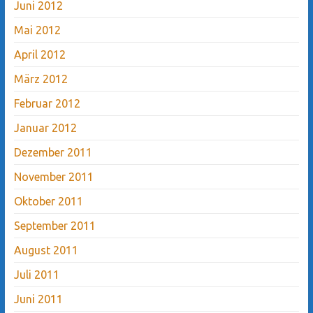
Juni 2012
Mai 2012
April 2012
März 2012
Februar 2012
Januar 2012
Dezember 2011
November 2011
Oktober 2011
September 2011
August 2011
Juli 2011
Juni 2011