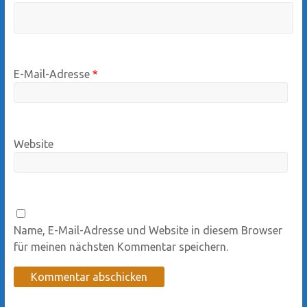
E-Mail-Adresse
*
Website
Name, E-Mail-Adresse und Website in diesem Browser
für meinen nächsten Kommentar speichern.