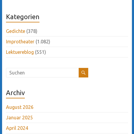
Kategorien
Gedichte
(378)
Improtheater
(1.082)
Lektuereblog
(551)
Archiv
August 2026
Januar 2025
April 2024