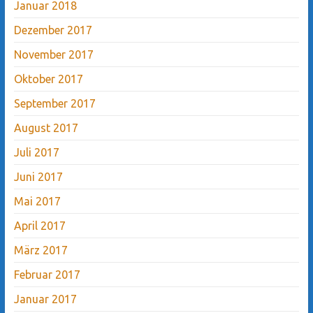
Januar 2018
Dezember 2017
November 2017
Oktober 2017
September 2017
August 2017
Juli 2017
Juni 2017
Mai 2017
April 2017
März 2017
Februar 2017
Januar 2017