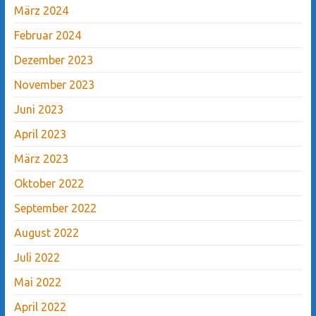
März 2024
Februar 2024
Dezember 2023
November 2023
Juni 2023
April 2023
März 2023
Oktober 2022
September 2022
August 2022
Juli 2022
Mai 2022
April 2022