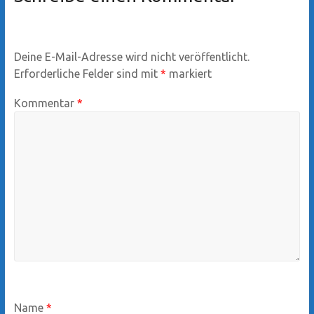
Deine E-Mail-Adresse wird nicht veröffentlicht.
Erforderliche Felder sind mit
*
markiert
Kommentar
*
Name
*