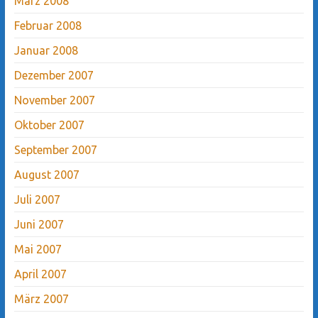
März 2008
Februar 2008
Januar 2008
Dezember 2007
November 2007
Oktober 2007
September 2007
August 2007
Juli 2007
Juni 2007
Mai 2007
April 2007
März 2007