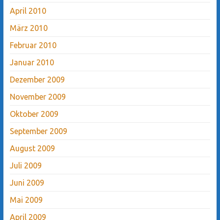
April 2010
März 2010
Februar 2010
Januar 2010
Dezember 2009
November 2009
Oktober 2009
September 2009
August 2009
Juli 2009
Juni 2009
Mai 2009
April 2009