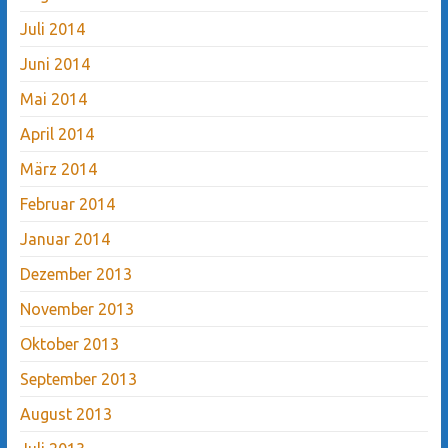
Juli 2014
Juni 2014
Mai 2014
April 2014
März 2014
Februar 2014
Januar 2014
Dezember 2013
November 2013
Oktober 2013
September 2013
August 2013