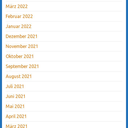
März 2022
Februar 2022
Januar 2022
Dezember 2021
November 2021
Oktober 2021
September 2021
August 2021
Juli 2021
Juni 2021
Mai 2021
April 2021
März 2021