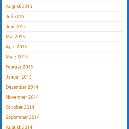
August 2015
Juli 2015
Juni 2015
Mai 2015
April 2015
März 2015
Februar 2015
Januar 2015
Dezember 2014
November 2014
Oktober 2014
September 2014
August 2014