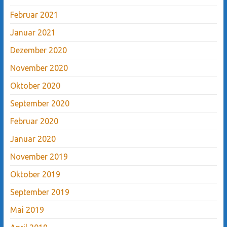
Februar 2021
Januar 2021
Dezember 2020
November 2020
Oktober 2020
September 2020
Februar 2020
Januar 2020
November 2019
Oktober 2019
September 2019
Mai 2019