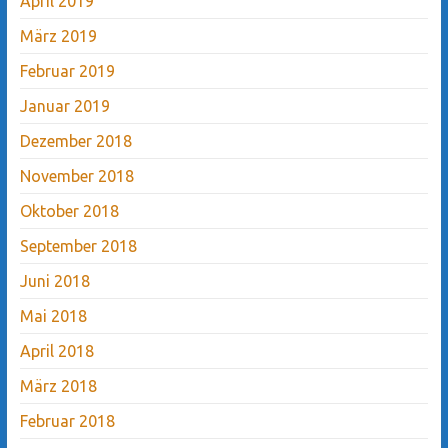
April 2019
März 2019
Februar 2019
Januar 2019
Dezember 2018
November 2018
Oktober 2018
September 2018
Juni 2018
Mai 2018
April 2018
März 2018
Februar 2018