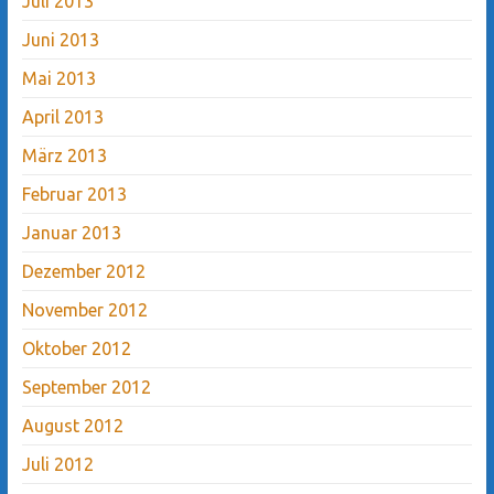
Juli 2013
Juni 2013
Mai 2013
April 2013
März 2013
Februar 2013
Januar 2013
Dezember 2012
November 2012
Oktober 2012
September 2012
August 2012
Juli 2012