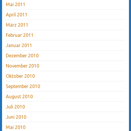
Mai 2011
April 2011
März 2011
Februar 2011
Januar 2011
Dezember 2010
November 2010
Oktober 2010
September 2010
August 2010
Juli 2010
Juni 2010
Mai 2010