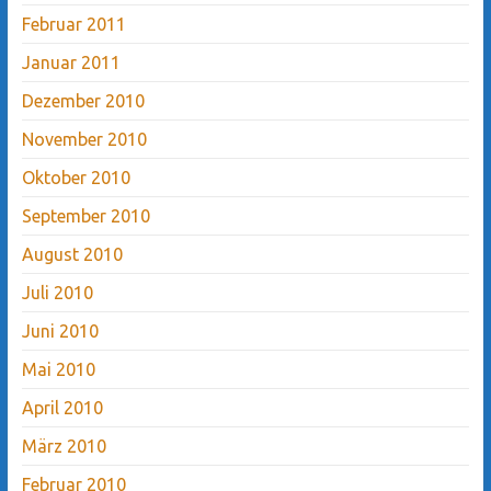
Februar 2011
Januar 2011
Dezember 2010
November 2010
Oktober 2010
September 2010
August 2010
Juli 2010
Juni 2010
Mai 2010
April 2010
März 2010
Februar 2010