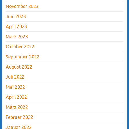
November 2023
Juni 2023
April 2023
März 2023
Oktober 2022
September 2022
August 2022
Juli 2022
Mai 2022
April 2022
März 2022
Februar 2022
Januar 2022