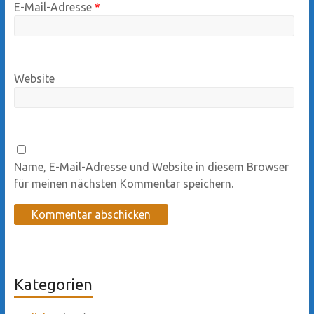
E-Mail-Adresse
*
Website
Name, E-Mail-Adresse und Website in diesem Browser
für meinen nächsten Kommentar speichern.
Kategorien