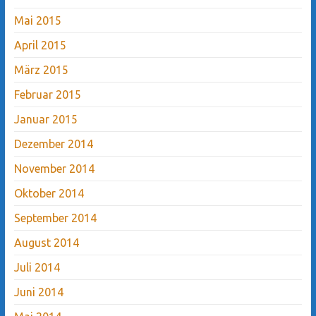
Mai 2015
April 2015
März 2015
Februar 2015
Januar 2015
Dezember 2014
November 2014
Oktober 2014
September 2014
August 2014
Juli 2014
Juni 2014