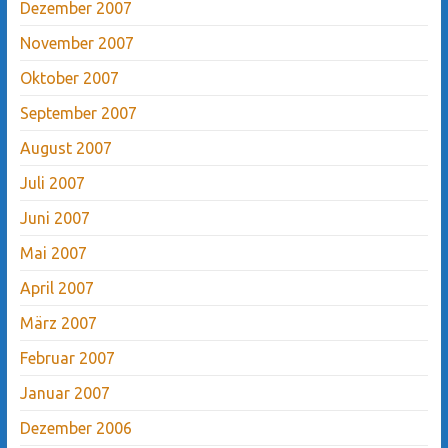
Dezember 2007
November 2007
Oktober 2007
September 2007
August 2007
Juli 2007
Juni 2007
Mai 2007
April 2007
März 2007
Februar 2007
Januar 2007
Dezember 2006