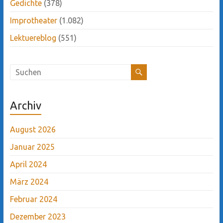
Gedichte
(378)
Improtheater
(1.082)
Lektuereblog
(551)
Archiv
August 2026
Januar 2025
April 2024
März 2024
Februar 2024
Dezember 2023