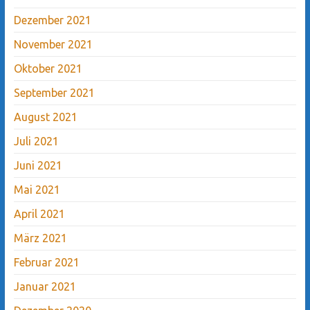
Dezember 2021
November 2021
Oktober 2021
September 2021
August 2021
Juli 2021
Juni 2021
Mai 2021
April 2021
März 2021
Februar 2021
Januar 2021