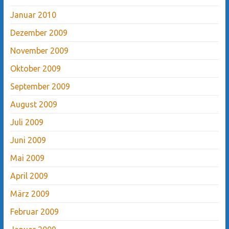
Januar 2010
Dezember 2009
November 2009
Oktober 2009
September 2009
August 2009
Juli 2009
Juni 2009
Mai 2009
April 2009
März 2009
Februar 2009