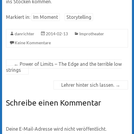
ins Stocken kommen.
Markiert in:
Im Moment
Storytelling
danrichter
2014-02-13
Improtheater
Keine Kommentare
←
Power of Limits – The Edge and the terrible low
strings
Lehrer hinter sich lassen.
→
Schreibe einen Kommentar
Deine E-Mail-Adresse wird nicht veröffentlicht.