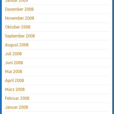
Januar 2009
Dezember 2008
November 2008
Oktober 2008
September 2008
August 2008
Juli 2008
Juni 2008
Mai 2008
April 2008
März 2008
Februar 2008
Januar 2008