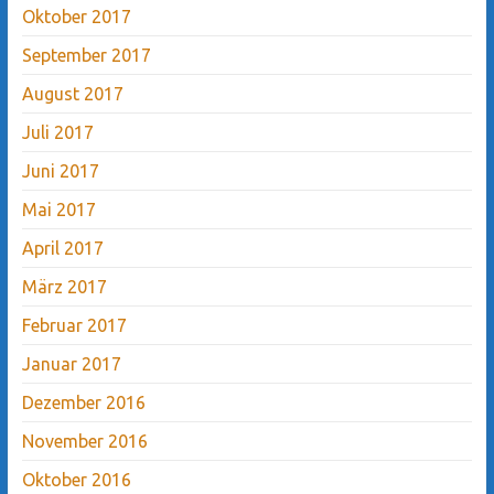
Oktober 2017
September 2017
August 2017
Juli 2017
Juni 2017
Mai 2017
April 2017
März 2017
Februar 2017
Januar 2017
Dezember 2016
November 2016
Oktober 2016