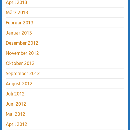
April 2013
März 2013
Februar 2013
Januar 2013
Dezember 2012
November 2012
Oktober 2012
September 2012
August 2012
Juli 2012
Juni 2012
Mai 2012
April 2012