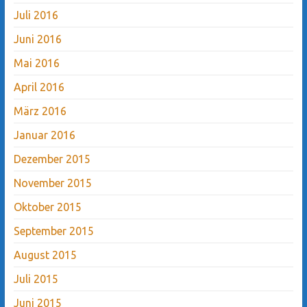
Juli 2016
Juni 2016
Mai 2016
April 2016
März 2016
Januar 2016
Dezember 2015
November 2015
Oktober 2015
September 2015
August 2015
Juli 2015
Juni 2015