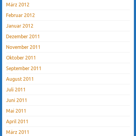
März 2012
Februar 2012
Januar 2012
Dezember 2011
November 2011
Oktober 2011
September 2011
August 2011
Juli 2011
Juni 2011
Mai 2011
April 2011
März 2011