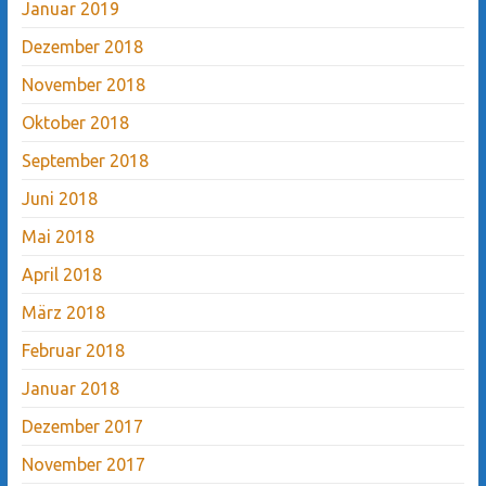
Januar 2019
Dezember 2018
November 2018
Oktober 2018
September 2018
Juni 2018
Mai 2018
April 2018
März 2018
Februar 2018
Januar 2018
Dezember 2017
November 2017