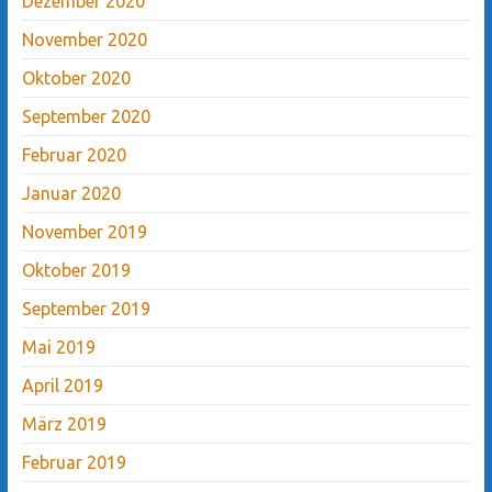
Dezember 2020
November 2020
Oktober 2020
September 2020
Februar 2020
Januar 2020
November 2019
Oktober 2019
September 2019
Mai 2019
April 2019
März 2019
Februar 2019