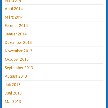
Mai 2014
April 2014
März 2014
Februar 2014
Januar 2014
Dezember 2013
November 2013
Oktober 2013
September 2013
August 2013
Juli 2013
Juni 2013
Mai 2013