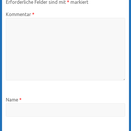
Erforderliche Felder sind mit
*
markiert
Kommentar
*
Name
*