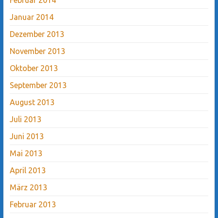
Januar 2014
Dezember 2013
November 2013
Oktober 2013
September 2013
August 2013
Juli 2013
Juni 2013
Mai 2013
April 2013
März 2013
Februar 2013