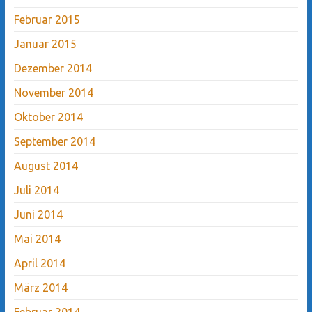
Februar 2015
Januar 2015
Dezember 2014
November 2014
Oktober 2014
September 2014
August 2014
Juli 2014
Juni 2014
Mai 2014
April 2014
März 2014
Februar 2014