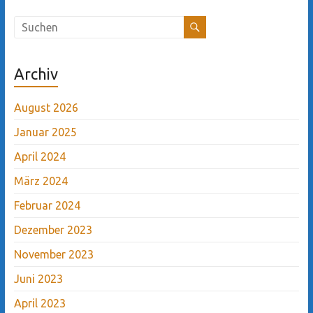
Archiv
August 2026
Januar 2025
April 2024
März 2024
Februar 2024
Dezember 2023
November 2023
Juni 2023
April 2023