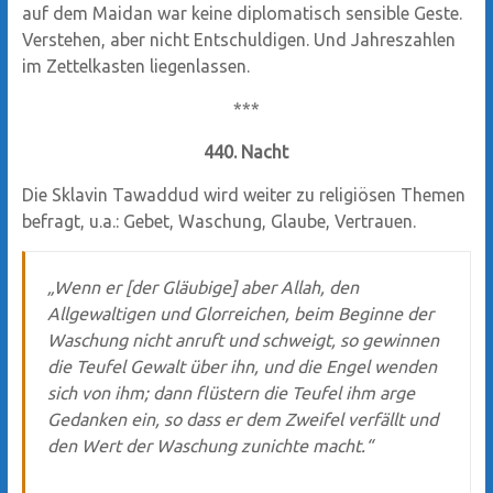
auf dem Maidan war keine diplomatisch sensible Geste.
Verstehen, aber nicht Entschuldigen. Und Jahreszahlen
im Zettelkasten liegenlassen.
***
440. Nacht
Die Sklavin Tawaddud wird weiter zu religiösen Themen
befragt, u.a.: Gebet, Waschung, Glaube, Vertrauen.
„Wenn er [der Gläubige] aber Allah, den
Allgewaltigen und Glorreichen, beim Beginne der
Waschung nicht anruft und schweigt, so gewinnen
die Teufel Gewalt über ihn, und die Engel wenden
sich von ihm; dann flüstern die Teufel ihm arge
Gedanken ein, so dass er dem Zweifel verfällt und
den Wert der Waschung zunichte macht.“