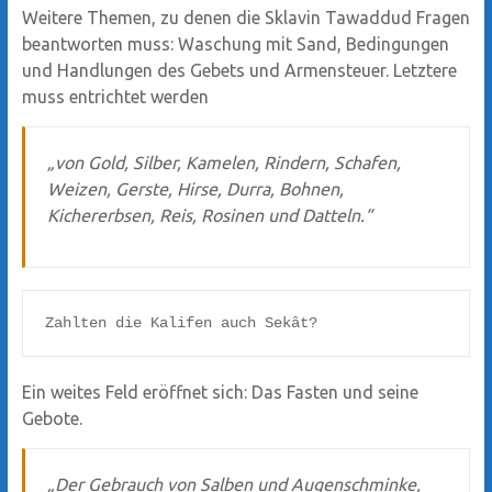
Weitere Themen, zu denen die Sklavin Tawaddud Fragen
beantworten muss: Waschung mit Sand, Bedingungen
und Handlungen des Gebets und Armensteuer. Letztere
muss entrichtet werden
„von Gold, Silber, Kamelen, Rindern, Schafen,
Weizen, Gerste, Hirse, Durra, Bohnen,
Kichererbsen, Reis, Rosinen und Datteln.“
Zahlten die Kalifen auch Sekât?
Ein weites Feld eröffnet sich: Das Fasten und seine
Gebote.
„Der Gebrauch von Salben und Augenschminke,