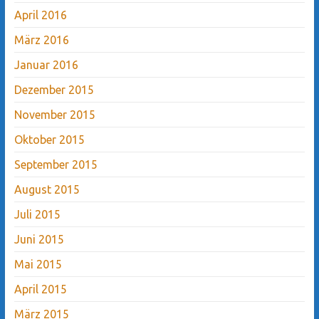
April 2016
März 2016
Januar 2016
Dezember 2015
November 2015
Oktober 2015
September 2015
August 2015
Juli 2015
Juni 2015
Mai 2015
April 2015
März 2015