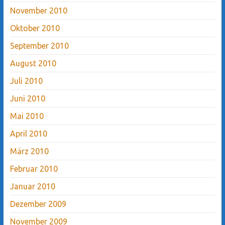
November 2010
Oktober 2010
September 2010
August 2010
Juli 2010
Juni 2010
Mai 2010
April 2010
März 2010
Februar 2010
Januar 2010
Dezember 2009
November 2009