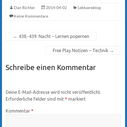
Dan Richter
2014-04-02
Lektuereblog
Keine Kommentare
←
438.-439. Nacht – Lernen popernen
Free Play Notizen – Technik
→
Schreibe einen Kommentar
Deine E-Mail-Adresse wird nicht veröffentlicht.
Erforderliche Felder sind mit
*
markiert
Kommentar
*