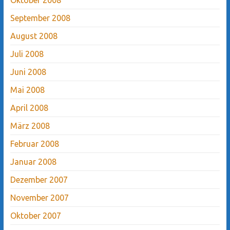
September 2008
August 2008
Juli 2008
Juni 2008
Mai 2008
April 2008
März 2008
Februar 2008
Januar 2008
Dezember 2007
November 2007
Oktober 2007