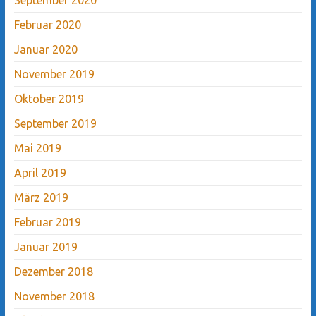
Februar 2020
Januar 2020
November 2019
Oktober 2019
September 2019
Mai 2019
April 2019
März 2019
Februar 2019
Januar 2019
Dezember 2018
November 2018