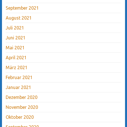
September 2021
August 2021
Juli 2021
Juni 2021
Mai 2021
April 2021
März 2021
Februar 2021
Januar 2021
Dezember 2020
November 2020
Oktober 2020
September 2020