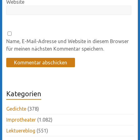
Website
Name, E-Mail-Adresse und Website in diesem Browser
für meinen nächsten Kommentar speichern.
Kategorien
Gedichte
(378)
Improtheater
(1.082)
Lektuereblog
(551)