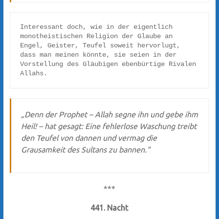
Interessant doch, wie in der eigentlich 
monotheistischen Religion der Glaube an 
Engel, Geister, Teufel soweit hervorlugt, 
dass man meinen könnte, sie seien in der 
Vorstellung des Gläubigen ebenbürtige Rivalen 
Allahs.
„Denn der Prophet – Allah segne ihn und gebe ihm
Heil! – hat gesagt: Eine fehlerlose Waschung treibt
den Teufel von dannen und vermag die
Grausamkeit des Sultans zu bannen.“
***
441. Nacht