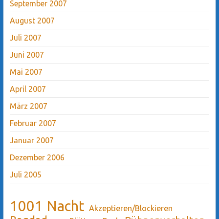
September 2007
August 2007
Juli 2007
Juni 2007
Mai 2007
April 2007
März 2007
Februar 2007
Januar 2007
Dezember 2006
Juli 2005
1001 Nacht
Akzeptieren/Blockieren