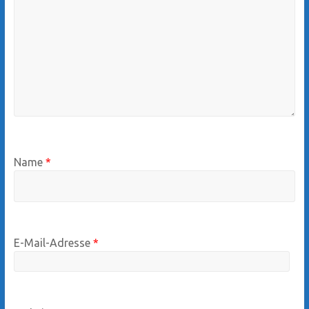
Name
*
E-Mail-Adresse
*