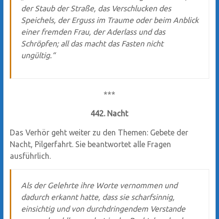
der Staub der Straße, das Verschlucken des
Speichels, der Erguss im Traume oder beim Anblick
einer fremden Frau, der Aderlass und das
Schröpfen; all das macht das Fasten nicht
ungültig.“
***
442. Nacht
Das Verhör geht weiter zu den Themen: Gebete der
Nacht, Pilgerfahrt. Sie beantwortet alle Fragen
ausführlich.
Als der Gelehrte ihre Worte vernommen und
dadurch erkannt hatte, dass sie scharfsinnig,
einsichtig und von durchdringendem Verstande