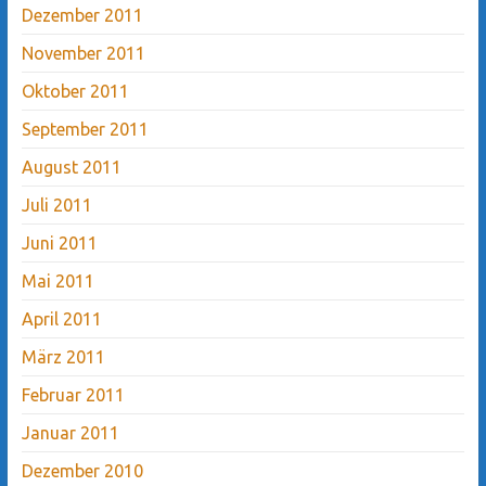
Dezember 2011
November 2011
Oktober 2011
September 2011
August 2011
Juli 2011
Juni 2011
Mai 2011
April 2011
März 2011
Februar 2011
Januar 2011
Dezember 2010