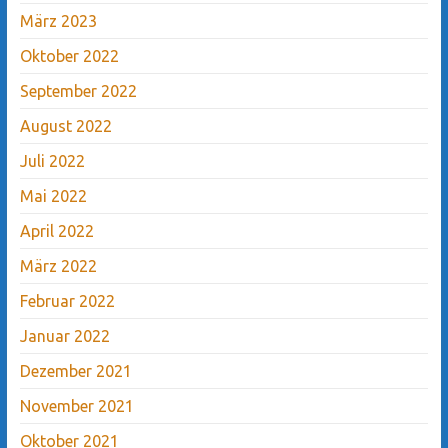
März 2023
Oktober 2022
September 2022
August 2022
Juli 2022
Mai 2022
April 2022
März 2022
Februar 2022
Januar 2022
Dezember 2021
November 2021
Oktober 2021