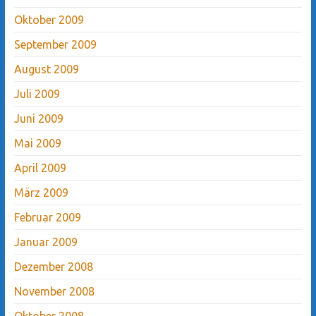
Oktober 2009
September 2009
August 2009
Juli 2009
Juni 2009
Mai 2009
April 2009
März 2009
Februar 2009
Januar 2009
Dezember 2008
November 2008
Oktober 2008