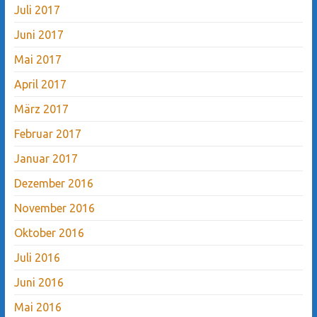
Juli 2017
Juni 2017
Mai 2017
April 2017
März 2017
Februar 2017
Januar 2017
Dezember 2016
November 2016
Oktober 2016
Juli 2016
Juni 2016
Mai 2016