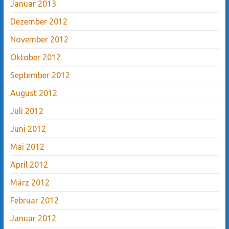
Januar 2013
Dezember 2012
November 2012
Oktober 2012
September 2012
August 2012
Juli 2012
Juni 2012
Mai 2012
April 2012
März 2012
Februar 2012
Januar 2012