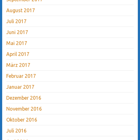
August 2017
Juli 2017
Juni 2017
Mai 2017
April 2017
März 2017
Februar 2017
Januar 2017
Dezember 2016
November 2016
Oktober 2016
Juli 2016