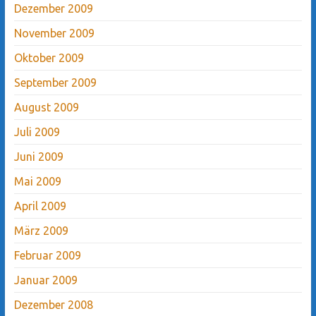
Dezember 2009
November 2009
Oktober 2009
September 2009
August 2009
Juli 2009
Juni 2009
Mai 2009
April 2009
März 2009
Februar 2009
Januar 2009
Dezember 2008