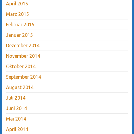
April 2015
März 2015
Februar 2015
Januar 2015
Dezember 2014
November 2014
Oktober 2014
September 2014
August 2014
Juli 2014
Juni 2014
Mai 2014
April 2014