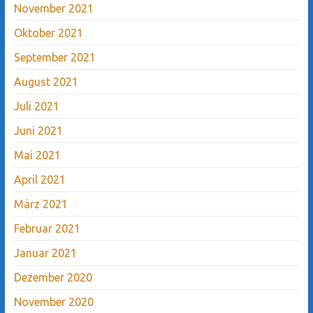
November 2021
Oktober 2021
September 2021
August 2021
Juli 2021
Juni 2021
Mai 2021
April 2021
März 2021
Februar 2021
Januar 2021
Dezember 2020
November 2020