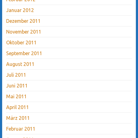
Januar 2012
Dezember 2011
November 2011
Oktober 2011
September 2011
August 2011
Juli 2011
Juni 2011
Mai 2011
April 2011
März 2011
Februar 2011