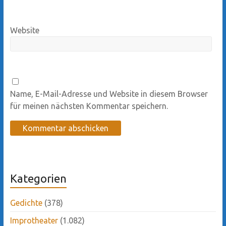
Website
Name, E-Mail-Adresse und Website in diesem Browser
für meinen nächsten Kommentar speichern.
Kategorien
Gedichte
(378)
Improtheater
(1.082)