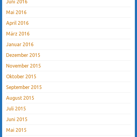
Juni 2016
Mai 2016
April 2016
März 2016
Januar 2016
Dezember 2015
November 2015
Oktober 2015
September 2015
August 2015
Juli 2015
Juni 2015
Mai 2015