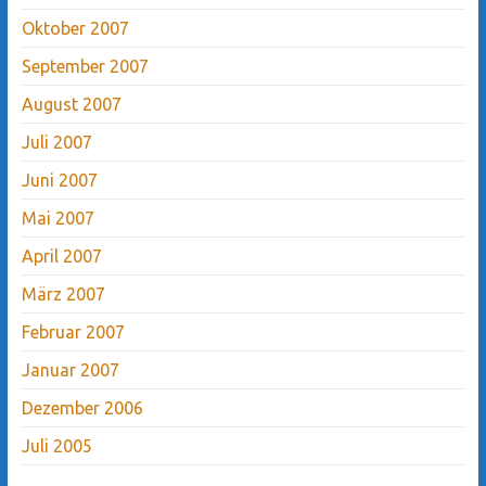
Oktober 2007
September 2007
August 2007
Juli 2007
Juni 2007
Mai 2007
April 2007
März 2007
Februar 2007
Januar 2007
Dezember 2006
Juli 2005