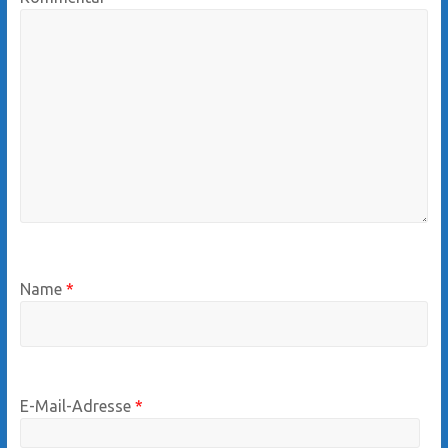
Name
*
E-Mail-Adresse
*