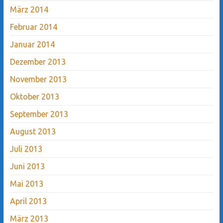
März 2014
Februar 2014
Januar 2014
Dezember 2013
November 2013
Oktober 2013
September 2013
August 2013
Juli 2013
Juni 2013
Mai 2013
April 2013
März 2013