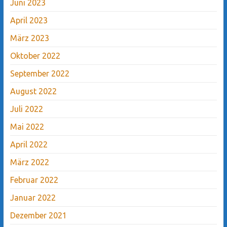
Juni 2023
April 2023
März 2023
Oktober 2022
September 2022
August 2022
Juli 2022
Mai 2022
April 2022
März 2022
Februar 2022
Januar 2022
Dezember 2021