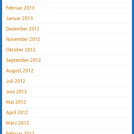
Februar 2013
Januar 2013
Dezember 2012
November 2012
Oktober 2012
September 2012
August 2012
Juli 2012
Juni 2012
Mai 2012
April 2012
März 2012
Februar 2012