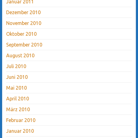
Januar 2011
Dezember 2010
November 2010
Oktober 2010
September 2010
August 2010
Juli 2010
Juni 2010
Mai 2010
April 2010
März 2010
Februar 2010
Januar 2010