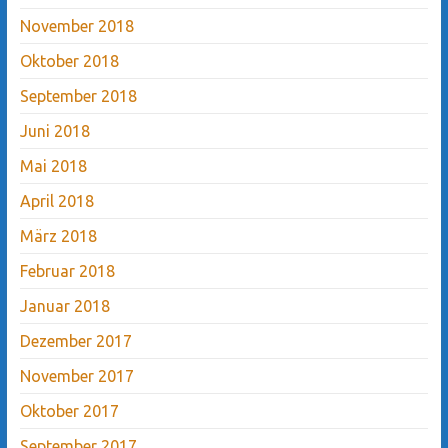
November 2018
Oktober 2018
September 2018
Juni 2018
Mai 2018
April 2018
März 2018
Februar 2018
Januar 2018
Dezember 2017
November 2017
Oktober 2017
September 2017