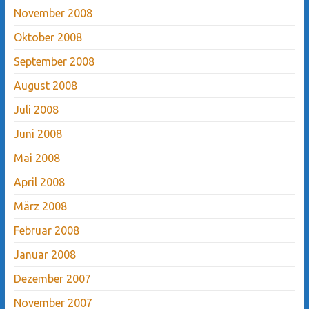
November 2008
Oktober 2008
September 2008
August 2008
Juli 2008
Juni 2008
Mai 2008
April 2008
März 2008
Februar 2008
Januar 2008
Dezember 2007
November 2007