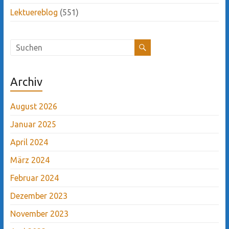
Lektuereblog
(551)
Archiv
August 2026
Januar 2025
April 2024
März 2024
Februar 2024
Dezember 2023
November 2023