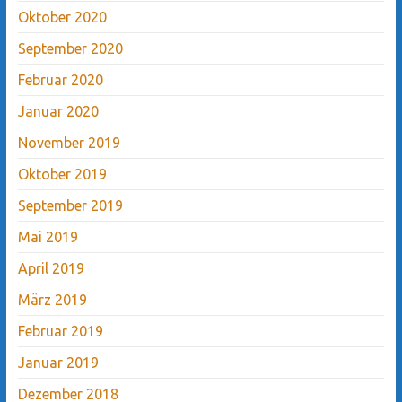
Oktober 2020
September 2020
Februar 2020
Januar 2020
November 2019
Oktober 2019
September 2019
Mai 2019
April 2019
März 2019
Februar 2019
Januar 2019
Dezember 2018