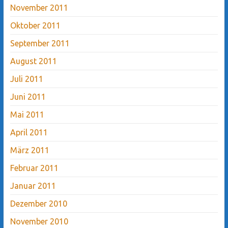
November 2011
Oktober 2011
September 2011
August 2011
Juli 2011
Juni 2011
Mai 2011
April 2011
März 2011
Februar 2011
Januar 2011
Dezember 2010
November 2010