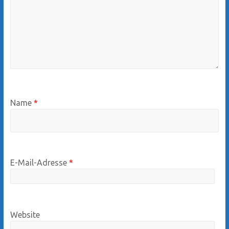
Name
*
E-Mail-Adresse
*
Website