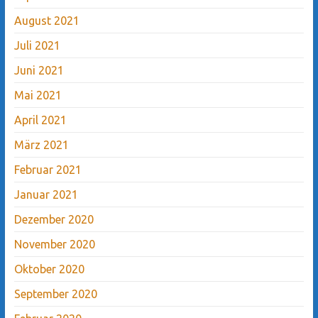
August 2021
Juli 2021
Juni 2021
Mai 2021
April 2021
März 2021
Februar 2021
Januar 2021
Dezember 2020
November 2020
Oktober 2020
September 2020