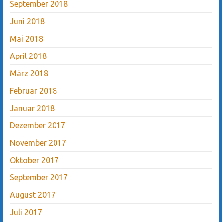
September 2018
Juni 2018
Mai 2018
April 2018
März 2018
Februar 2018
Januar 2018
Dezember 2017
November 2017
Oktober 2017
September 2017
August 2017
Juli 2017