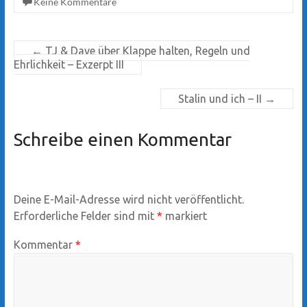
Keine Kommentare
←
TJ & Dave über Klappe halten, Regeln und
Ehrlichkeit – Exzerpt III
Stalin und ich – II
→
Schreibe einen Kommentar
Deine E-Mail-Adresse wird nicht veröffentlicht.
Erforderliche Felder sind mit
*
markiert
Kommentar
*