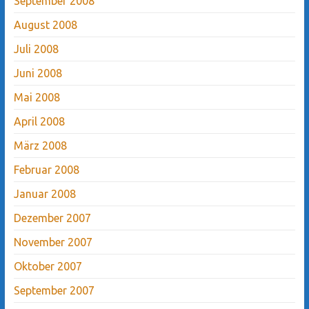
September 2008
August 2008
Juli 2008
Juni 2008
Mai 2008
April 2008
März 2008
Februar 2008
Januar 2008
Dezember 2007
November 2007
Oktober 2007
September 2007