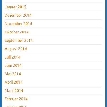
Januar 2015
Dezember 2014
November 2014
Oktober 2014
September 2014
August 2014
Juli 2014
Juni 2014
Mai 2014
April 2014
März 2014
Februar 2014