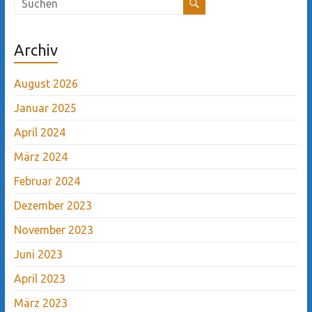
Archiv
August 2026
Januar 2025
April 2024
März 2024
Februar 2024
Dezember 2023
November 2023
Juni 2023
April 2023
März 2023