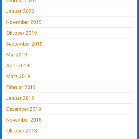
Februar 2020
Januar 2020
November 2019
Oktober 2019
September 2019
Mai 2019
April 2019
März 2019
Februar 2019
Januar 2019
Dezember 2018
November 2018
Oktober 2018