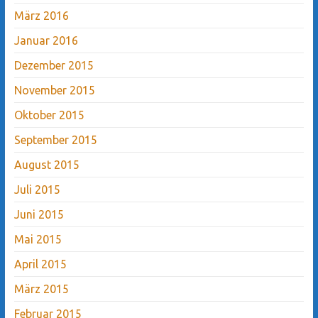
März 2016
Januar 2016
Dezember 2015
November 2015
Oktober 2015
September 2015
August 2015
Juli 2015
Juni 2015
Mai 2015
April 2015
März 2015
Februar 2015