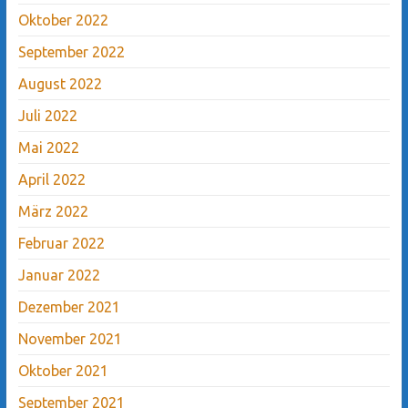
Oktober 2022
September 2022
August 2022
Juli 2022
Mai 2022
April 2022
März 2022
Februar 2022
Januar 2022
Dezember 2021
November 2021
Oktober 2021
September 2021