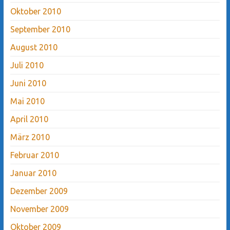
Oktober 2010
September 2010
August 2010
Juli 2010
Juni 2010
Mai 2010
April 2010
März 2010
Februar 2010
Januar 2010
Dezember 2009
November 2009
Oktober 2009