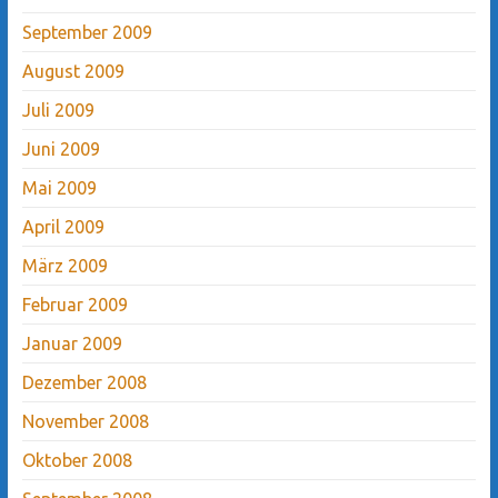
September 2009
August 2009
Juli 2009
Juni 2009
Mai 2009
April 2009
März 2009
Februar 2009
Januar 2009
Dezember 2008
November 2008
Oktober 2008