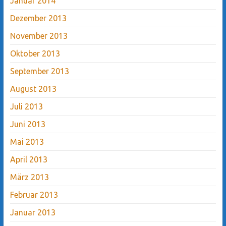
Januar 2014
Dezember 2013
November 2013
Oktober 2013
September 2013
August 2013
Juli 2013
Juni 2013
Mai 2013
April 2013
März 2013
Februar 2013
Januar 2013