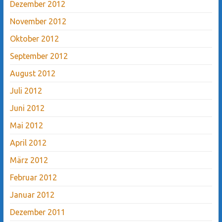
Dezember 2012
November 2012
Oktober 2012
September 2012
August 2012
Juli 2012
Juni 2012
Mai 2012
April 2012
März 2012
Februar 2012
Januar 2012
Dezember 2011