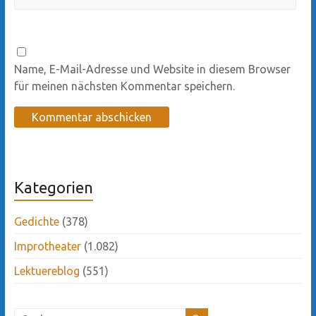
Name, E-Mail-Adresse und Website in diesem Browser
für meinen nächsten Kommentar speichern.
Kategorien
Gedichte
(378)
Improtheater
(1.082)
Lektuereblog
(551)