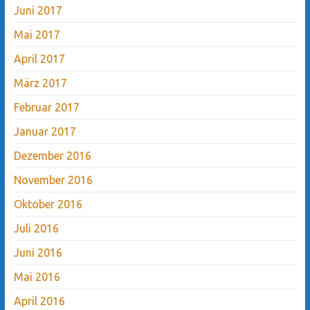
Juni 2017
Mai 2017
April 2017
März 2017
Februar 2017
Januar 2017
Dezember 2016
November 2016
Oktober 2016
Juli 2016
Juni 2016
Mai 2016
April 2016