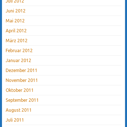
Juli 2012
Juni 2012
Mai 2012
April 2012
März 2012
Februar 2012
Januar 2012
Dezember 2011
November 2011
Oktober 2011
September 2011
August 2011
Juli 2011