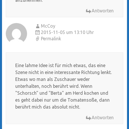
Antworten
McCoy
2015-11-05 um 13:10 Uhr
Permalink
Eine lahme Idee ist für mich etwas, das eine
Szene nicht in eine interessante Richtung lenkt.
Etwas wo man als Zuschauer weder
unterhalten, noch berührt wird. Wenn
"Schorsch" und "Berta" am Herd kochen und
es geht dabei nur um die Tomatensoße, dann
berührt mich das absolut nicht.
Antworten