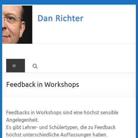
Zum
Inhalt
springen
Dan
Menü
Richter
Feedback in Workshops
Feedbacks in Workshops sind eine höchst sensible
Angelegenheit.
Es gibt Lehrer- und Schülertypen, die zu Feedback
höchst unterschiedliche Auffassungen haben.