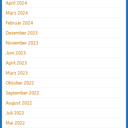
April 2024
März 2024
Februar 2024
Dezember 2023
November 2023
Juni 2023
April 2023
März 2023
Oktober 2022
September 2022
August 2022
Juli 2022
Mai 2022