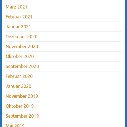
März 2021
Februar 2021
Januar 2021
Dezember 2020
November 2020
Oktober 2020
September 2020
Februar 2020
Januar 2020
November 2019
Oktober 2019
September 2019
Mai 2019