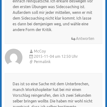
einfach reinquatsche. Ich erkläre deswegen vor
den ersten Übungen was Sidecoaching ist.
Außerdem soll mir jeder mitteilen, wenn er mit
dem Sidecoaching nicht klar kommt. Ich lasse
es dann bei demjenigen weg, und wähle eine
andere Form der Kritik.
Antworten
McCoy
2015-11-04 um 12:50 Uhr
Permalink
Das ist so eine Sache mit dem Unterbrechen,
manch Workshopleiter hat bei mir einen
Vorschlag reingerufen, den ich zwei Sekunden
selber bringen wollte. Die haben mir wohl nicht
zugetraut, dass ich selber bestimmte