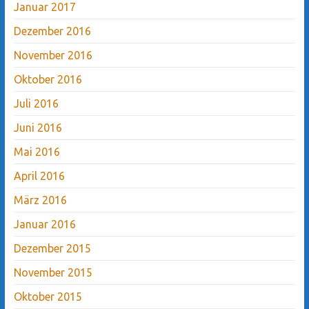
Januar 2017
Dezember 2016
November 2016
Oktober 2016
Juli 2016
Juni 2016
Mai 2016
April 2016
März 2016
Januar 2016
Dezember 2015
November 2015
Oktober 2015