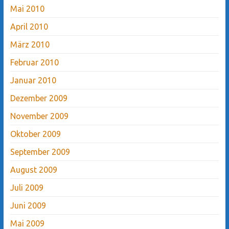
Mai 2010
April 2010
März 2010
Februar 2010
Januar 2010
Dezember 2009
November 2009
Oktober 2009
September 2009
August 2009
Juli 2009
Juni 2009
Mai 2009