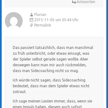
Antworten
Florian
2015-11-05 um 05:44 Uhr
Permalink
Das passiert tatsächlich, dass man manchmal
zu früh unterbricht, oder etwas einsagt, was
der Spieler selbst gerade sagen wollte. Aber
deswegen kann man mir auch rückmelden,
dass man Sidecoaching nicht so mag.
Ich würde nicht sagen, dass Sidecoaching
bedeutet, dass man dem Spieler etwas nicht
zutraut.
Ich sage meinen Leuten immer, dass, wenn sie
einen Impuls haben, diesem auch sofort