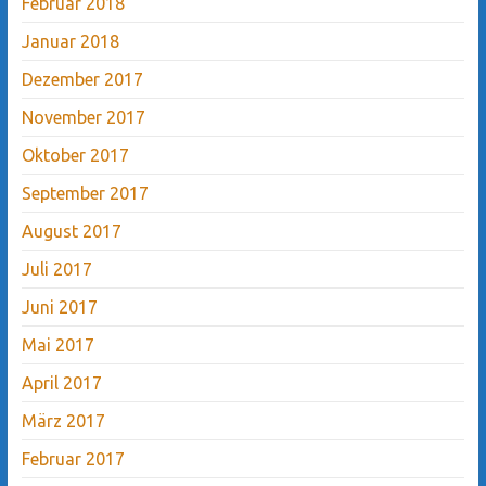
Februar 2018
Januar 2018
Dezember 2017
November 2017
Oktober 2017
September 2017
August 2017
Juli 2017
Juni 2017
Mai 2017
April 2017
März 2017
Februar 2017