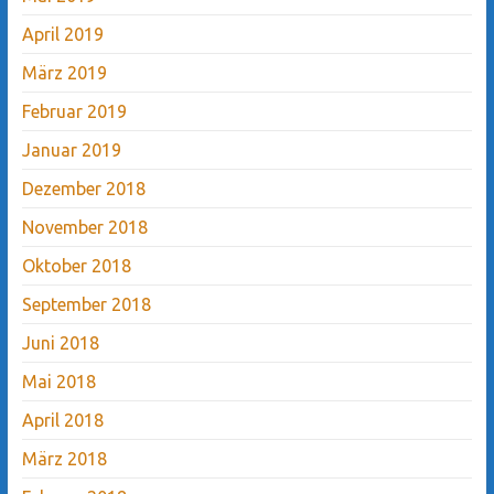
April 2019
März 2019
Februar 2019
Januar 2019
Dezember 2018
November 2018
Oktober 2018
September 2018
Juni 2018
Mai 2018
April 2018
März 2018