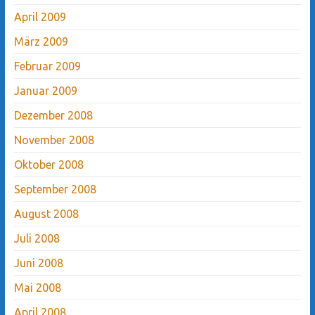
April 2009
März 2009
Februar 2009
Januar 2009
Dezember 2008
November 2008
Oktober 2008
September 2008
August 2008
Juli 2008
Juni 2008
Mai 2008
April 2008