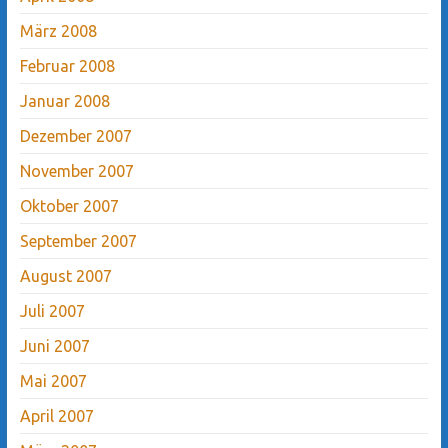
März 2008
Februar 2008
Januar 2008
Dezember 2007
November 2007
Oktober 2007
September 2007
August 2007
Juli 2007
Juni 2007
Mai 2007
April 2007