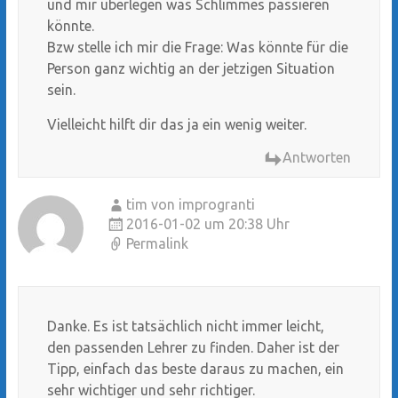
und mir überlegen was Schlimmes passieren
könnte.
Bzw stelle ich mir die Frage: Was könnte für die
Person ganz wichtig an der jetzigen Situation
sein.
Vielleicht hilft dir das ja ein wenig weiter.
Antworten
tim von improgranti
2016-01-02 um 20:38 Uhr
Permalink
Danke. Es ist tatsächlich nicht immer leicht,
den passenden Lehrer zu finden. Daher ist der
Tipp, einfach das beste daraus zu machen, ein
sehr wichtiger und sehr richtiger.