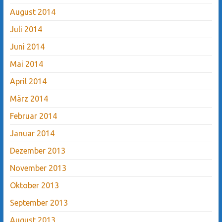
August 2014
Juli 2014
Juni 2014
Mai 2014
April 2014
März 2014
Februar 2014
Januar 2014
Dezember 2013
November 2013
Oktober 2013
September 2013
August 2013