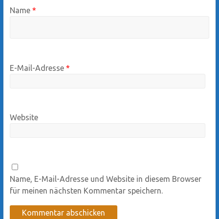
Name
*
E-Mail-Adresse
*
Website
Name, E-Mail-Adresse und Website in diesem Browser
für meinen nächsten Kommentar speichern.