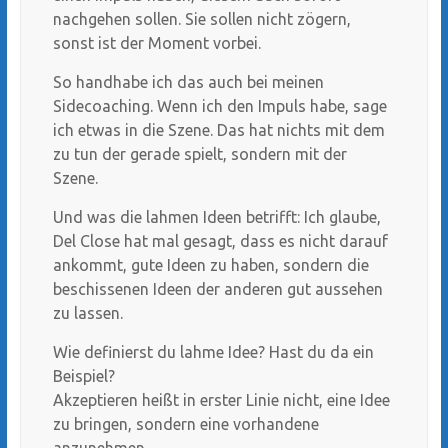
nachgehen sollen. Sie sollen nicht zögern,
sonst ist der Moment vorbei.
So handhabe ich das auch bei meinen
Sidecoaching. Wenn ich den Impuls habe, sage
ich etwas in die Szene. Das hat nichts mit dem
zu tun der gerade spielt, sondern mit der
Szene.
Und was die lahmen Ideen betrifft: Ich glaube,
Del Close hat mal gesagt, dass es nicht darauf
ankommt, gute Ideen zu haben, sondern die
beschissenen Ideen der anderen gut aussehen
zu lassen.
Wie definierst du lahme Idee? Hast du da ein
Beispiel?
Akzeptieren heißt in erster Linie nicht, eine Idee
zu bringen, sondern eine vorhandene
anzunehmen.