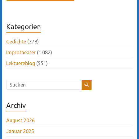
Kategorien
Gedichte
(378)
Improtheater
(1.082)
Lektuereblog
(551)
Archiv
August 2026
Januar 2025