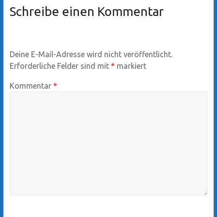
Schreibe einen Kommentar
Deine E-Mail-Adresse wird nicht veröffentlicht.
Erforderliche Felder sind mit
*
markiert
Kommentar
*