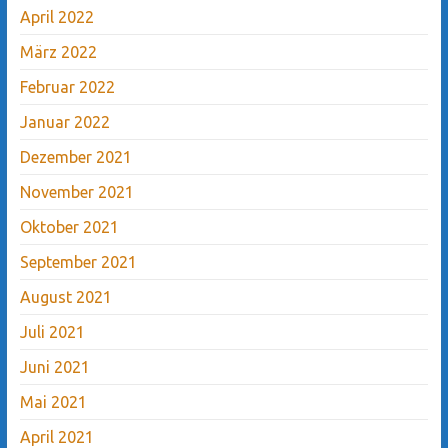
April 2022
März 2022
Februar 2022
Januar 2022
Dezember 2021
November 2021
Oktober 2021
September 2021
August 2021
Juli 2021
Juni 2021
Mai 2021
April 2021