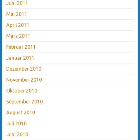
Juni 2011
Mai 2011
April 2011
März 2011
Februar 2011
Januar 2011
Dezember 2010
November 2010
Oktober 2010
September 2010
August 2010
Juli 2010
Juni 2010