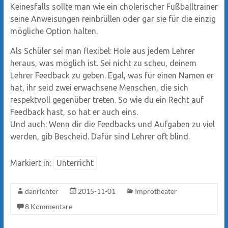
Keinesfalls sollte man wie ein cholerischer Fußballtrainer
seine Anweisungen reinbrüllen oder gar sie für die einzig
mögliche Option halten.
Als Schüler sei man flexibel: Hole aus jedem Lehrer
heraus, was möglich ist. Sei nicht zu scheu, deinem
Lehrer Feedback zu geben. Egal, was für einen Namen er
hat, ihr seid zwei erwachsene Menschen, die sich
respektvoll gegenüber treten. So wie du ein Recht auf
Feedback hast, so hat er auch eins.
Und auch: Wenn dir die Feedbacks und Aufgaben zu viel
werden, gib Bescheid. Dafür sind Lehrer oft blind.
Markiert in:
Unterricht
danrichter
2015-11-01
Improtheater
8 Kommentare