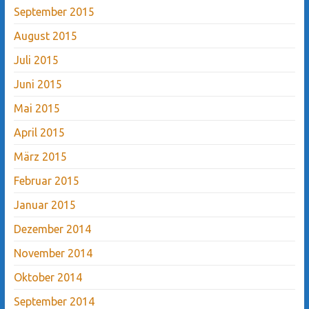
September 2015
August 2015
Juli 2015
Juni 2015
Mai 2015
April 2015
März 2015
Februar 2015
Januar 2015
Dezember 2014
November 2014
Oktober 2014
September 2014