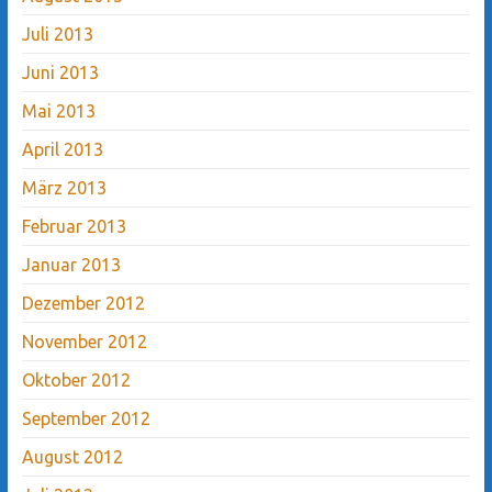
Juli 2013
Juni 2013
Mai 2013
April 2013
März 2013
Februar 2013
Januar 2013
Dezember 2012
November 2012
Oktober 2012
September 2012
August 2012