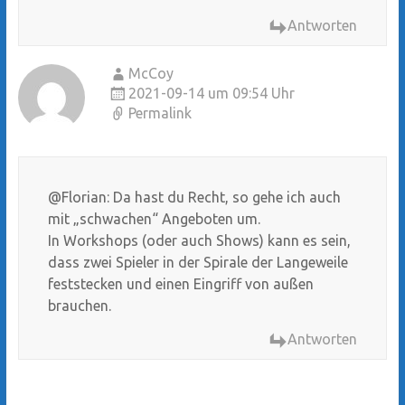
Antworten
McCoy
2021-09-14 um 09:54 Uhr
Permalink
@Florian: Da hast du Recht, so gehe ich auch
mit „schwachen“ Angeboten um.
In Workshops (oder auch Shows) kann es sein,
dass zwei Spieler in der Spirale der Langeweile
feststecken und einen Eingriff von außen
brauchen.
Antworten