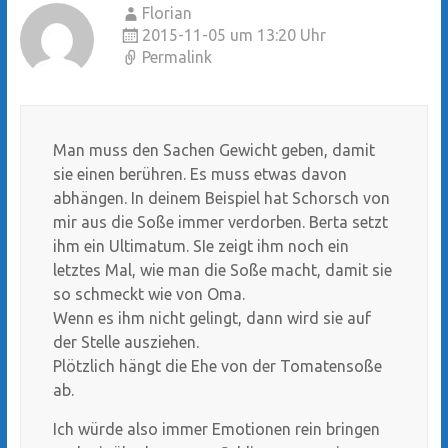
Florian
2015-11-05 um 13:20 Uhr
Permalink
Man muss den Sachen Gewicht geben, damit
sie einen berühren. Es muss etwas davon
abhängen. In deinem Beispiel hat Schorsch von
mir aus die Soße immer verdorben. Berta setzt
ihm ein Ultimatum. SIe zeigt ihm noch ein
letztes Mal, wie man die Soße macht, damit sie
so schmeckt wie von Oma.
Wenn es ihm nicht gelingt, dann wird sie auf
der Stelle ausziehen.
Plötzlich hängt die Ehe von der Tomatensoße
ab.
Ich würde also immer Emotionen rein bringen