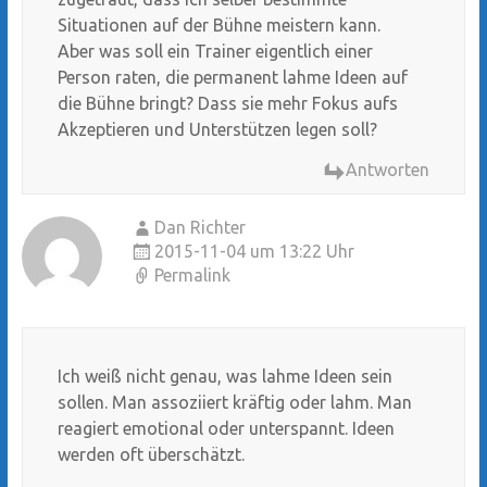
Situationen auf der Bühne meistern kann.
Aber was soll ein Trainer eigentlich einer
Person raten, die permanent lahme Ideen auf
die Bühne bringt? Dass sie mehr Fokus aufs
Akzeptieren und Unterstützen legen soll?
Antworten
Dan Richter
2015-11-04 um 13:22 Uhr
Permalink
Ich weiß nicht genau, was lahme Ideen sein
sollen. Man assoziiert kräftig oder lahm. Man
reagiert emotional oder unterspannt. Ideen
werden oft überschätzt.