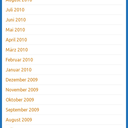
Juli 2010
Juni 2010
Mai 2010
April 2010
März 2010
Februar 2010
Januar 2010
Dezember 2009
November 2009
Oktober 2009
September 2009
August 2009