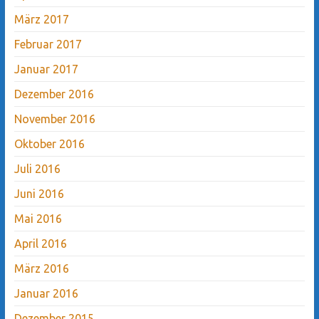
März 2017
Februar 2017
Januar 2017
Dezember 2016
November 2016
Oktober 2016
Juli 2016
Juni 2016
Mai 2016
April 2016
März 2016
Januar 2016
Dezember 2015