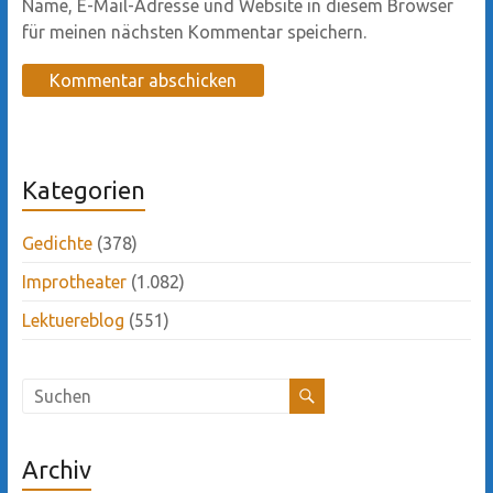
Name, E-Mail-Adresse und Website in diesem Browser
für meinen nächsten Kommentar speichern.
Kategorien
Gedichte
(378)
Improtheater
(1.082)
Lektuereblog
(551)
Archiv