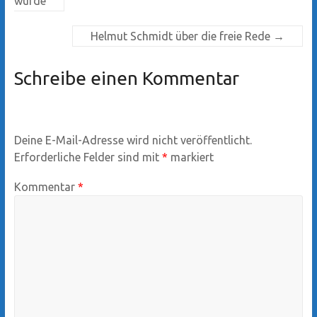
wurde
Helmut Schmidt über die freie Rede
→
Schreibe einen Kommentar
Deine E-Mail-Adresse wird nicht veröffentlicht.
Erforderliche Felder sind mit
*
markiert
Kommentar
*