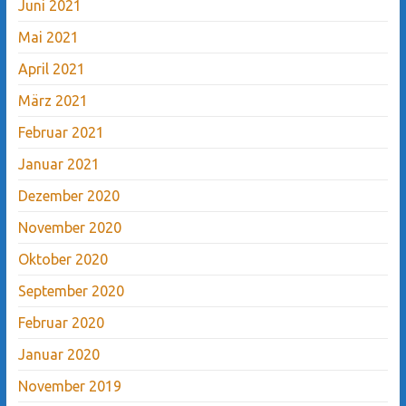
Juni 2021
Mai 2021
April 2021
März 2021
Februar 2021
Januar 2021
Dezember 2020
November 2020
Oktober 2020
September 2020
Februar 2020
Januar 2020
November 2019