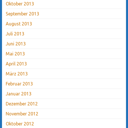
Oktober 2013
September 2013
August 2013
Juli 2013
Juni 2013
Mai 2013
April 2013
März 2013
Februar 2013
Januar 2013
Dezember 2012
November 2012
Oktober 2012