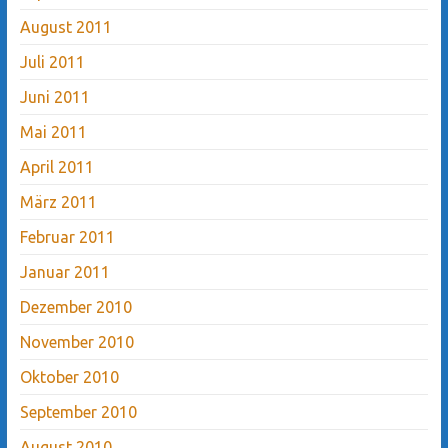
August 2011
Juli 2011
Juni 2011
Mai 2011
April 2011
März 2011
Februar 2011
Januar 2011
Dezember 2010
November 2010
Oktober 2010
September 2010
August 2010