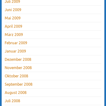
Juli 2009
Juni 2009
Mai 2009
April 2009
März 2009
Februar 2009
Januar 2009
Dezember 2008
November 2008
Oktober 2008
September 2008
August 2008
Juli 2008