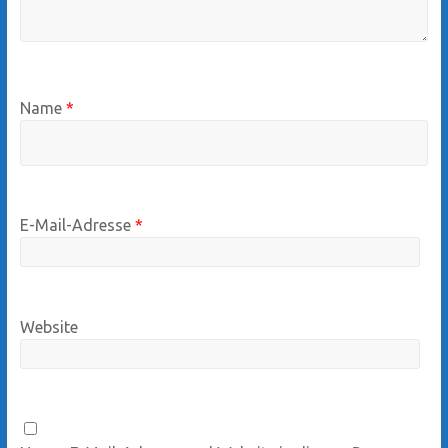
Name
*
E-Mail-Adresse
*
Website