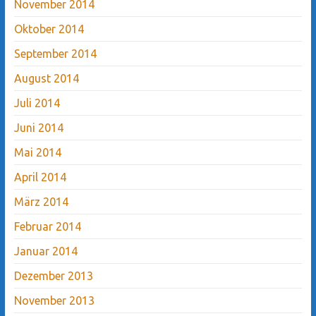
November 2014
Oktober 2014
September 2014
August 2014
Juli 2014
Juni 2014
Mai 2014
April 2014
März 2014
Februar 2014
Januar 2014
Dezember 2013
November 2013