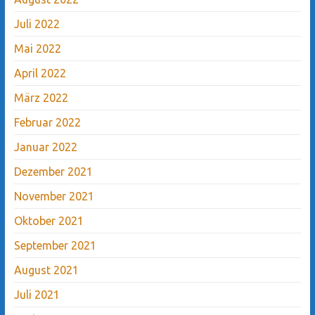
Juli 2022
Mai 2022
April 2022
März 2022
Februar 2022
Januar 2022
Dezember 2021
November 2021
Oktober 2021
September 2021
August 2021
Juli 2021