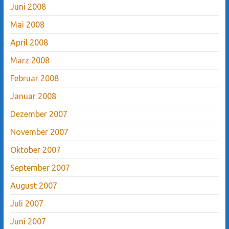
Juni 2008
Mai 2008
April 2008
März 2008
Februar 2008
Januar 2008
Dezember 2007
November 2007
Oktober 2007
September 2007
August 2007
Juli 2007
Juni 2007