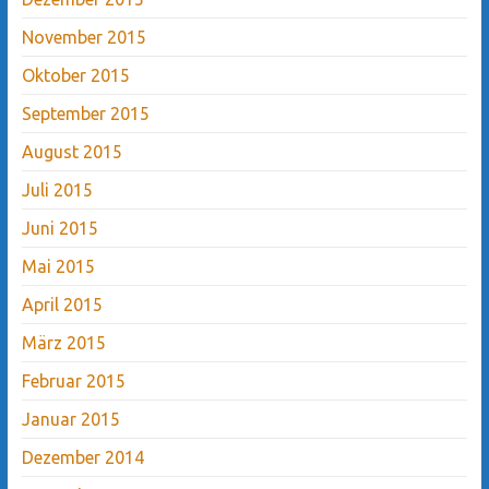
November 2015
Oktober 2015
September 2015
August 2015
Juli 2015
Juni 2015
Mai 2015
April 2015
März 2015
Februar 2015
Januar 2015
Dezember 2014