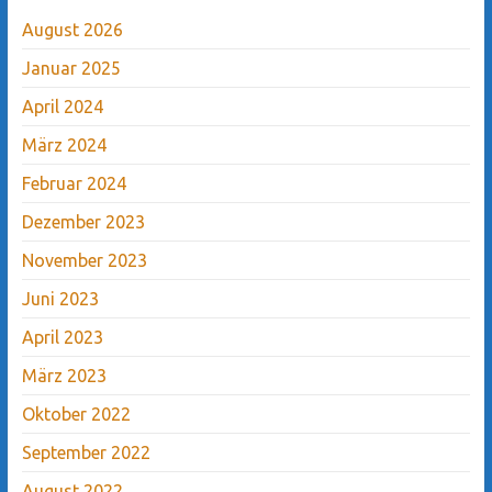
August 2026
Januar 2025
April 2024
März 2024
Februar 2024
Dezember 2023
November 2023
Juni 2023
April 2023
März 2023
Oktober 2022
September 2022
August 2022