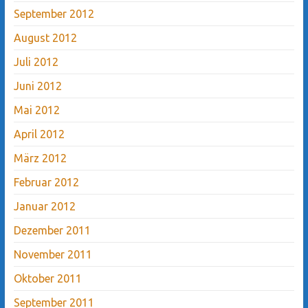
September 2012
August 2012
Juli 2012
Juni 2012
Mai 2012
April 2012
März 2012
Februar 2012
Januar 2012
Dezember 2011
November 2011
Oktober 2011
September 2011