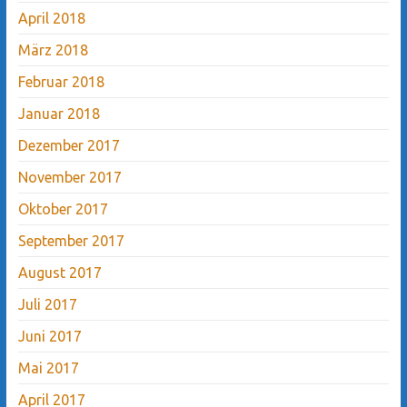
April 2018
März 2018
Februar 2018
Januar 2018
Dezember 2017
November 2017
Oktober 2017
September 2017
August 2017
Juli 2017
Juni 2017
Mai 2017
April 2017