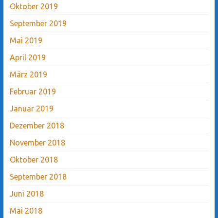
Oktober 2019
September 2019
Mai 2019
April 2019
März 2019
Februar 2019
Januar 2019
Dezember 2018
November 2018
Oktober 2018
September 2018
Juni 2018
Mai 2018