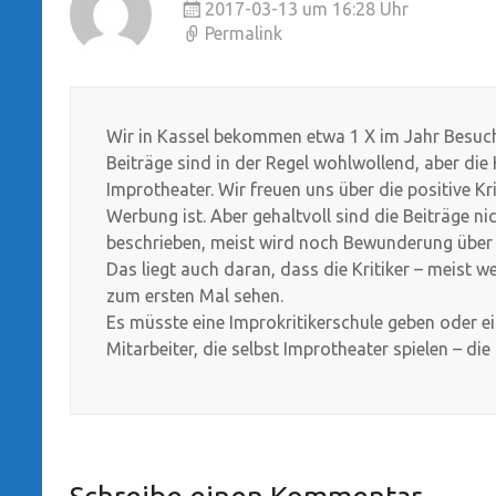
2017-03-13 um 16:28 Uhr
Permalink
Wir in Kassel bekommen etwa 1 X im Jahr Besuch 
Beiträge sind in der Regel wohlwollend, aber die 
Improtheater. Wir freuen uns über die positive Krit
Werbung ist. Aber gehaltvoll sind die Beiträge nic
beschrieben, meist wird noch Bewunderung über d
Das liegt auch daran, dass die Kritiker – meist 
zum ersten Mal sehen.
Es müsste eine Improkritikerschule geben oder ein
Mitarbeiter, die selbst Improtheater spielen – die