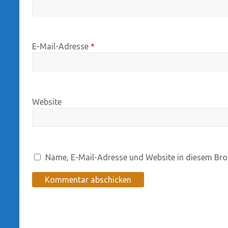
E-Mail-Adresse
*
Website
Name, E-Mail-Adresse und Website in diesem Bro