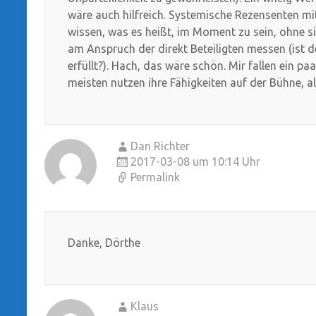
wäre auch hilfreich. Systemische Rezensenten m
wissen, was es heißt, im Moment zu sein, ohne sic
am Anspruch der direkt Beteiligten messen (ist 
erfüllt?). Hach, das wäre schön. Mir fallen ein pa
meisten nutzen ihre Fähigkeiten auf der Bühne, 
Dan Richter
2017-03-08 um 10:14 Uhr
Permalink
Danke, Dörthe
Klaus