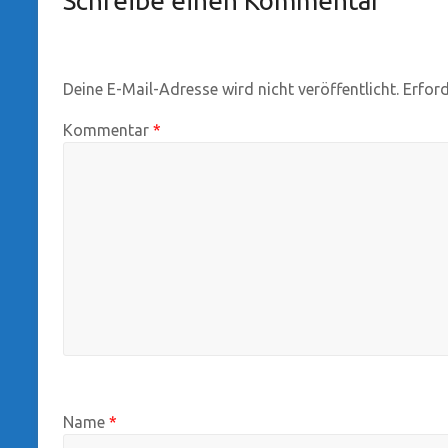
Schreibe einen Kommentar
Deine E-Mail-Adresse wird nicht veröffentlicht.
Erford
Kommentar
*
Name
*