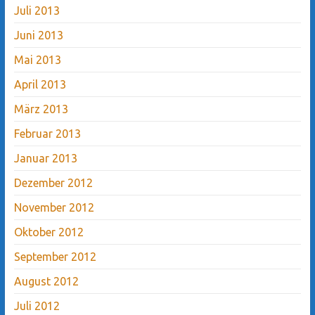
Juli 2013
Juni 2013
Mai 2013
April 2013
März 2013
Februar 2013
Januar 2013
Dezember 2012
November 2012
Oktober 2012
September 2012
August 2012
Juli 2012