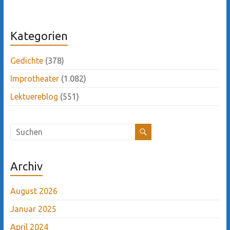
Kategorien
Gedichte
(378)
Improtheater
(1.082)
Lektuereblog
(551)
Archiv
August 2026
Januar 2025
April 2024