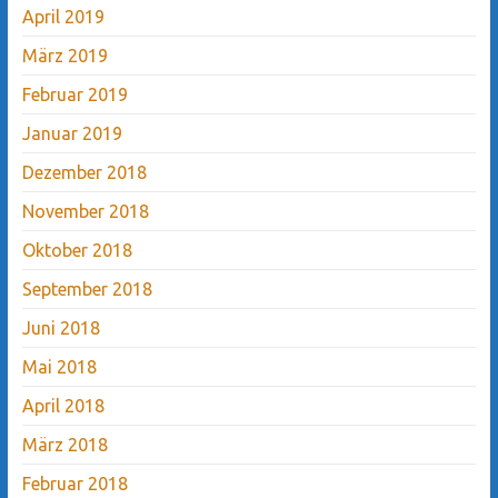
April 2019
März 2019
Februar 2019
Januar 2019
Dezember 2018
November 2018
Oktober 2018
September 2018
Juni 2018
Mai 2018
April 2018
März 2018
Februar 2018