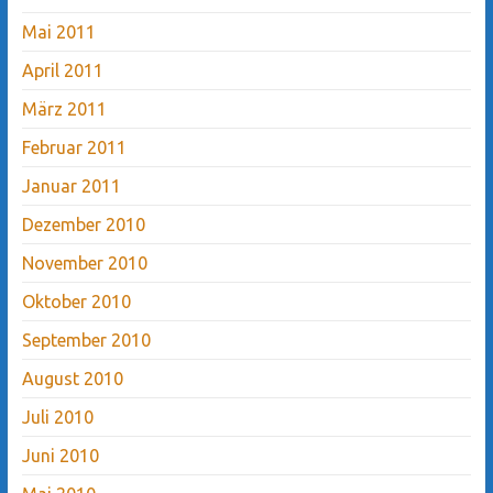
Mai 2011
April 2011
März 2011
Februar 2011
Januar 2011
Dezember 2010
November 2010
Oktober 2010
September 2010
August 2010
Juli 2010
Juni 2010