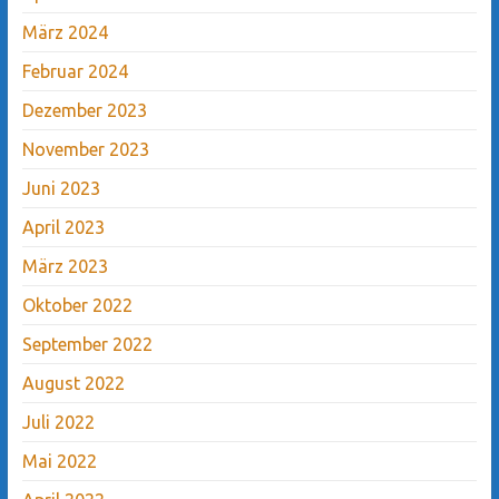
März 2024
Februar 2024
Dezember 2023
November 2023
Juni 2023
April 2023
März 2023
Oktober 2022
September 2022
August 2022
Juli 2022
Mai 2022