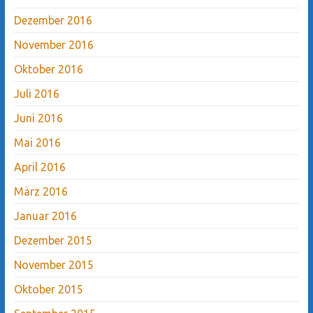
Dezember 2016
November 2016
Oktober 2016
Juli 2016
Juni 2016
Mai 2016
April 2016
März 2016
Januar 2016
Dezember 2015
November 2015
Oktober 2015