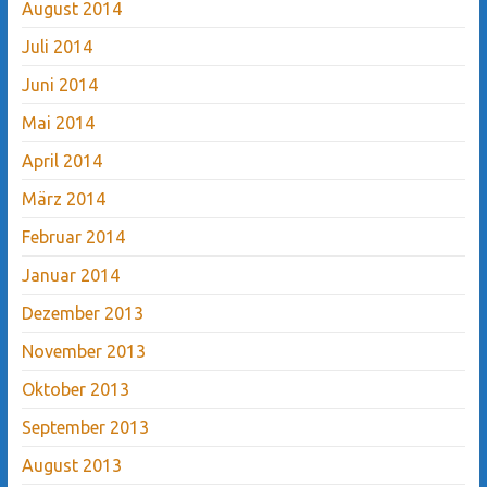
August 2014
Juli 2014
Juni 2014
Mai 2014
April 2014
März 2014
Februar 2014
Januar 2014
Dezember 2013
November 2013
Oktober 2013
September 2013
August 2013