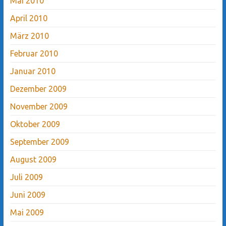
Mai 2010
April 2010
März 2010
Februar 2010
Januar 2010
Dezember 2009
November 2009
Oktober 2009
September 2009
August 2009
Juli 2009
Juni 2009
Mai 2009