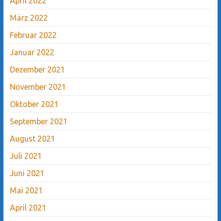
April 2022
März 2022
Februar 2022
Januar 2022
Dezember 2021
November 2021
Oktober 2021
September 2021
August 2021
Juli 2021
Juni 2021
Mai 2021
April 2021