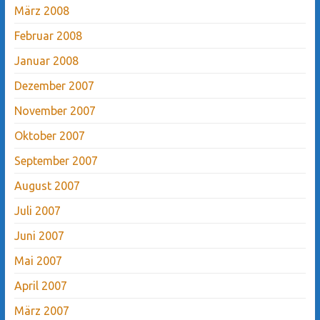
März 2008
Februar 2008
Januar 2008
Dezember 2007
November 2007
Oktober 2007
September 2007
August 2007
Juli 2007
Juni 2007
Mai 2007
April 2007
März 2007