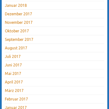
Januar 2018
Dezember 2017
November 2017
Oktober 2017
September 2017
August 2017
Juli 2017
Juni 2017
Mai 2017
April 2017
März 2017
Februar 2017
Januar 2017