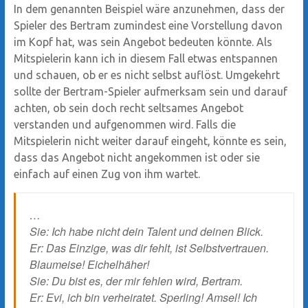
In dem genannten Beispiel wäre anzunehmen, dass der
Spieler des Bertram zumindest eine Vorstellung davon
im Kopf hat, was sein Angebot bedeuten könnte. Als
Mitspielerin kann ich in diesem Fall etwas entspannen
und schauen, ob er es nicht selbst auflöst. Umgekehrt
sollte der Bertram-Spieler aufmerksam sein und darauf
achten, ob sein doch recht seltsames Angebot
verstanden und aufgenommen wird. Falls die
Mitspielerin nicht weiter darauf eingeht, könnte es sein,
dass das Angebot nicht angekommen ist oder sie
einfach auf einen Zug von ihm wartet.
…
Sie: Ich habe nicht dein Talent und deinen Blick.
Er: Das Einzige, was dir fehlt, ist Selbstvertrauen.
Blaumeise! Eichelhäher!
Sie: Du bist es, der mir fehlen wird, Bertram.
Er: Evi, ich bin verheiratet. Sperling! Amsel! Ich