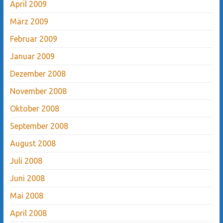
April 2009
März 2009
Februar 2009
Januar 2009
Dezember 2008
November 2008
Oktober 2008
September 2008
August 2008
Juli 2008
Juni 2008
Mai 2008
April 2008