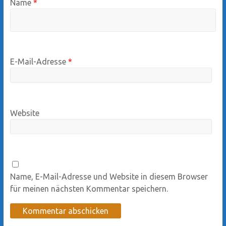
Name
*
E-Mail-Adresse
*
Website
Name, E-Mail-Adresse und Website in diesem Browser
für meinen nächsten Kommentar speichern.