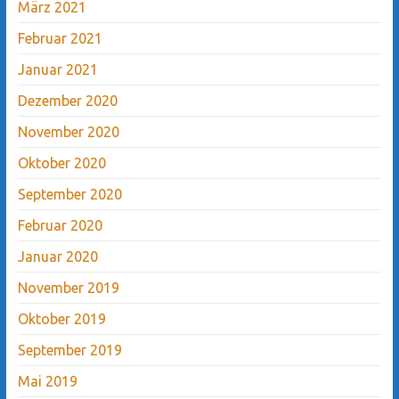
März 2021
Februar 2021
Januar 2021
Dezember 2020
November 2020
Oktober 2020
September 2020
Februar 2020
Januar 2020
November 2019
Oktober 2019
September 2019
Mai 2019