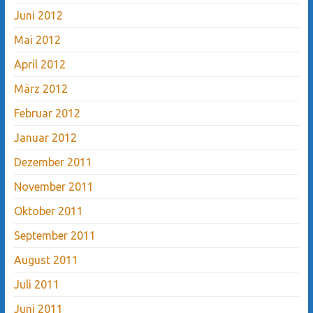
Juni 2012
Mai 2012
April 2012
März 2012
Februar 2012
Januar 2012
Dezember 2011
November 2011
Oktober 2011
September 2011
August 2011
Juli 2011
Juni 2011