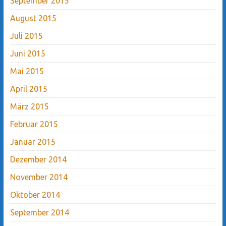
September 2015
August 2015
Juli 2015
Juni 2015
Mai 2015
April 2015
März 2015
Februar 2015
Januar 2015
Dezember 2014
November 2014
Oktober 2014
September 2014