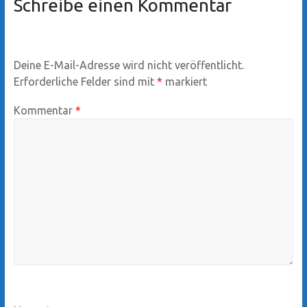
Schreibe einen Kommentar
Deine E-Mail-Adresse wird nicht veröffentlicht.
Erforderliche Felder sind mit
*
markiert
Kommentar
*