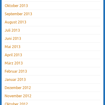
Oktober 2013
September 2013
August 2013
Juli 2013
Juni 2013
Mai 2013
April 2013
März 2013
Februar 2013
Januar 2013
Dezember 2012
November 2012
Oktober 2012