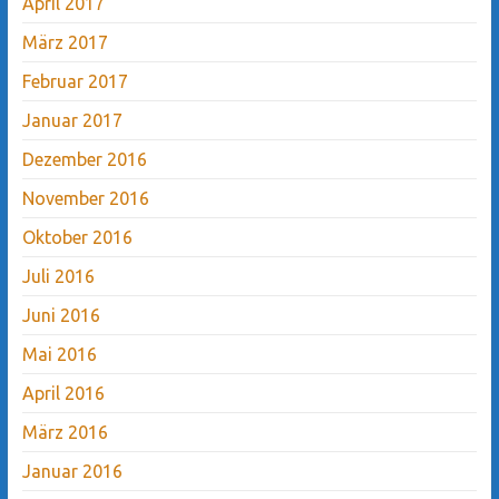
April 2017
März 2017
Februar 2017
Januar 2017
Dezember 2016
November 2016
Oktober 2016
Juli 2016
Juni 2016
Mai 2016
April 2016
März 2016
Januar 2016