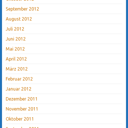
September 2012
August 2012
Juli 2012
Juni 2012
Mai 2012
April 2012
März 2012
Februar 2012
Januar 2012
Dezember 2011
November 2011
Oktober 2011