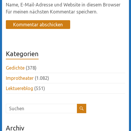
Name, E-Mail-Adresse und Website in diesem Browser
für meinen nächsten Kommentar speichern.
Kategorien
Gedichte
(378)
Improtheater
(1.082)
Lektuereblog
(551)
Archiv