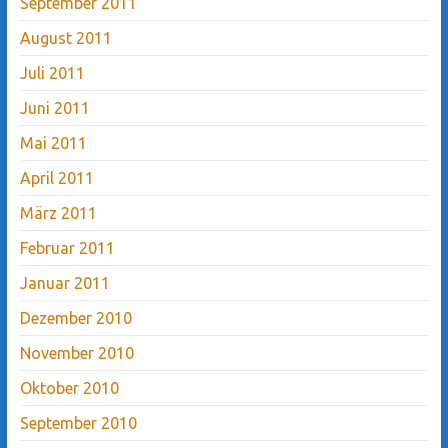
September 2011
August 2011
Juli 2011
Juni 2011
Mai 2011
April 2011
März 2011
Februar 2011
Januar 2011
Dezember 2010
November 2010
Oktober 2010
September 2010