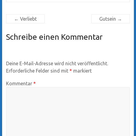
←
Verliebt
Gutsein
→
Schreibe einen Kommentar
Deine E-Mail-Adresse wird nicht veröffentlicht.
Erforderliche Felder sind mit
*
markiert
Kommentar
*