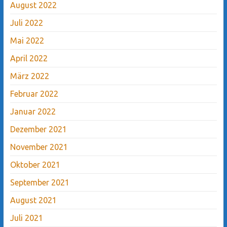
August 2022
Juli 2022
Mai 2022
April 2022
März 2022
Februar 2022
Januar 2022
Dezember 2021
November 2021
Oktober 2021
September 2021
August 2021
Juli 2021