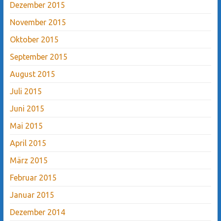
Dezember 2015
November 2015
Oktober 2015
September 2015
August 2015
Juli 2015
Juni 2015
Mai 2015
April 2015
März 2015
Februar 2015
Januar 2015
Dezember 2014