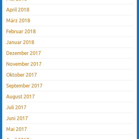
April 2018
März 2018
Februar 2018
Januar 2018
Dezember 2017
November 2017
Oktober 2017
September 2017
August 2017
Juli 2017
Juni 2017
Mai 2017