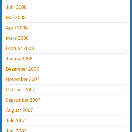
Juni 2008
Mai 2008
April 2008
März 2008
Februar 2008
Januar 2008
Dezember 2007
November 2007
Oktober 2007
September 2007
August 2007
Juli 2007
Juni 2007