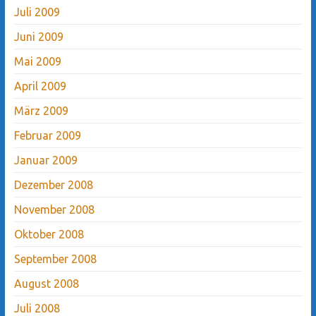
Juli 2009
Juni 2009
Mai 2009
April 2009
März 2009
Februar 2009
Januar 2009
Dezember 2008
November 2008
Oktober 2008
September 2008
August 2008
Juli 2008