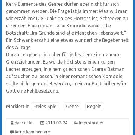
Kern-Elemente des Genres dürfen aber nicht für sich
genommen werden. Die Frage ist ja immer: Was will man
wie erzählen? Die Funktion des Horrors ist, Schrecken zu
erzeugen. Eine romantische Komödie variiert die
Botschaft: „Im Grunde sind alle Menschen liebenswert.“
Ein Schwank erzählt eine etwas wunderliche Begebenheit
des Alltags.
Daraus ergeben sich aber für jedes Genre immanente
Grenzziehungen: Es würde höchstens einen kurzen
Lacher erzeugen, in einem griechischen Drama Batman
auftauchen zu lassen. In einer romantischen Komödie
sollte nicht gemordet werden, in einem Politthriller wäre
Gott eine Fehlbesetzung.
Markiert in:
Freies Spiel
Genre
Regeln
danrichter
2018-02-24
Improtheater
Keine Kommentare