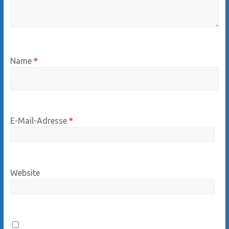
Name
*
E-Mail-Adresse
*
Website