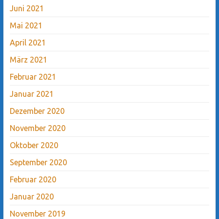
Juni 2021
Mai 2021
April 2021
März 2021
Februar 2021
Januar 2021
Dezember 2020
November 2020
Oktober 2020
September 2020
Februar 2020
Januar 2020
November 2019