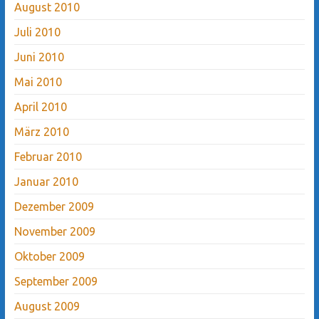
August 2010
Juli 2010
Juni 2010
Mai 2010
April 2010
März 2010
Februar 2010
Januar 2010
Dezember 2009
November 2009
Oktober 2009
September 2009
August 2009