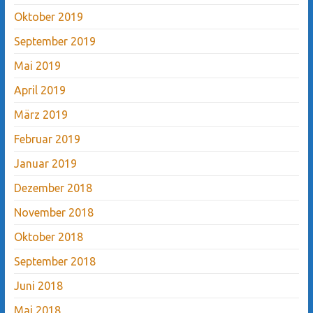
Oktober 2019
September 2019
Mai 2019
April 2019
März 2019
Februar 2019
Januar 2019
Dezember 2018
November 2018
Oktober 2018
September 2018
Juni 2018
Mai 2018