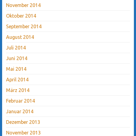
November 2014
Oktober 2014
September 2014
August 2014
Juli 2014
Juni 2014
Mai 2014
April 2014
März 2014
Februar 2014
Januar 2014
Dezember 2013
November 2013