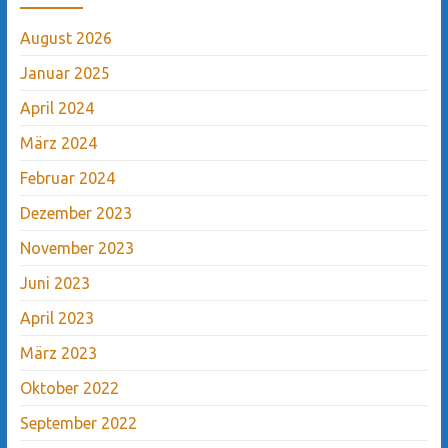
August 2026
Januar 2025
April 2024
März 2024
Februar 2024
Dezember 2023
November 2023
Juni 2023
April 2023
März 2023
Oktober 2022
September 2022