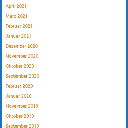
April 2021
März 2021
Februar 2021
Januar 2021
Dezember 2020
November 2020
Oktober 2020
September 2020
Februar 2020
Januar 2020
November 2019
Oktober 2019
September 2019