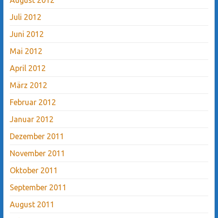
Juli 2012
Juni 2012
Mai 2012
April 2012
März 2012
Februar 2012
Januar 2012
Dezember 2011
November 2011
Oktober 2011
September 2011
August 2011