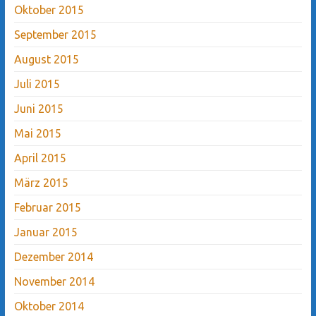
Oktober 2015
September 2015
August 2015
Juli 2015
Juni 2015
Mai 2015
April 2015
März 2015
Februar 2015
Januar 2015
Dezember 2014
November 2014
Oktober 2014