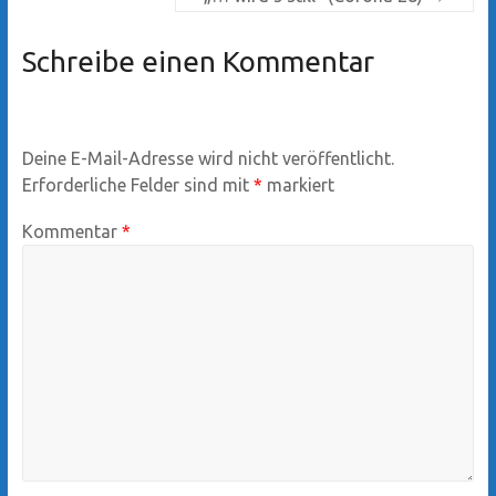
Schreibe einen Kommentar
Deine E-Mail-Adresse wird nicht veröffentlicht.
Erforderliche Felder sind mit
*
markiert
Kommentar
*