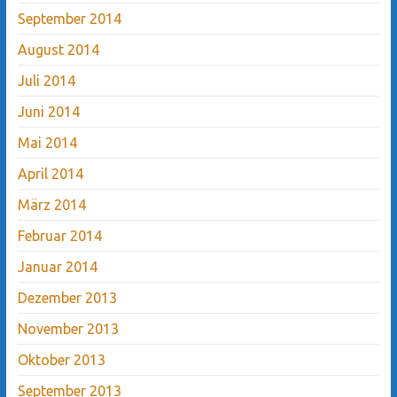
September 2014
August 2014
Juli 2014
Juni 2014
Mai 2014
April 2014
März 2014
Februar 2014
Januar 2014
Dezember 2013
November 2013
Oktober 2013
September 2013