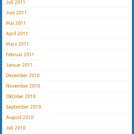
Juli 2011
Juni 2011
Mai 2011
April 2011
März 2011
Februar 2011
Januar 2011
Dezember 2010
November 2010
Oktober 2010
September 2010
August 2010
Juli 2010