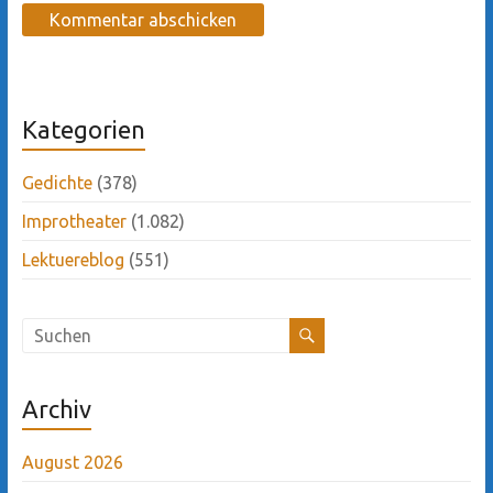
Kategorien
Gedichte
(378)
Improtheater
(1.082)
Lektuereblog
(551)
Archiv
August 2026