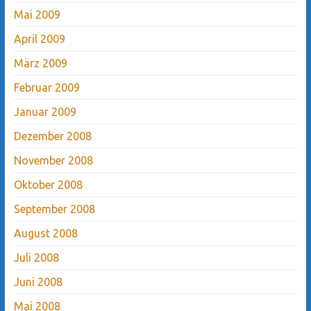
Mai 2009
April 2009
März 2009
Februar 2009
Januar 2009
Dezember 2008
November 2008
Oktober 2008
September 2008
August 2008
Juli 2008
Juni 2008
Mai 2008