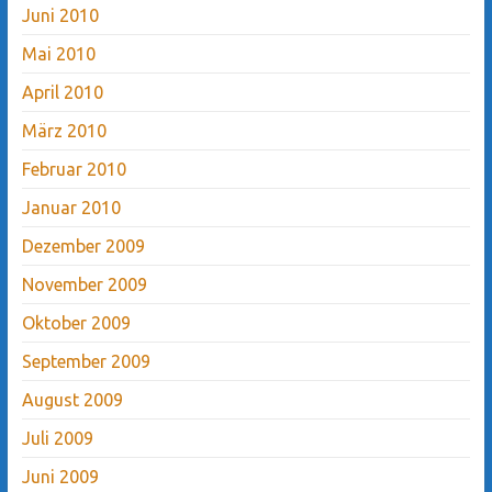
Juni 2010
Mai 2010
April 2010
März 2010
Februar 2010
Januar 2010
Dezember 2009
November 2009
Oktober 2009
September 2009
August 2009
Juli 2009
Juni 2009