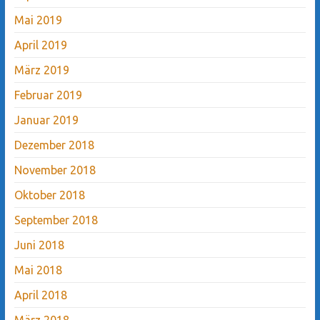
Mai 2019
April 2019
März 2019
Februar 2019
Januar 2019
Dezember 2018
November 2018
Oktober 2018
September 2018
Juni 2018
Mai 2018
April 2018
März 2018