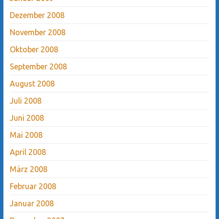
Dezember 2008
November 2008
Oktober 2008
September 2008
August 2008
Juli 2008
Juni 2008
Mai 2008
April 2008
März 2008
Februar 2008
Januar 2008