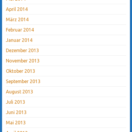
April 2014
März 2014
Februar 2014
Januar 2014
Dezember 2013
November 2013
Oktober 2013
September 2013
August 2013
Juli 2013
Juni 2013
Mai 2013