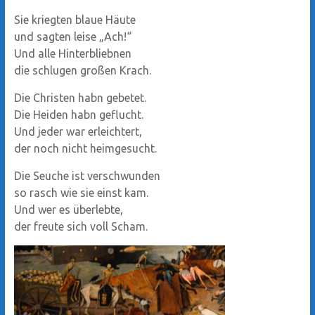
Sie kriegten blaue Häute
und sagten leise „Ach!“
Und alle Hinterbliebnen
die schlugen großen Krach.
Die Christen habn gebetet.
Die Heiden habn geflucht.
Und jeder war erleichtert,
der noch nicht heimgesucht.
Die Seuche ist verschwunden
so rasch wie sie einst kam.
Und wer es überlebte,
der freute sich voll Scham.