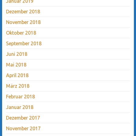
Januar 2019
Dezember 2018
November 2018
Oktober 2018
September 2018
Juni 2018
Mai 2018
April 2018
März 2018
Februar 2018
Januar 2018
Dezember 2017
November 2017