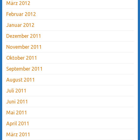
März 2012
Februar 2012
Januar 2012
Dezember 2011
November 2011
Oktober 2011
September 2011
August 2011
Juli 2011
Juni 2011
Mai 2011
April 2011
März 2011