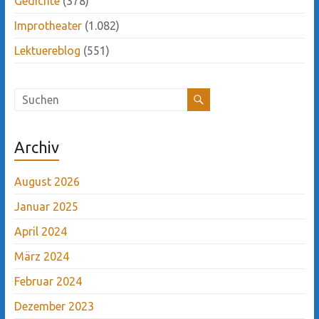
Gedichte
(378)
Improtheater
(1.082)
Lektuereblog
(551)
Archiv
August 2026
Januar 2025
April 2024
März 2024
Februar 2024
Dezember 2023