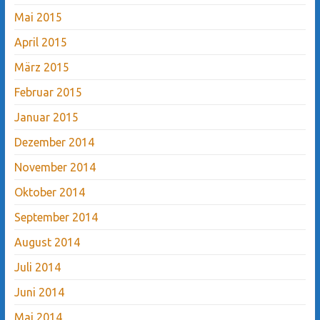
Mai 2015
April 2015
März 2015
Februar 2015
Januar 2015
Dezember 2014
November 2014
Oktober 2014
September 2014
August 2014
Juli 2014
Juni 2014
Mai 2014