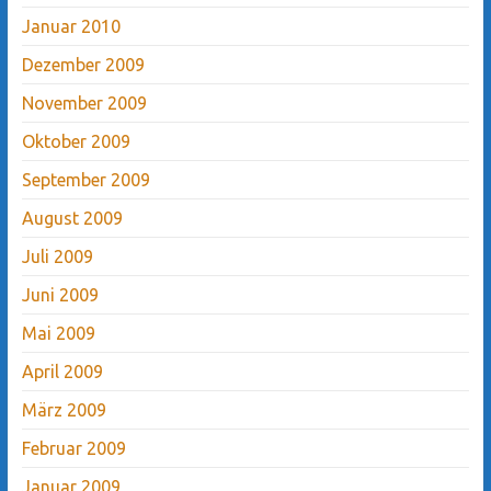
Januar 2010
Dezember 2009
November 2009
Oktober 2009
September 2009
August 2009
Juli 2009
Juni 2009
Mai 2009
April 2009
März 2009
Februar 2009
Januar 2009