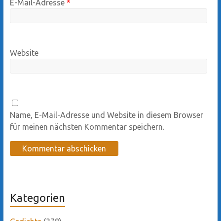
E-Mail-Adresse
*
Website
Name, E-Mail-Adresse und Website in diesem Browser
für meinen nächsten Kommentar speichern.
Kategorien