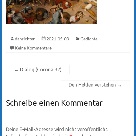
danrichter
2021-05-03
Gedichte
Keine Kommentare
←
Dialog (Corona 32)
Den Helden verstehen
→
Schreibe einen Kommentar
Deine E-Mail-Adresse wird nicht veröffentlicht.