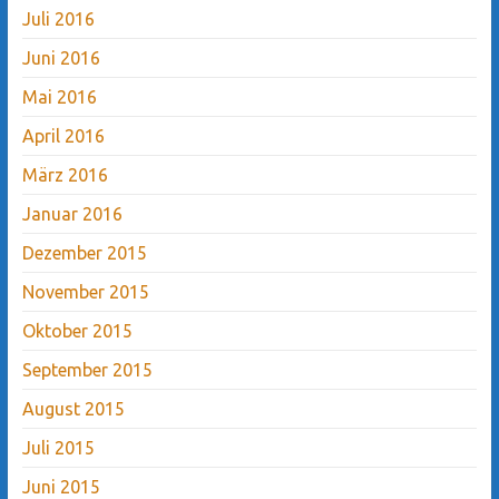
Juli 2016
Juni 2016
Mai 2016
April 2016
März 2016
Januar 2016
Dezember 2015
November 2015
Oktober 2015
September 2015
August 2015
Juli 2015
Juni 2015