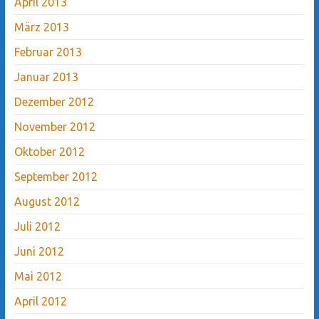
April 2013
März 2013
Februar 2013
Januar 2013
Dezember 2012
November 2012
Oktober 2012
September 2012
August 2012
Juli 2012
Juni 2012
Mai 2012
April 2012