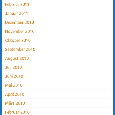
Februar 2011
Januar 2011
Dezember 2010
November 2010
Oktober 2010
September 2010
August 2010
Juli 2010
Juni 2010
Mai 2010
April 2010
März 2010
Februar 2010