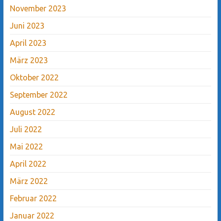
November 2023
Juni 2023
April 2023
März 2023
Oktober 2022
September 2022
August 2022
Juli 2022
Mai 2022
April 2022
März 2022
Februar 2022
Januar 2022