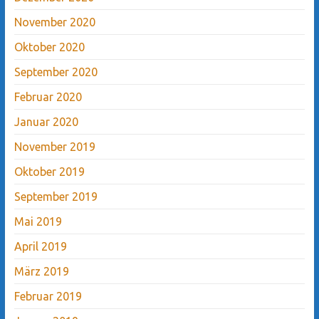
November 2020
Oktober 2020
September 2020
Februar 2020
Januar 2020
November 2019
Oktober 2019
September 2019
Mai 2019
April 2019
März 2019
Februar 2019