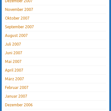
Dezember 2007
November 2007
Oktober 2007
September 2007
August 2007
Juli 2007
Juni 2007
Mai 2007
April 2007
März 2007
Februar 2007
Januar 2007
Dezember 2006