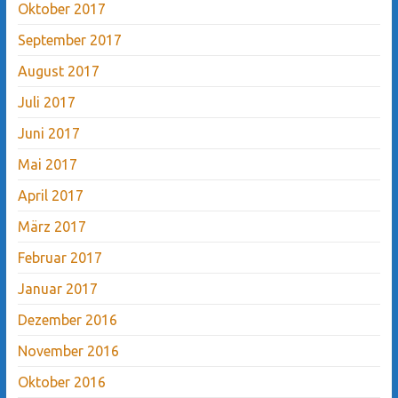
Oktober 2017
September 2017
August 2017
Juli 2017
Juni 2017
Mai 2017
April 2017
März 2017
Februar 2017
Januar 2017
Dezember 2016
November 2016
Oktober 2016