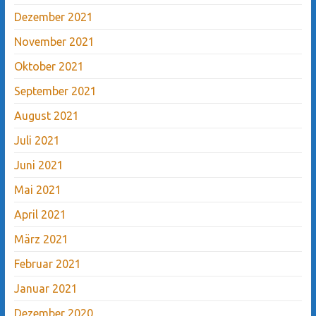
Dezember 2021
November 2021
Oktober 2021
September 2021
August 2021
Juli 2021
Juni 2021
Mai 2021
April 2021
März 2021
Februar 2021
Januar 2021
Dezember 2020