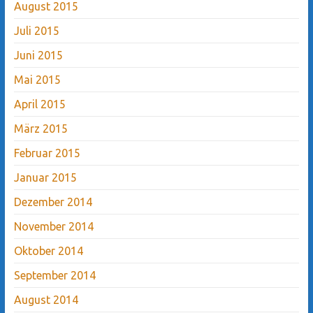
August 2015
Juli 2015
Juni 2015
Mai 2015
April 2015
März 2015
Februar 2015
Januar 2015
Dezember 2014
November 2014
Oktober 2014
September 2014
August 2014