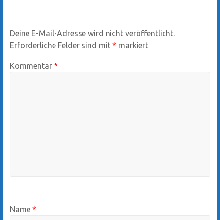
Deine E-Mail-Adresse wird nicht veröffentlicht.
Erforderliche Felder sind mit
*
markiert
Kommentar
*
Name
*