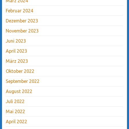
März 2024
Februar 2024
Dezember 2023
November 2023
Juni 2023
April 2023
März 2023
Oktober 2022
September 2022
August 2022
Juli 2022
Mai 2022
April 2022