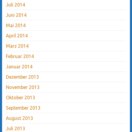
Juli 2014
Juni 2014
Mai 2014
April 2014
März 2014
Februar 2014
Januar 2014
Dezember 2013
November 2013
Oktober 2013
September 2013
August 2013
Juli 2013