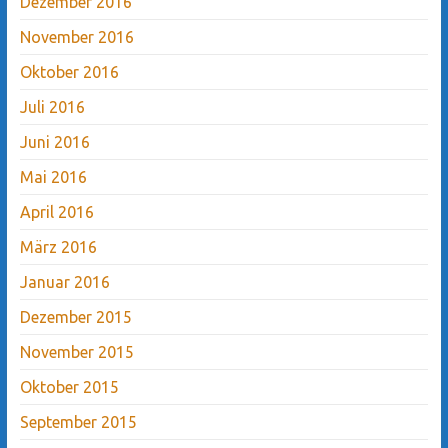
Dezember 2016
November 2016
Oktober 2016
Juli 2016
Juni 2016
Mai 2016
April 2016
März 2016
Januar 2016
Dezember 2015
November 2015
Oktober 2015
September 2015