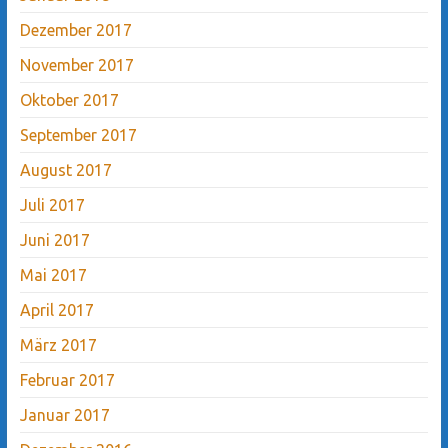
Dezember 2017
November 2017
Oktober 2017
September 2017
August 2017
Juli 2017
Juni 2017
Mai 2017
April 2017
März 2017
Februar 2017
Januar 2017