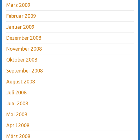
März 2009
Februar 2009
Januar 2009
Dezember 2008
November 2008
Oktober 2008
September 2008
August 2008
Juli 2008
Juni 2008
Mai 2008
April 2008
März 2008