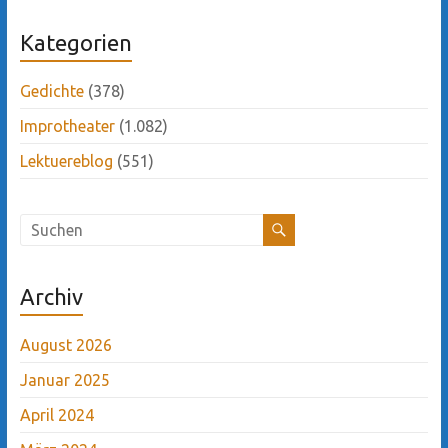
Kategorien
Gedichte
(378)
Improtheater
(1.082)
Lektuereblog
(551)
Archiv
August 2026
Januar 2025
April 2024