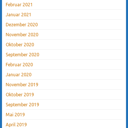
Februar 2021
Januar 2021
Dezember 2020
November 2020
Oktober 2020
September 2020
Februar 2020
Januar 2020
November 2019
Oktober 2019
September 2019
Mai 2019
April 2019