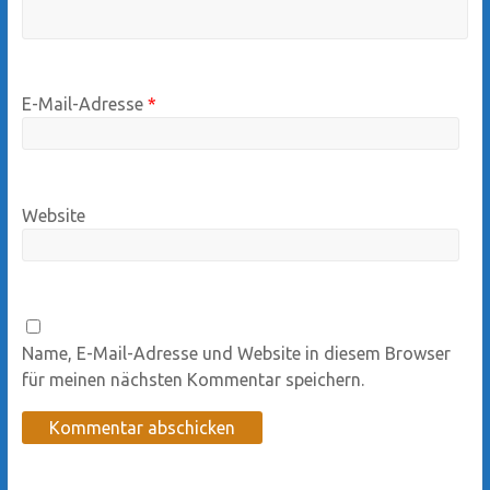
E-Mail-Adresse
*
Website
Name, E-Mail-Adresse und Website in diesem Browser
für meinen nächsten Kommentar speichern.