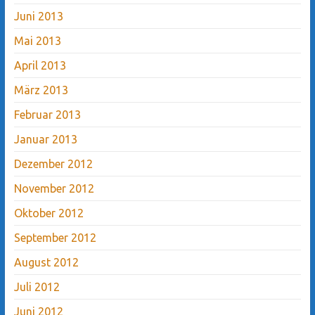
Juni 2013
Mai 2013
April 2013
März 2013
Februar 2013
Januar 2013
Dezember 2012
November 2012
Oktober 2012
September 2012
August 2012
Juli 2012
Juni 2012