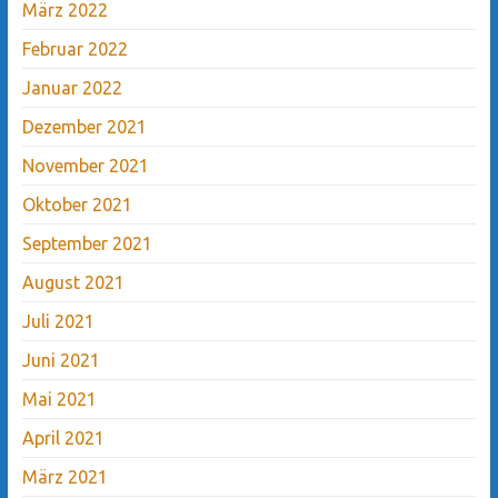
März 2022
Februar 2022
Januar 2022
Dezember 2021
November 2021
Oktober 2021
September 2021
August 2021
Juli 2021
Juni 2021
Mai 2021
April 2021
März 2021