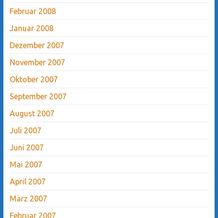
Februar 2008
Januar 2008
Dezember 2007
November 2007
Oktober 2007
September 2007
August 2007
Juli 2007
Juni 2007
Mai 2007
April 2007
März 2007
Februar 2007