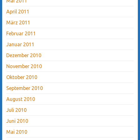
Mai 2011
April 2011
März 2011
Februar 2011
Januar 2011
Dezember 2010
November 2010
Oktober 2010
September 2010
August 2010
Juli 2010
Juni 2010
Mai 2010