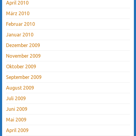
April 2010
März 2010
Februar 2010
Januar 2010
Dezember 2009
November 2009
Oktober 2009
September 2009
August 2009
Juli 2009
Juni 2009
Mai 2009
April 2009