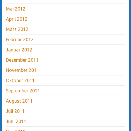
Mai 2012
April 2012
März 2012
Februar 2012
Januar 2012
Dezember 2011
November 2011
Oktober 2011
September 2011
August 2011
Juli 2011
Juni 2011