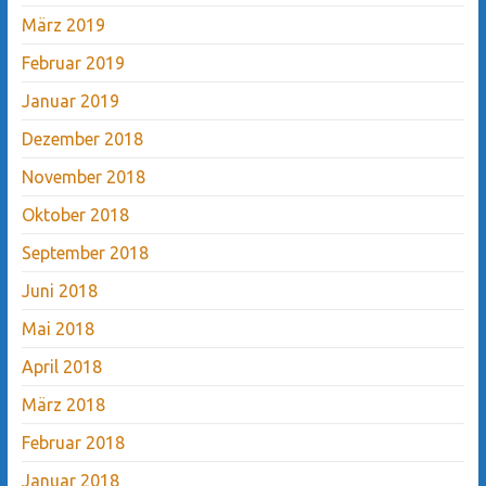
März 2019
Februar 2019
Januar 2019
Dezember 2018
November 2018
Oktober 2018
September 2018
Juni 2018
Mai 2018
April 2018
März 2018
Februar 2018
Januar 2018