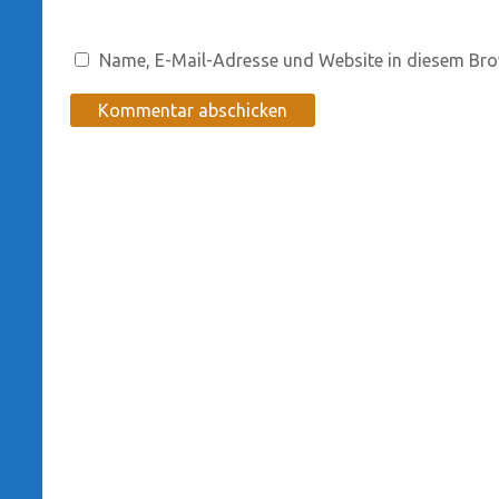
Name, E-Mail-Adresse und Website in diesem Bro