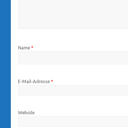
Name
*
E-Mail-Adresse
*
Website