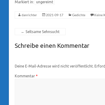
Markiert in:
ungereimt
danrichter
2021-09-17
Gedichte
Keine 
←
Seltsame Sehnsucht
Schreibe einen Kommentar
Deine E-Mail-Adresse wird nicht veröffentlicht.
Erford
Kommentar
*