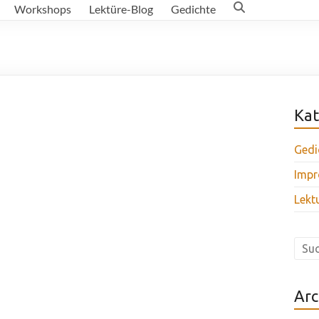
Workshops
Lektüre-Blog
Gedichte
Kat
Gedi
Impr
Lekt
Arc