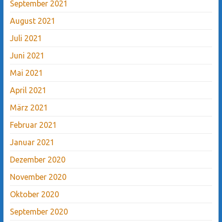
September 2021
August 2021
Juli 2021
Juni 2021
Mai 2021
April 2021
März 2021
Februar 2021
Januar 2021
Dezember 2020
November 2020
Oktober 2020
September 2020