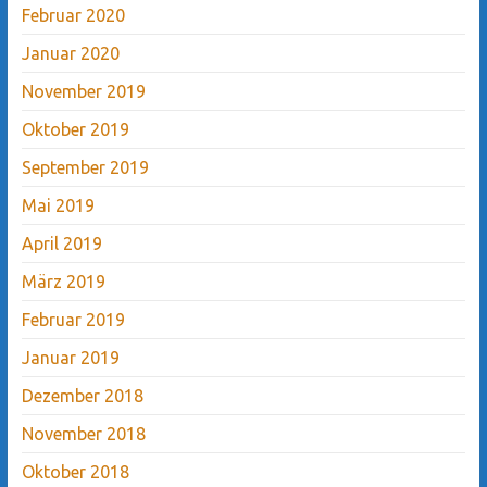
Februar 2020
Januar 2020
November 2019
Oktober 2019
September 2019
Mai 2019
April 2019
März 2019
Februar 2019
Januar 2019
Dezember 2018
November 2018
Oktober 2018