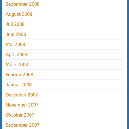
September 2008
August 2008
Juli 2008
Juni 2008
Mai 2008
April 2008
März 2008
Februar 2008
Januar 2008
Dezember 2007
November 2007
Oktober 2007
September 2007