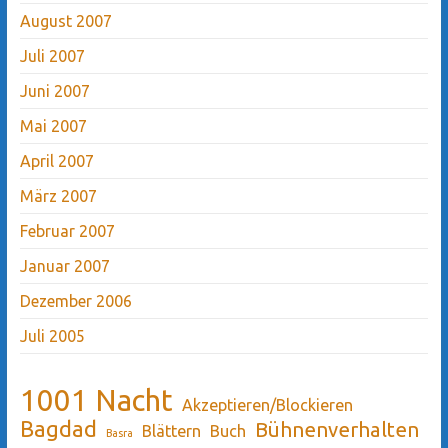
August 2007
Juli 2007
Juni 2007
Mai 2007
April 2007
März 2007
Februar 2007
Januar 2007
Dezember 2006
Juli 2005
1001 Nacht
Akzeptieren/Blockieren
Bagdad
Bühnenverhalten
Blättern
Buch
Basra