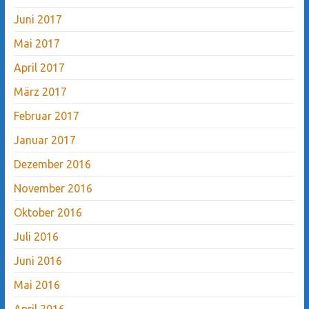
Juni 2017
Mai 2017
April 2017
März 2017
Februar 2017
Januar 2017
Dezember 2016
November 2016
Oktober 2016
Juli 2016
Juni 2016
Mai 2016
April 2016