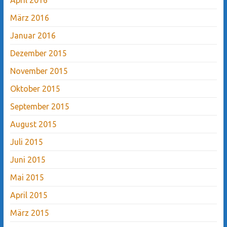
März 2016
Januar 2016
Dezember 2015
November 2015
Oktober 2015
September 2015
August 2015
Juli 2015
Juni 2015
Mai 2015
April 2015
März 2015