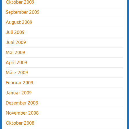
Oktober 2009
September 2009
August 2009
Juli 2009
Juni 2009
Mai 2009
April 2009
März 2009
Februar 2009
Januar 2009
Dezember 2008
November 2008
Oktober 2008