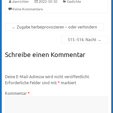
danrichter
2022-10-10
Gedichte
Keine Kommentare
←
Zugabe herbeiprovozieren – oder verhindern
515.-516. Nacht
→
Schreibe einen Kommentar
Deine E-Mail-Adresse wird nicht veröffentlicht.
Erforderliche Felder sind mit
*
markiert
Kommentar
*