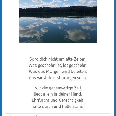
Sorg dich nicht um alte Zeiten.
Was geschehn ist, ist geschehn.
Was das Morgen wird bereiten,
das wirst du erst morgen sehn.
Nur die gegenwärtge Zeit
liegt allein in deiner Hand.
Ehrfurcht und Gerechtigkeit:
halte durch und halte stand!