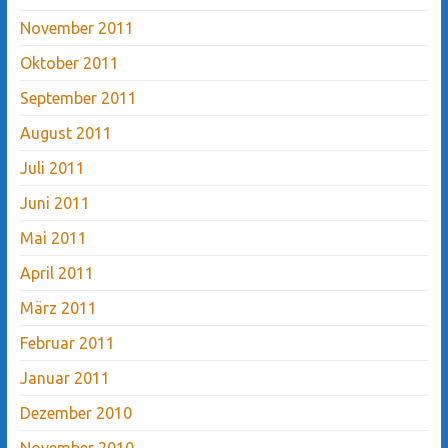
November 2011
Oktober 2011
September 2011
August 2011
Juli 2011
Juni 2011
Mai 2011
April 2011
März 2011
Februar 2011
Januar 2011
Dezember 2010
November 2010