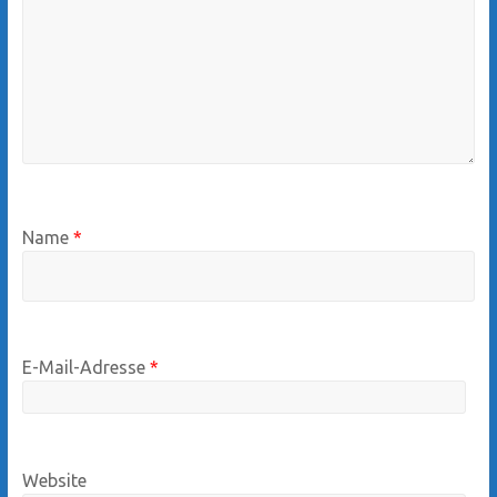
Name
*
E-Mail-Adresse
*
Website