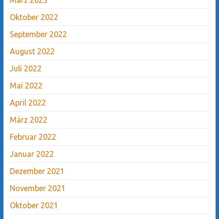
Oktober 2022
September 2022
August 2022
Juli 2022
Mai 2022
April 2022
März 2022
Februar 2022
Januar 2022
Dezember 2021
November 2021
Oktober 2021