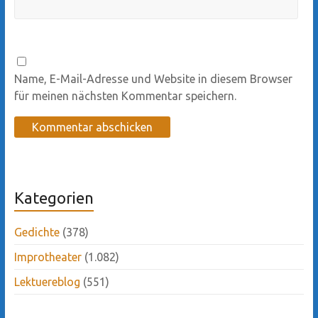
Name, E-Mail-Adresse und Website in diesem Browser
für meinen nächsten Kommentar speichern.
Kategorien
Gedichte
(378)
Improtheater
(1.082)
Lektuereblog
(551)