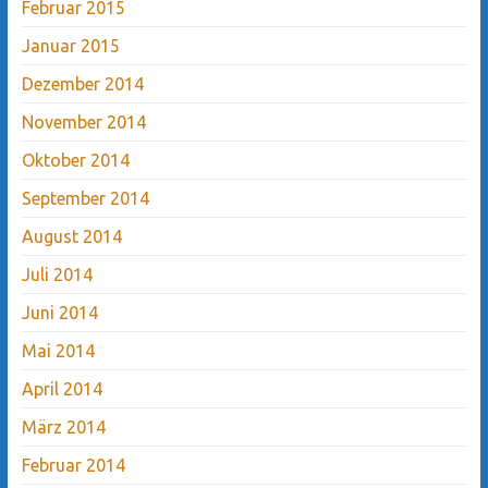
Februar 2015
Januar 2015
Dezember 2014
November 2014
Oktober 2014
September 2014
August 2014
Juli 2014
Juni 2014
Mai 2014
April 2014
März 2014
Februar 2014