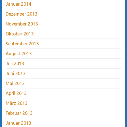
Januar 2014
Dezember 2013
November 2013
Oktober 2013
September 2013
August 2013
Juli 2013
Juni 2013
Mai 2013
April 2013
März 2013
Februar 2013
Januar 2013