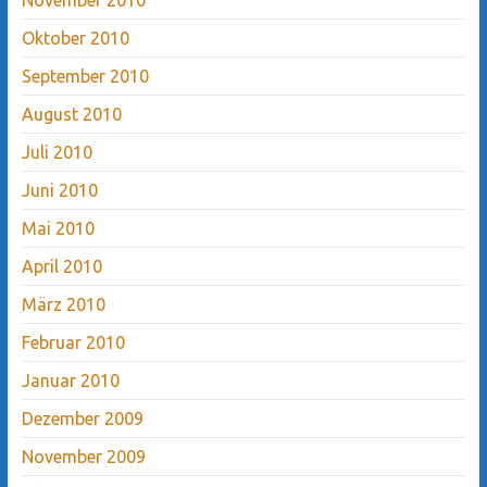
Oktober 2010
September 2010
August 2010
Juli 2010
Juni 2010
Mai 2010
April 2010
März 2010
Februar 2010
Januar 2010
Dezember 2009
November 2009