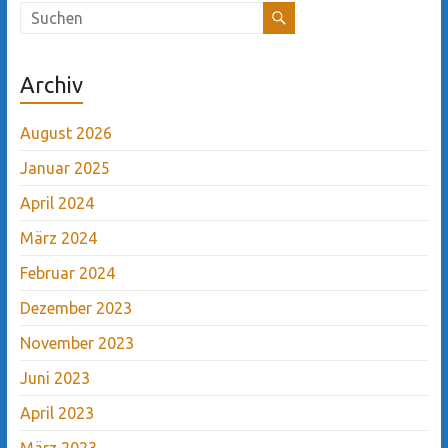
Archiv
August 2026
Januar 2025
April 2024
März 2024
Februar 2024
Dezember 2023
November 2023
Juni 2023
April 2023
März 2023