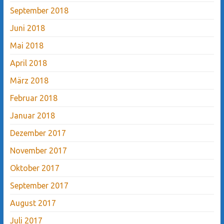
September 2018
Juni 2018
Mai 2018
April 2018
März 2018
Februar 2018
Januar 2018
Dezember 2017
November 2017
Oktober 2017
September 2017
August 2017
Juli 2017