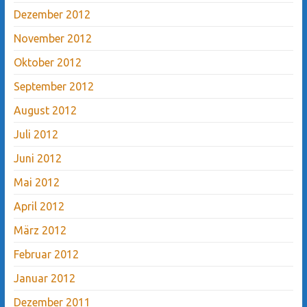
Dezember 2012
November 2012
Oktober 2012
September 2012
August 2012
Juli 2012
Juni 2012
Mai 2012
April 2012
März 2012
Februar 2012
Januar 2012
Dezember 2011