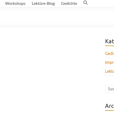
Workshops
Lektüre-Blog
Gedichte
Kat
Gedi
Impr
Lekt
Arc