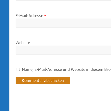
E-Mail-Adresse
*
Website
Name, E-Mail-Adresse und Website in diesem Bro