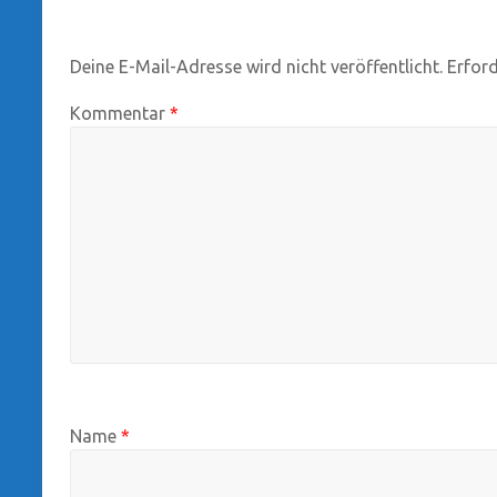
Deine E-Mail-Adresse wird nicht veröffentlicht.
Erford
Kommentar
*
Name
*