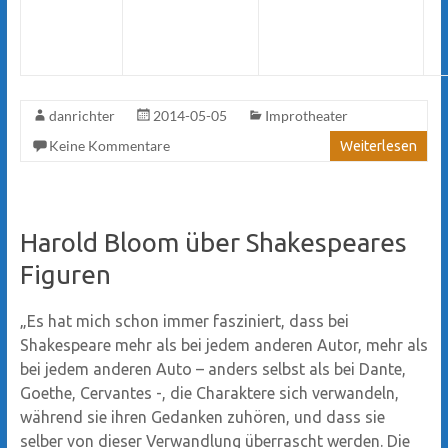
danrichter
2014-05-05
Improtheater
Keine Kommentare
Weiterlesen
Harold Bloom über Shakespeares
Figuren
„Es hat mich schon immer fasziniert, dass bei
Shakespeare mehr als bei jedem anderen Autor, mehr als
bei jedem anderen Auto – anders selbst als bei Dante,
Goethe, Cervantes -, die Charaktere sich verwandeln,
während sie ihren Gedanken zuhören, und dass sie
selber von dieser Verwandlung überrascht werden. Die