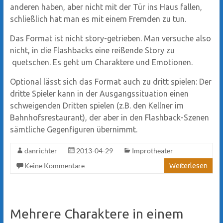
anderen haben, aber nicht mit der Tür ins Haus fallen,
schließlich hat man es mit einem Fremden zu tun.
Das Format ist nicht story-getrieben. Man versuche also
nicht, in die Flashbacks eine reißende Story zu
quetschen. Es geht um Charaktere und Emotionen.
Optional lässt sich das Format auch zu dritt spielen: Der
dritte Spieler kann in der Ausgangssituation einen
schweigenden Dritten spielen (z.B. den Kellner im
Bahnhofsrestaurant), der aber in den Flashback-Szenen
sämtliche Gegenfiguren übernimmt.
danrichter
2013-04-29
Improtheater
Keine Kommentare
Weiterlesen
Mehrere Charaktere in einem