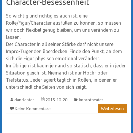
Character-Besessenheit
So wichtig und richtig es auch ist, eine
Rolle/Figur/Character ausfüllen zu können, so müssen
wir doch flexibel genug bleiben, um uns verändern zu
lassen.
Der Character in all seiner Stärke darf nicht unsere
Impro-Tugenden überdecken. Finde den Punkt, an dem
sich die Figur physisch emotional verändert.
Im Übrigen ist kaum jemand so statisch, dass er in jeder
Situation gleich ist. Niemand ist nur Hoch- oder
Tiefstatus. Jeder agiert täglich in Rollen, in denen er
unterschiedliche Seiten von sich zeigt.
danrichter
2015-10-20
Improtheater
Keine Kommentare
Weiterlesen