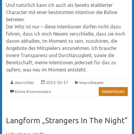
Und natürlich kann ich auch als bereits etablierter
Character mit einer bestimmten Intention die Bühne
betreten.
Der Witz ist nur – diese Intentionen dürfen nicht dazu
führen, dass ich mich Neuem verschließe, dass sie mich
davon abhalten, im Moment zu sein, zuzuhören, die
Angebote des Mitspielers anzunehmen. Ich brauche
innere Transparenz und Durchlässigkeit, sowie die
Bereitschaft, meine Intentionen jederzeit für das zu
opfern, was neu im Moment entsteht.
danrichter
2013-10-17
Improtheater
Keine Kommentare
Weiterlesen
Langform „Strangers In The Night“