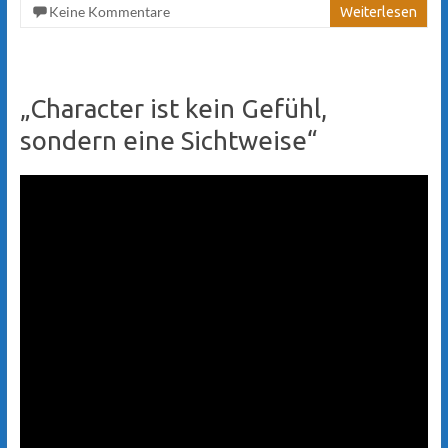
Keine Kommentare
Weiterlesen
„Character ist kein Gefühl,
sondern eine Sichtweise“