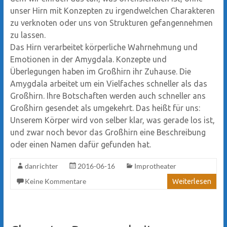
unser Hirn mit Konzepten zu irgendwelchen Charakteren
zu verknoten oder uns von Strukturen gefangennehmen
zu lassen.
Das Hirn verarbeitet körperliche Wahrnehmung und
Emotionen in der Amygdala. Konzepte und
Überlegungen haben im Großhirn ihr Zuhause. Die
Amygdala arbeitet um ein Vielfaches schneller als das
Großhirn. Ihre Botschaften werden auch schneller ans
Großhirn gesendet als umgekehrt. Das heißt für uns:
Unserem Körper wird von selber klar, was gerade los ist,
und zwar noch bevor das Großhirn eine Beschreibung
oder einen Namen dafür gefunden hat.
danrichter
2016-06-16
Improtheater
Keine Kommentare
Weiterlesen