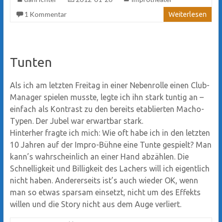
1 Kommentar
Weiterlesen
Tunten
Als ich am letzten Freitag in einer Nebenrolle einen Club-
Manager spielen musste, legte ich ihn stark tuntig an –
einfach als Kontrast zu den bereits etablierten Macho-
Typen. Der Jubel war erwartbar stark.
Hinterher fragte ich mich: Wie oft habe ich in den letzten
10 Jahren auf der Impro-Bühne eine Tunte gespielt? Man
kann’s wahrscheinlich an einer Hand abzählen. Die
Schnelligkeit und Billigkeit des Lachers will ich eigentlich
nicht haben. Andererseits ist’s auch wieder OK, wenn
man so etwas sparsam einsetzt, nicht um des Effekts
willen und die Story nicht aus dem Auge verliert.