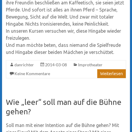
ihre Freundin beschließen am Kaffeetisch, sie seien jetzt
Pferde. Und sofort ist alles an ihnen Pferd – Sprache,
Bewegung, Sicht auf die Welt. Und zwar mit totaler
Hingabe. Nichts Ironisierendes, keine Peinlichkeit.
In unseren Kursen versuchen wir, diese Hingabe wieder
freizulegen.
Und man möchte beten, dass niemand die Spielfreude
und Hingabe dieser beiden Mädchen je verschüttet.
danrichter
2014-03-08
Improtheater
Keine Kommentare
Weiterlesen
Wie „leer“ soll man auf die Bühne
gehen?
Soll man mit einer Intention auf die Bühne gehen? Mit