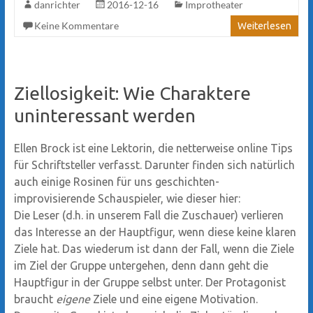
danrichter
2016-12-16
Improtheater
Keine Kommentare
Weiterlesen
Ziellosigkeit: Wie Charaktere
uninteressant werden
Ellen Brock ist eine Lektorin, die netterweise online Tips
für Schriftsteller verfasst. Darunter finden sich natürlich
auch einige Rosinen für uns geschichten-
improvisierende Schauspieler, wie dieser hier:
Die Leser (d.h. in unserem Fall die Zuschauer) verlieren
das Interesse an der Hauptfigur, wenn diese keine klaren
Ziele hat. Das wiederum ist dann der Fall, wenn die Ziele
im Ziel der Gruppe untergehen, denn dann geht die
Hauptfigur in der Gruppe selbst unter. Der Protagonist
braucht
eigene
Ziele und eine eigene Motivation.