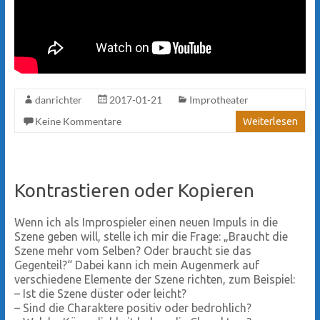
danrichter
2017-01-21
Improtheater
Keine Kommentare
Weiterlesen
Kontrastieren oder Kopieren
Wenn ich als Improspieler einen neuen Impuls in die
Szene geben will, stelle ich mir die Frage: „Braucht die
Szene mehr vom Selben? Oder braucht sie das
Gegenteil?“ Dabei kann ich mein Augenmerk auf
verschiedene Elemente der Szene richten, zum Beispiel:
–
Ist die Szene düster oder leicht?
–
Sind die Charaktere positiv oder bedrohlich?