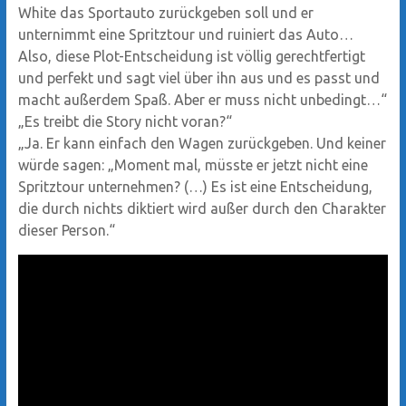
White das Sportauto zurückgeben soll und er
unternimmt eine Spritztour und ruiniert das Auto…
Also, diese Plot-Entscheidung ist völlig gerechtfertigt
und perfekt und sagt viel über ihn aus und es passt und
macht außerdem Spaß. Aber er muss nicht unbedingt…“
„Es treibt die Story nicht voran?“
„Ja. Er kann einfach den Wagen zurückgeben. Und keiner
würde sagen: „Moment mal, müsste er jetzt nicht eine
Spritztour unternehmen? (…) Es ist eine Entscheidung,
die durch nichts diktiert wird außer durch den Charakter
dieser Person.“