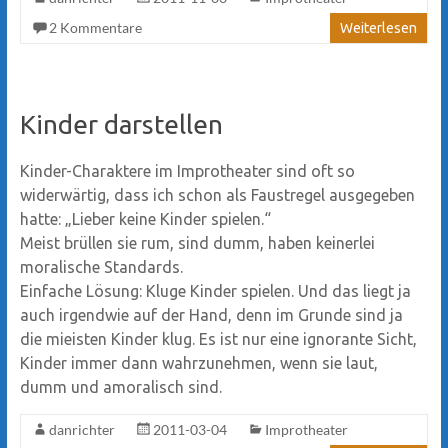
2 Kommentare
Weiterlesen
Kinder darstellen
Kinder-Charaktere im Improtheater sind oft so
widerwärtig, dass ich schon als Faustregel ausgegeben
hatte: „Lieber keine Kinder spielen.“
Meist brüllen sie rum, sind dumm, haben keinerlei
moralische Standards.
Einfache Lösung: Kluge Kinder spielen. Und das liegt ja
auch irgendwie auf der Hand, denn im Grunde sind ja
die mieisten Kinder klug. Es ist nur eine ignorante Sicht,
Kinder immer dann wahrzunehmen, wenn sie laut,
dumm und amoralisch sind.
danrichter
2011-03-04
Improtheater