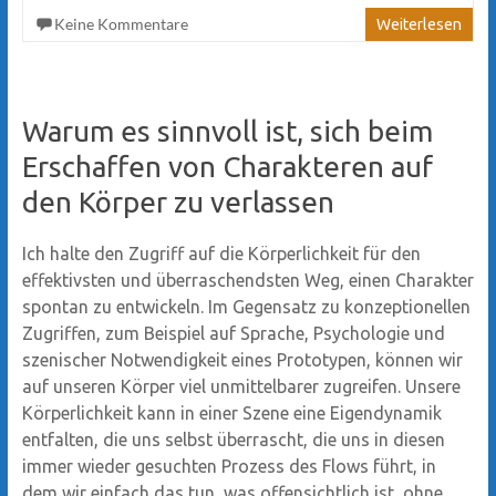
Keine Kommentare
Weiterlesen
Warum es sinnvoll ist, sich beim
Erschaffen von Charakteren auf
den Körper zu verlassen
Ich halte den Zugriff auf die Körperlichkeit für den
effektivsten und überraschendsten Weg, einen Charakter
spontan zu entwickeln. Im Gegensatz zu konzeptionellen
Zugriffen, zum Beispiel auf Sprache, Psychologie und
szenischer Notwendigkeit eines Prototypen, können wir
auf unseren Körper viel unmittelbarer zugreifen. Unsere
Körperlichkeit kann in einer Szene eine Eigendynamik
entfalten, die uns selbst überrascht, die uns in diesen
immer wieder gesuchten Prozess des Flows führt, in
dem wir einfach das tun, was offensichtlich ist, ohne