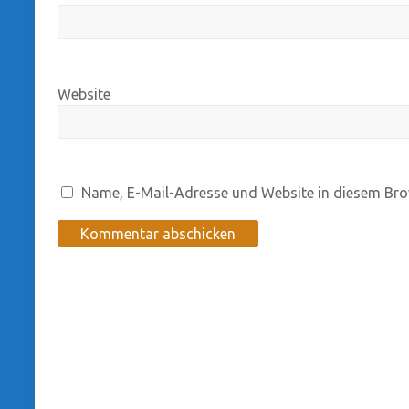
Website
Name, E-Mail-Adresse und Website in diesem Bro