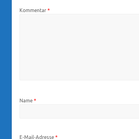
Kommentar
*
Name
*
E-Mail-Adresse
*