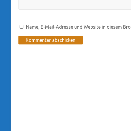
Name, E-Mail-Adresse und Website in diesem Bro