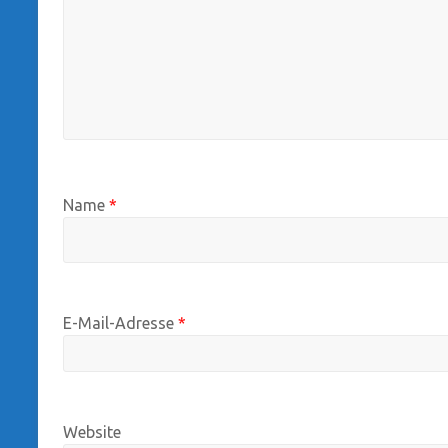
Name
*
E-Mail-Adresse
*
Website