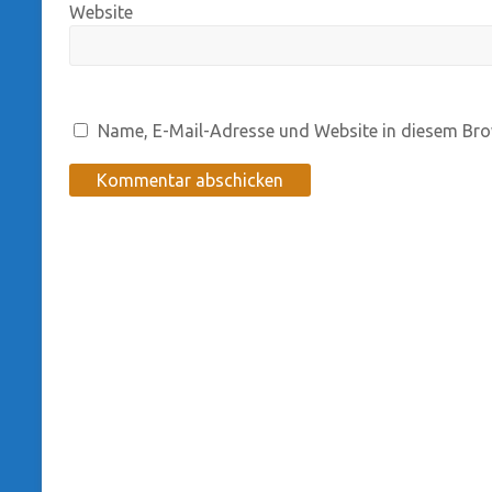
Website
Name, E-Mail-Adresse und Website in diesem Bro