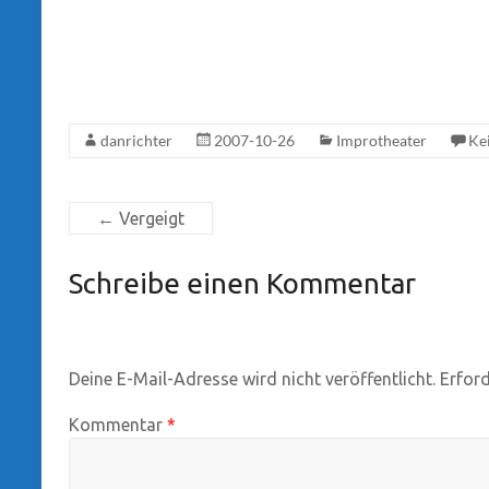
danrichter
2007-10-26
Improtheater
Ke
←
Vergeigt
Schreibe einen Kommentar
Deine E-Mail-Adresse wird nicht veröffentlicht.
Erford
Kommentar
*