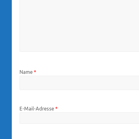
Name
*
E-Mail-Adresse
*