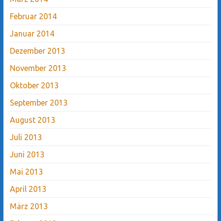
Februar 2014
Januar 2014
Dezember 2013
November 2013
Oktober 2013
September 2013
August 2013
Juli 2013
Juni 2013
Mai 2013
April 2013
März 2013