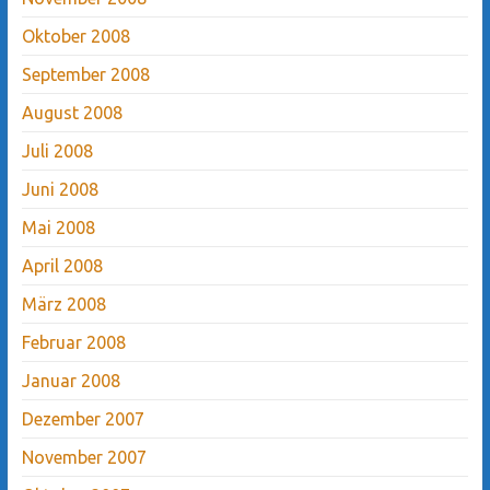
Oktober 2008
September 2008
August 2008
Juli 2008
Juni 2008
Mai 2008
April 2008
März 2008
Februar 2008
Januar 2008
Dezember 2007
November 2007