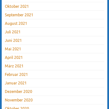
Oktober 2021
September 2021
August 2021
Juli 2021
Juni 2021
Mai 2021
April 2021
März 2021
Februar 2021
Januar 2021
Dezember 2020
November 2020
Oktober 2020