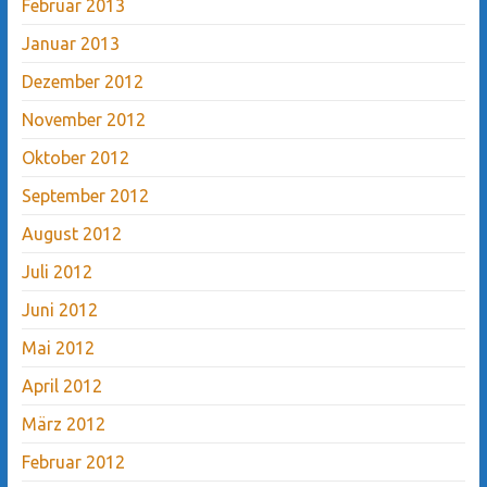
Februar 2013
Januar 2013
Dezember 2012
November 2012
Oktober 2012
September 2012
August 2012
Juli 2012
Juni 2012
Mai 2012
April 2012
März 2012
Februar 2012