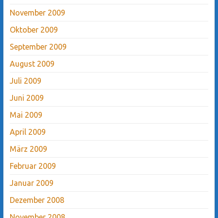
November 2009
Oktober 2009
September 2009
August 2009
Juli 2009
Juni 2009
Mai 2009
April 2009
März 2009
Februar 2009
Januar 2009
Dezember 2008
November 2008