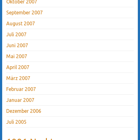
Oktober 2007
September 2007
August 2007
Juli 2007
Juni 2007
Mai 2007
April 2007
März 2007
Februar 2007
Januar 2007
Dezember 2006
Juli 2005