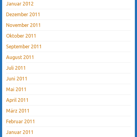
Januar 2012
Dezember 2011
November 2011
Oktober 2011
September 2011
August 2011
Juli 2011
Juni 2011
Mai 2011
April 2011
März 2011
Februar 2011
Januar 2011