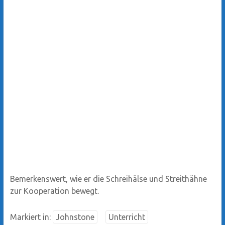
Bemerkenswert, wie er die Schreihälse und Streithähne
zur Kooperation bewegt.
Markiert in:
Johnstone
Unterricht