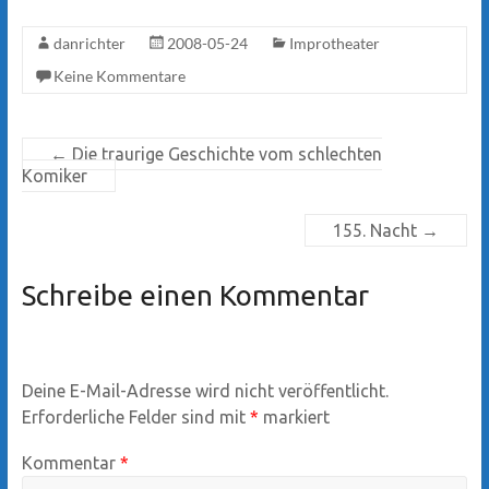
danrichter
2008-05-24
Improtheater
Keine Kommentare
←
Die traurige Geschichte vom schlechten
Komiker
155. Nacht
→
Schreibe einen Kommentar
Deine E-Mail-Adresse wird nicht veröffentlicht.
Erforderliche Felder sind mit
*
markiert
Kommentar
*