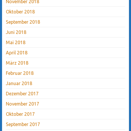
November 2018
Oktober 2018
September 2018
Juni 2018
Mai 2018
April 2018
März 2018
Februar 2018
Januar 2018
Dezember 2017
November 2017
Oktober 2017
September 2017