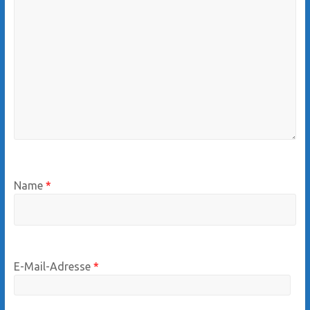
Name
*
E-Mail-Adresse
*