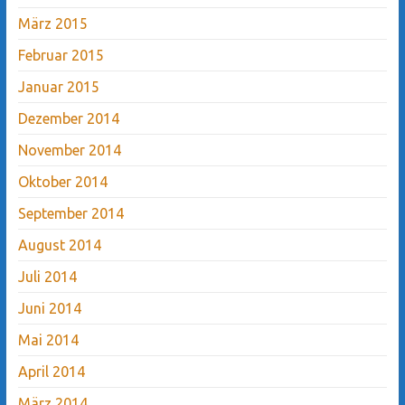
März 2015
Februar 2015
Januar 2015
Dezember 2014
November 2014
Oktober 2014
September 2014
August 2014
Juli 2014
Juni 2014
Mai 2014
April 2014
März 2014