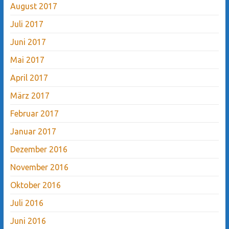
August 2017
Juli 2017
Juni 2017
Mai 2017
April 2017
März 2017
Februar 2017
Januar 2017
Dezember 2016
November 2016
Oktober 2016
Juli 2016
Juni 2016