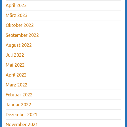
April 2023
März 2023
Oktober 2022
September 2022
August 2022
Juli 2022
Mai 2022
April 2022
März 2022
Februar 2022
Januar 2022
Dezember 2021
November 2021