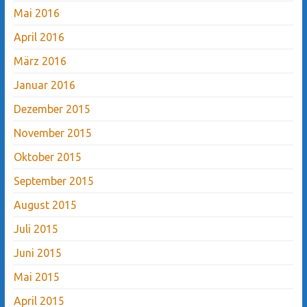
Mai 2016
April 2016
März 2016
Januar 2016
Dezember 2015
November 2015
Oktober 2015
September 2015
August 2015
Juli 2015
Juni 2015
Mai 2015
April 2015