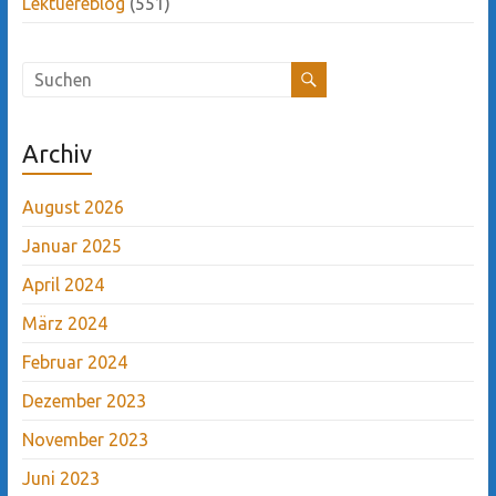
Lektuereblog
(551)
Archiv
August 2026
Januar 2025
April 2024
März 2024
Februar 2024
Dezember 2023
November 2023
Juni 2023