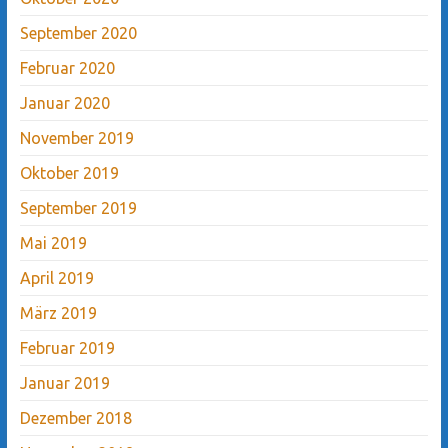
September 2020
Februar 2020
Januar 2020
November 2019
Oktober 2019
September 2019
Mai 2019
April 2019
März 2019
Februar 2019
Januar 2019
Dezember 2018