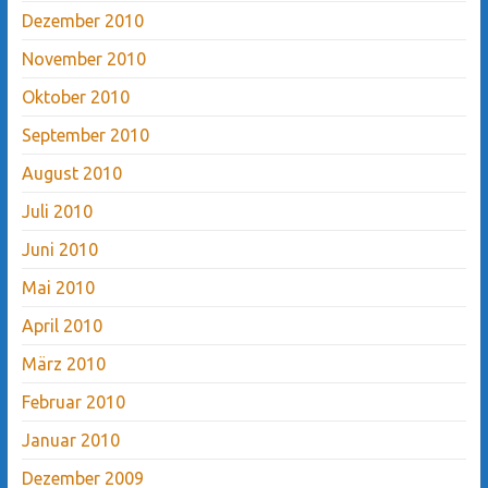
Dezember 2010
November 2010
Oktober 2010
September 2010
August 2010
Juli 2010
Juni 2010
Mai 2010
April 2010
März 2010
Februar 2010
Januar 2010
Dezember 2009