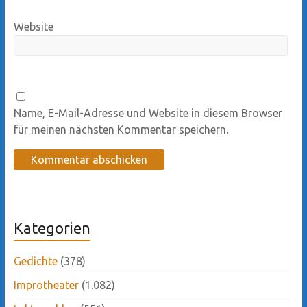
Website
Name, E-Mail-Adresse und Website in diesem Browser
für meinen nächsten Kommentar speichern.
Kategorien
Gedichte
(378)
Improtheater
(1.082)