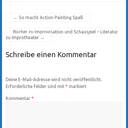
←
So macht Action Painting Spaß
Bücher zu Improvisation und Schauspiel – Literatur
zu Improtheater
→
Schreibe einen Kommentar
Deine E-Mail-Adresse wird nicht veröffentlicht.
Erforderliche Felder sind mit
*
markiert
Kommentar
*