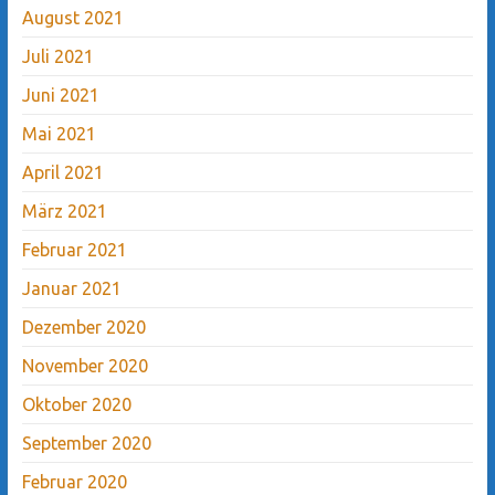
August 2021
Juli 2021
Juni 2021
Mai 2021
April 2021
März 2021
Februar 2021
Januar 2021
Dezember 2020
November 2020
Oktober 2020
September 2020
Februar 2020