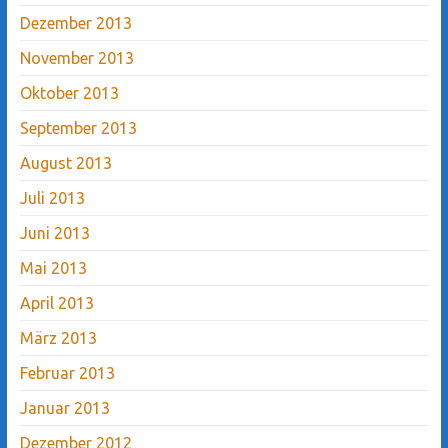
Dezember 2013
November 2013
Oktober 2013
September 2013
August 2013
Juli 2013
Juni 2013
Mai 2013
April 2013
März 2013
Februar 2013
Januar 2013
Dezember 2012