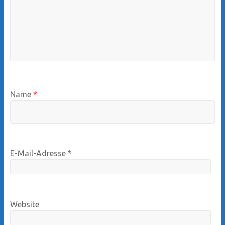
Name
*
E-Mail-Adresse
*
Website