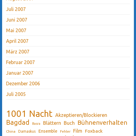
Juli 2007
Juni 2007
Mai 2007
April 2007
März 2007
Februar 2007
Januar 2007
Dezember 2006
Juli 2005
1001 Nacht
Akzeptieren/Blockieren
Bagdad
Bühnenverhalten
Blättern
Buch
Basra
Film
Ensemble
Foxback
China
Damaskus
Fehler