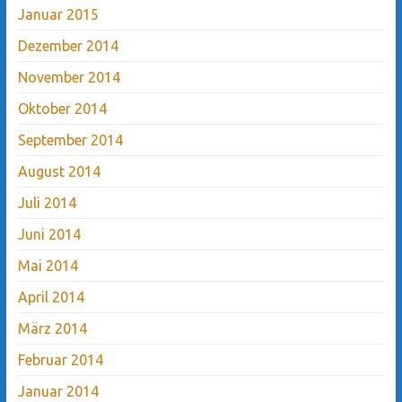
Januar 2015
Dezember 2014
November 2014
Oktober 2014
September 2014
August 2014
Juli 2014
Juni 2014
Mai 2014
April 2014
März 2014
Februar 2014
Januar 2014