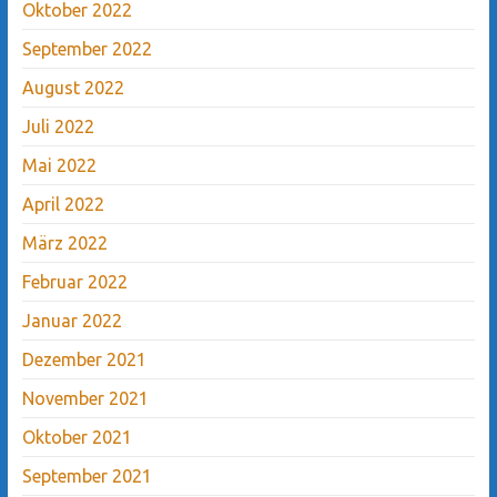
Oktober 2022
September 2022
August 2022
Juli 2022
Mai 2022
April 2022
März 2022
Februar 2022
Januar 2022
Dezember 2021
November 2021
Oktober 2021
September 2021