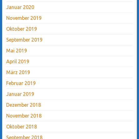
Januar 2020
November 2019
Oktober 2019
September 2019
Mai 2019
April 2019
März 2019
Februar 2019
Januar 2019
Dezember 2018
November 2018
Oktober 2018
September 2018