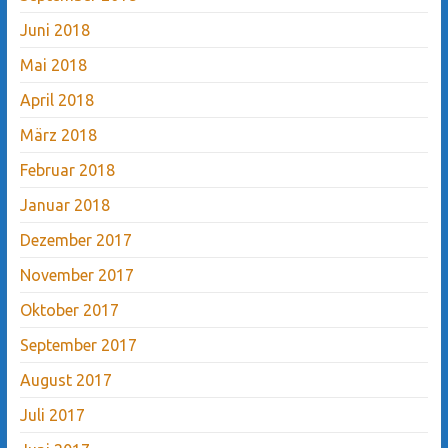
Juni 2018
Mai 2018
April 2018
März 2018
Februar 2018
Januar 2018
Dezember 2017
November 2017
Oktober 2017
September 2017
August 2017
Juli 2017