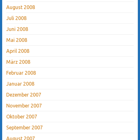
August 2008
Juli 2008
Juni 2008
Mai 2008
April 2008
März 2008
Februar 2008
Januar 2008
Dezember 2007
November 2007
Oktober 2007
September 2007
August 2007