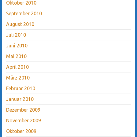
Oktober 2010
September 2010
August 2010
Juli 2010
Juni 2010
Mai 2010
April 2010
März 2010
Februar 2010
Januar 2010
Dezember 2009
November 2009
Oktober 2009