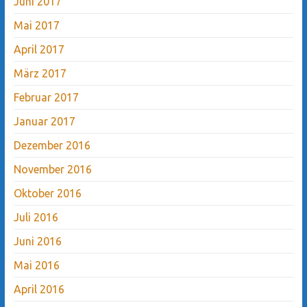
Juni 2017
Mai 2017
April 2017
März 2017
Februar 2017
Januar 2017
Dezember 2016
November 2016
Oktober 2016
Juli 2016
Juni 2016
Mai 2016
April 2016