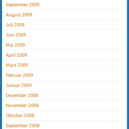
September 2009
August 2009
Juli 2009
Juni 2009
Mai 2009
April 2009
März 2009
Februar 2009
Januar 2009
Dezember 2008
November 2008
Oktober 2008
September 2008