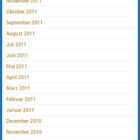
November 2011
Oktober 2011
September 2011
August 2011
Juli 2011
Juni 2011
Mai 2011
April 2011
März 2011
Februar 2011
Januar 2011
Dezember 2010
November 2010