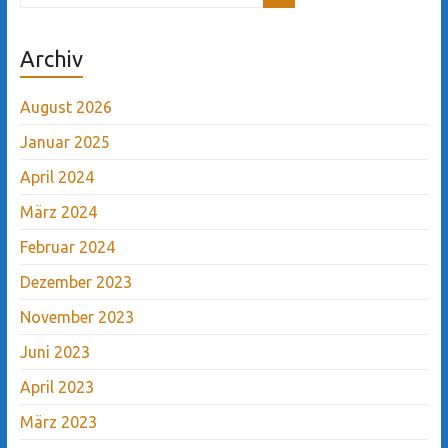
Archiv
August 2026
Januar 2025
April 2024
März 2024
Februar 2024
Dezember 2023
November 2023
Juni 2023
April 2023
März 2023