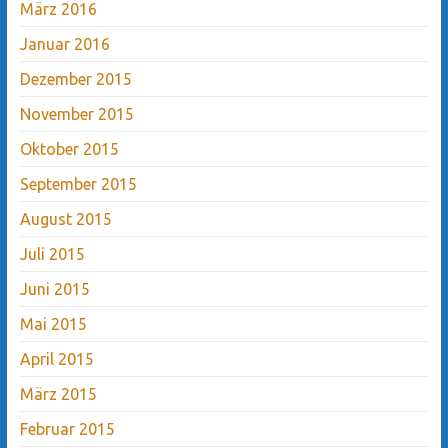
März 2016
Januar 2016
Dezember 2015
November 2015
Oktober 2015
September 2015
August 2015
Juli 2015
Juni 2015
Mai 2015
April 2015
März 2015
Februar 2015