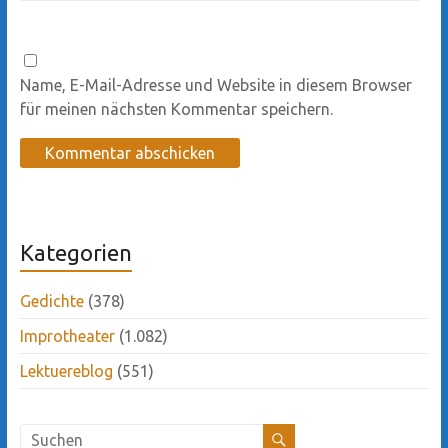
Name, E-Mail-Adresse und Website in diesem Browser
für meinen nächsten Kommentar speichern.
Kategorien
Gedichte
(378)
Improtheater
(1.082)
Lektuereblog
(551)