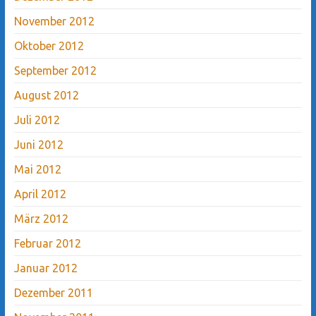
November 2012
Oktober 2012
September 2012
August 2012
Juli 2012
Juni 2012
Mai 2012
April 2012
März 2012
Februar 2012
Januar 2012
Dezember 2011