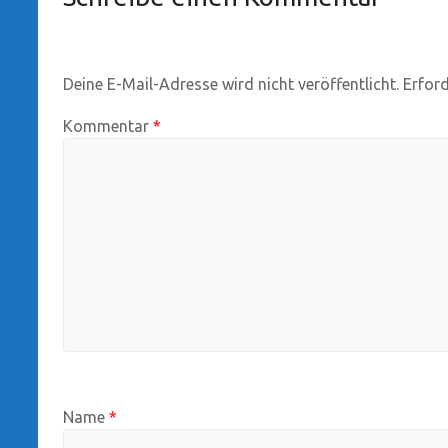
Deine E-Mail-Adresse wird nicht veröffentlicht.
Erford
Kommentar
*
Name
*