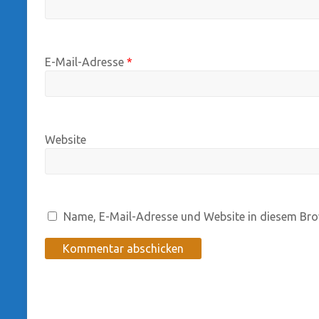
E-Mail-Adresse
*
Website
Name, E-Mail-Adresse und Website in diesem Bro