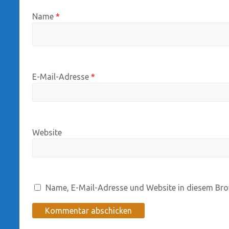
Name
*
E-Mail-Adresse
*
Website
Name, E-Mail-Adresse und Website in diesem Bro