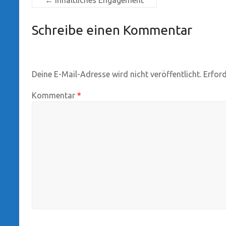
Schreibe einen Kommentar
Deine E-Mail-Adresse wird nicht veröffentlicht.
Erford
Kommentar
*