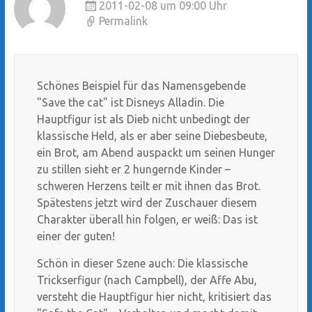
2011-02-08 um 09:00 Uhr
Permalink
Schönes Beispiel für das Namensgebende
"Save the cat" ist Disneys Alladin. Die
Hauptfigur ist als Dieb nicht unbedingt der
klassische Held, als er aber seine Diebesbeute,
ein Brot, am Abend auspackt um seinen Hunger
zu stillen sieht er 2 hungernde Kinder –
schweren Herzens teilt er mit ihnen das Brot.
Spätestens jetzt wird der Zuschauer diesem
Charakter überall hin folgen, er weiß: Das ist
einer der guten!
Schön in dieser Szene auch: Die klassische
Trickserfigur (nach Campbell), der Affe Abu,
versteht die Hauptfigur hier nicht, kritisiert das