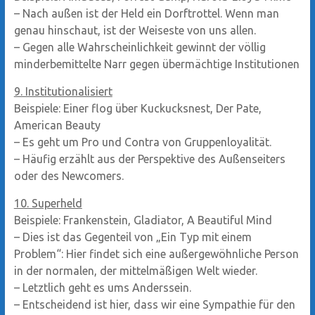
– Nach außen ist der Held ein Dorftrottel. Wenn man
genau hinschaut, ist der Weiseste von uns allen.
– Gegen alle Wahrscheinlichkeit gewinnt der völlig
minderbemittelte Narr gegen übermächtige Institutionen
9. Institutionalisiert
Beispiele: Einer flog über Kuckucksnest, Der Pate,
American Beauty
– Es geht um Pro und Contra von Gruppenloyalität.
– Häufig erzählt aus der Perspektive des Außenseiters
oder des Newcomers.
10. Superheld
Beispiele: Frankenstein, Gladiator, A Beautiful Mind
– Dies ist das Gegenteil von „Ein Typ mit einem
Problem“: Hier findet sich eine außergewöhnliche Person
in der normalen, der mittelmäßigen Welt wieder.
– Letztlich geht es ums Anderssein.
– Entscheidend ist hier, dass wir eine Sympathie für den