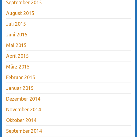
September 2015
August 2015
Juli 2015
Juni 2015
Mai 2015
April 2015
März 2015
Februar 2015
Januar 2015
Dezember 2014
November 2014
Oktober 2014
September 2014