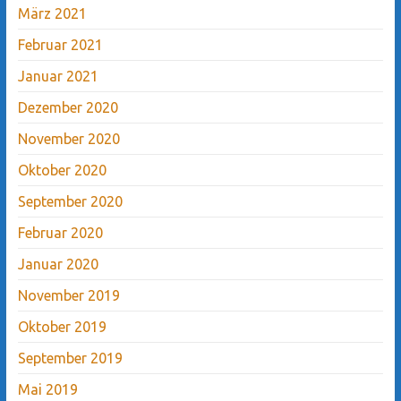
März 2021
Februar 2021
Januar 2021
Dezember 2020
November 2020
Oktober 2020
September 2020
Februar 2020
Januar 2020
November 2019
Oktober 2019
September 2019
Mai 2019