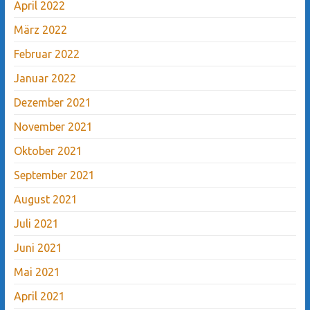
April 2022
März 2022
Februar 2022
Januar 2022
Dezember 2021
November 2021
Oktober 2021
September 2021
August 2021
Juli 2021
Juni 2021
Mai 2021
April 2021