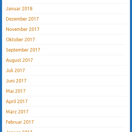
Januar 2018
Dezember 2017
November 2017
Oktober 2017
September 2017
August 2017
Juli 2017
Juni 2017
Mai 2017
April 2017
März 2017
Februar 2017