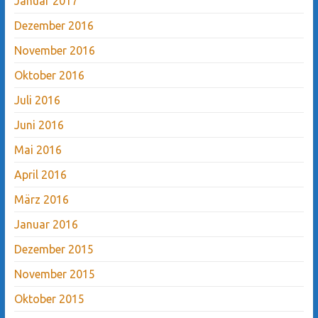
Januar 2017
Dezember 2016
November 2016
Oktober 2016
Juli 2016
Juni 2016
Mai 2016
April 2016
März 2016
Januar 2016
Dezember 2015
November 2015
Oktober 2015