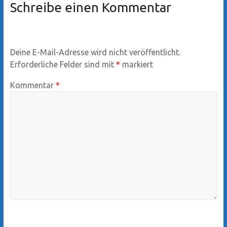
Schreibe einen Kommentar
Deine E-Mail-Adresse wird nicht veröffentlicht.
Erforderliche Felder sind mit
*
markiert
Kommentar
*