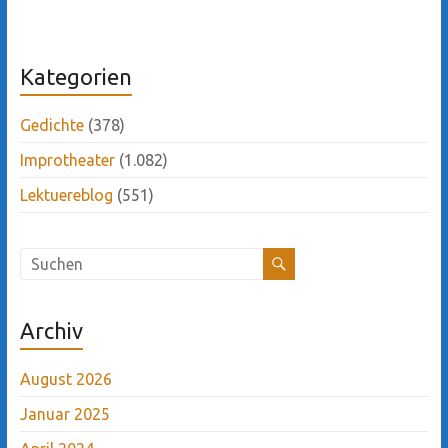
Kategorien
Gedichte
(378)
Improtheater
(1.082)
Lektuereblog
(551)
Archiv
August 2026
Januar 2025