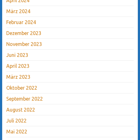
April 2024
März 2024
Februar 2024
Dezember 2023
November 2023
Juni 2023
April 2023
März 2023
Oktober 2022
September 2022
August 2022
Juli 2022
Mai 2022