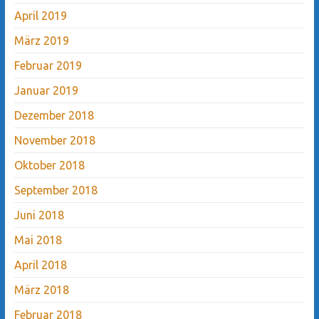
April 2019
März 2019
Februar 2019
Januar 2019
Dezember 2018
November 2018
Oktober 2018
September 2018
Juni 2018
Mai 2018
April 2018
März 2018
Februar 2018