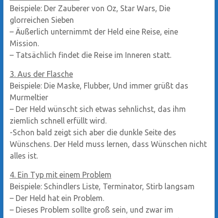
Beispiele: Der Zauberer von Oz, Star Wars, Die
glorreichen Sieben
– Äußerlich unternimmt der Held eine Reise, eine
Mission.
– Tatsächlich findet die Reise im Inneren statt.
3. Aus der Flasche
Beispiele: Die Maske, Flubber, Und immer grüßt das
Murmeltier
– Der Held wünscht sich etwas sehnlichst, das ihm
ziemlich schnell erfüllt wird.
-Schon bald zeigt sich aber die dunkle Seite des
Wünschens. Der Held muss lernen, dass Wünschen nicht
alles ist.
4. Ein Typ mit einem Problem
Beispiele: Schindlers Liste, Terminator, Stirb langsam
– Der Held hat ein Problem.
– Dieses Problem sollte groß sein, und zwar im