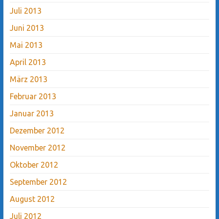
Juli 2013
Juni 2013
Mai 2013
April 2013
März 2013
Februar 2013
Januar 2013
Dezember 2012
November 2012
Oktober 2012
September 2012
August 2012
Juli 2012