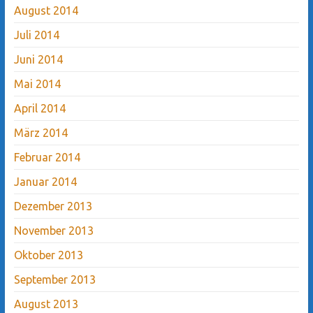
August 2014
Juli 2014
Juni 2014
Mai 2014
April 2014
März 2014
Februar 2014
Januar 2014
Dezember 2013
November 2013
Oktober 2013
September 2013
August 2013