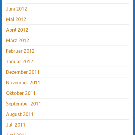
Juni 2012
Mai 2012
April 2012
März 2012
Februar 2012
Januar 2012
Dezember 2011
November 2011
Oktober 2011
September 2011
August 2011
Juli 2011