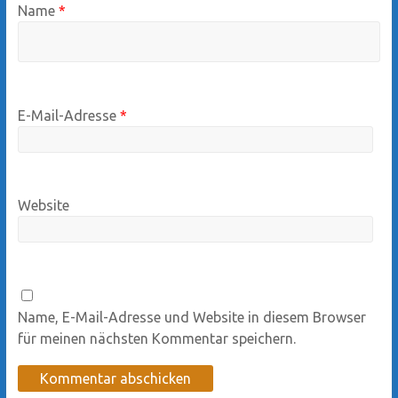
Name
*
E-Mail-Adresse
*
Website
Name, E-Mail-Adresse und Website in diesem Browser
für meinen nächsten Kommentar speichern.