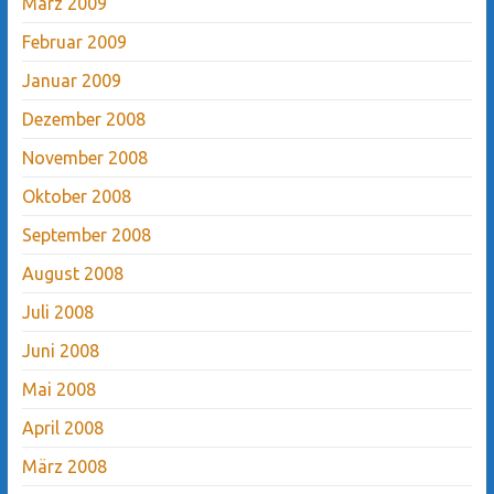
März 2009
Februar 2009
Januar 2009
Dezember 2008
November 2008
Oktober 2008
September 2008
August 2008
Juli 2008
Juni 2008
Mai 2008
April 2008
März 2008