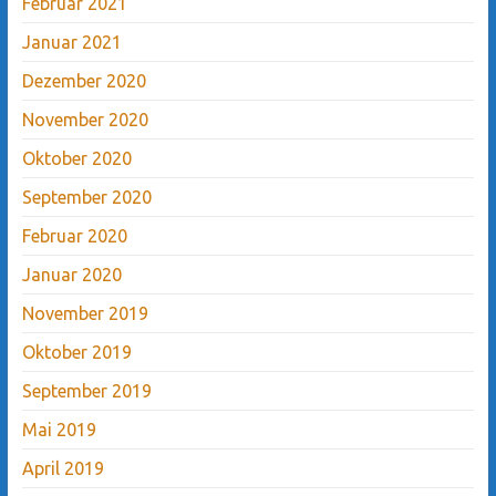
Februar 2021
Januar 2021
Dezember 2020
November 2020
Oktober 2020
September 2020
Februar 2020
Januar 2020
November 2019
Oktober 2019
September 2019
Mai 2019
April 2019