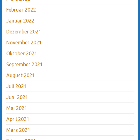
Februar 2022
Januar 2022
Dezember 2021
November 2021
Oktober 2021
September 2021
August 2021
Juli 2021
Juni 2021
Mai 2021
April 2021
März 2021