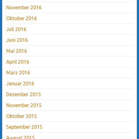
November 2016
Oktober 2016
Juli 2016
Juni 2016
Mai 2016
April 2016
März 2016
Januar 2016
Dezember 2015
November 2015
Oktober 2015
September 2015
August 2015