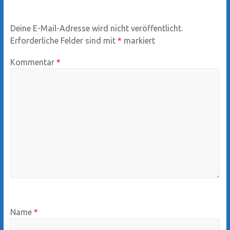
Deine E-Mail-Adresse wird nicht veröffentlicht.
Erforderliche Felder sind mit
*
markiert
Kommentar
*
Name
*