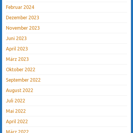
Februar 2024
Dezember 2023
November 2023
Juni 2023
April 2023
März 2023
Oktober 2022
September 2022
August 2022
Juli 2022
Mai 2022
April 2022
März 2022