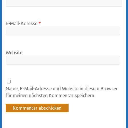
E-Mail-Adresse
*
Website
Name, E-Mail-Adresse und Website in diesem Browser
für meinen nächsten Kommentar speichern.