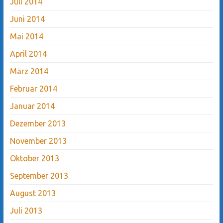
Juli 2014
Juni 2014
Mai 2014
April 2014
März 2014
Februar 2014
Januar 2014
Dezember 2013
November 2013
Oktober 2013
September 2013
August 2013
Juli 2013