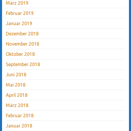
März 2019
Februar 2019
Januar 2019
Dezember 2018
November 2018
Oktober 2018
September 2018
Juni 2018
Mai 2018
April 2018
März 2018
Februar 2018
Januar 2018