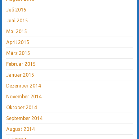
Juli 2015
Juni 2015
Mai 2015
April 2015
März 2015
Februar 2015
Januar 2015
Dezember 2014
November 2014
Oktober 2014
September 2014
August 2014