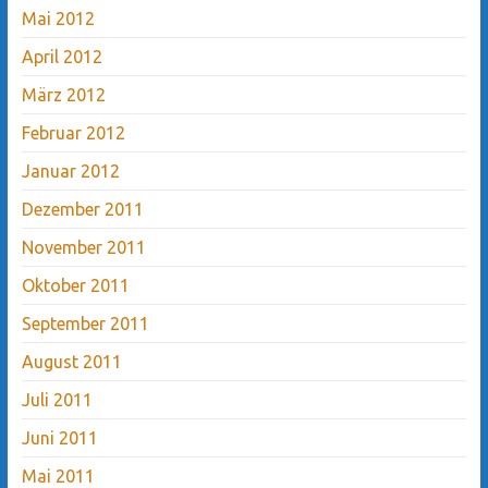
Mai 2012
April 2012
März 2012
Februar 2012
Januar 2012
Dezember 2011
November 2011
Oktober 2011
September 2011
August 2011
Juli 2011
Juni 2011
Mai 2011