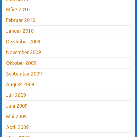
März 2010
Februar 2010
Januar 2010
Dezember 2009
November 2009
Oktober 2009
September 2009
August 2009
Juli 2009
Juni 2009
Mai 2009
April 2009