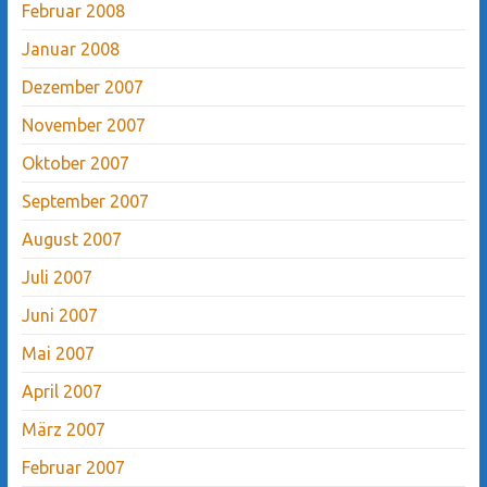
Februar 2008
Januar 2008
Dezember 2007
November 2007
Oktober 2007
September 2007
August 2007
Juli 2007
Juni 2007
Mai 2007
April 2007
März 2007
Februar 2007