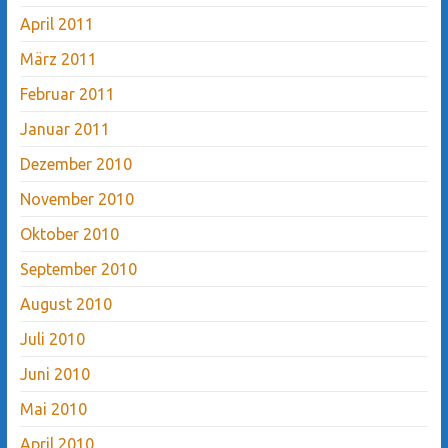
April 2011
März 2011
Februar 2011
Januar 2011
Dezember 2010
November 2010
Oktober 2010
September 2010
August 2010
Juli 2010
Juni 2010
Mai 2010
April 2010