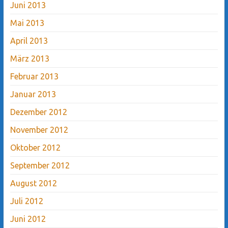
Juni 2013
Mai 2013
April 2013
März 2013
Februar 2013
Januar 2013
Dezember 2012
November 2012
Oktober 2012
September 2012
August 2012
Juli 2012
Juni 2012