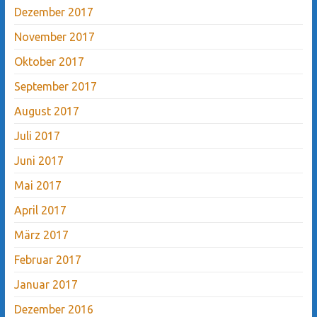
Dezember 2017
November 2017
Oktober 2017
September 2017
August 2017
Juli 2017
Juni 2017
Mai 2017
April 2017
März 2017
Februar 2017
Januar 2017
Dezember 2016