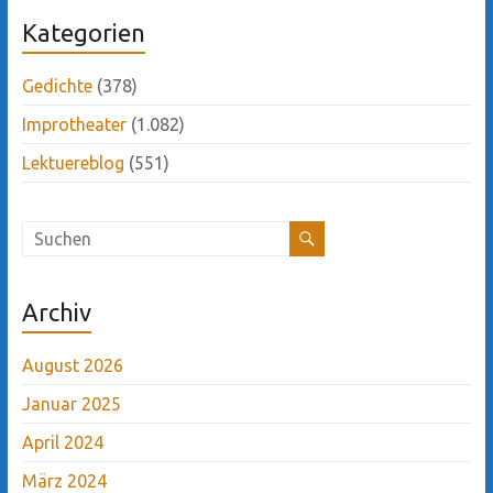
Kategorien
Gedichte
(378)
Improtheater
(1.082)
Lektuereblog
(551)
Archiv
August 2026
Januar 2025
April 2024
März 2024