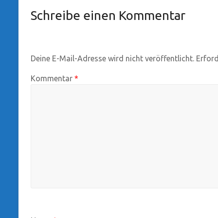
Schreibe einen Kommentar
Deine E-Mail-Adresse wird nicht veröffentlicht.
Erford
Kommentar
*