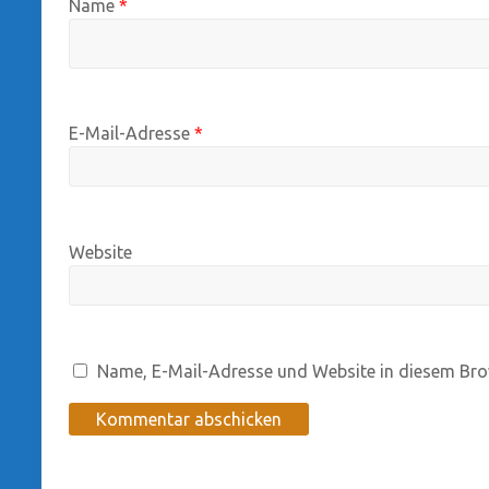
Name
*
E-Mail-Adresse
*
Website
Name, E-Mail-Adresse und Website in diesem Bro