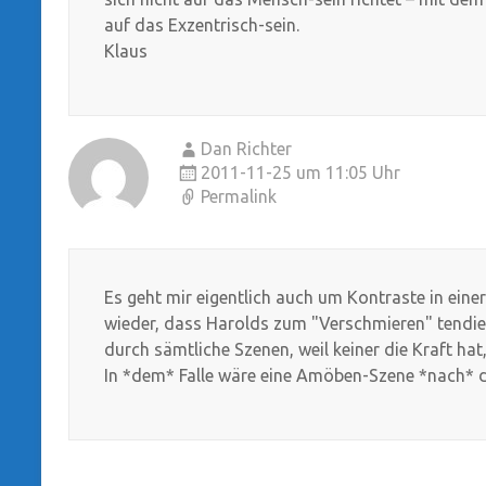
auf das Exzentrisch-sein.
Klaus
Dan Richter
2011-11-25 um 11:05 Uhr
Permalink
Es geht mir eigentlich auch um Kontraste in eine
wieder, dass Harolds zum "Verschmieren" tendie
durch sämtliche Szenen, weil keiner die Kraft hat
In *dem* Falle wäre eine Amöben-Szene *nach* de