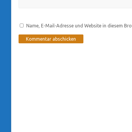
Name, E-Mail-Adresse und Website in diesem Bro