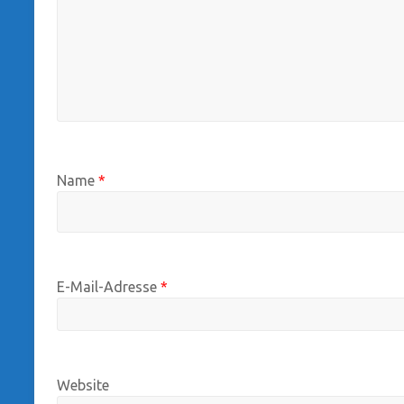
Name
*
E-Mail-Adresse
*
Website