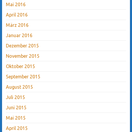
Mai 2016
April 2016
März 2016
Januar 2016
Dezember 2015
November 2015
Oktober 2015
September 2015
August 2015
Juli 2015
Juni 2015
Mai 2015
April 2015