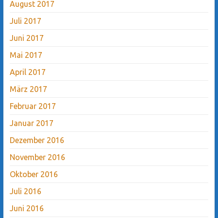
August 2017
Juli 2017
Juni 2017
Mai 2017
April 2017
März 2017
Februar 2017
Januar 2017
Dezember 2016
November 2016
Oktober 2016
Juli 2016
Juni 2016