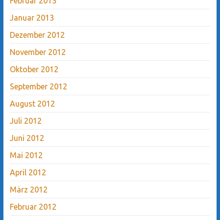
Februar 2013
Januar 2013
Dezember 2012
November 2012
Oktober 2012
September 2012
August 2012
Juli 2012
Juni 2012
Mai 2012
April 2012
März 2012
Februar 2012