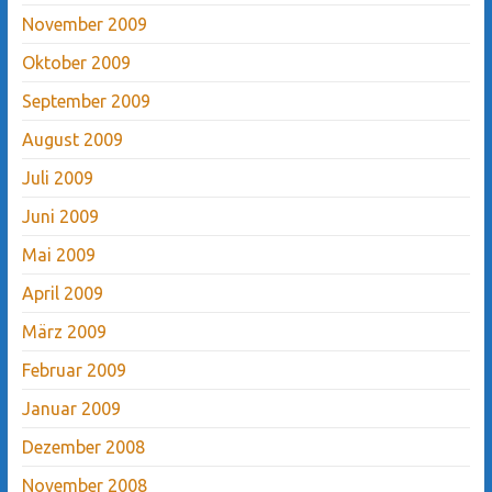
November 2009
Oktober 2009
September 2009
August 2009
Juli 2009
Juni 2009
Mai 2009
April 2009
März 2009
Februar 2009
Januar 2009
Dezember 2008
November 2008