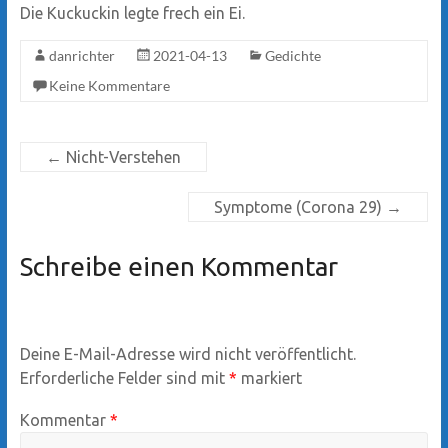
Die Kuckuckin legte frech ein Ei.
danrichter
2021-04-13
Gedichte
Keine Kommentare
←
Nicht-Verstehen
Symptome (Corona 29)
→
Schreibe einen Kommentar
Deine E-Mail-Adresse wird nicht veröffentlicht.
Erforderliche Felder sind mit
*
markiert
Kommentar
*