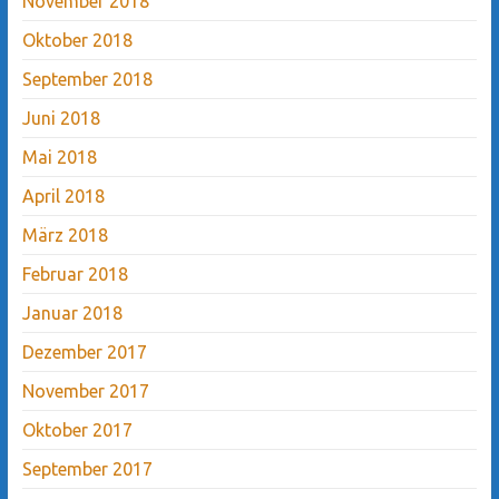
November 2018
Oktober 2018
September 2018
Juni 2018
Mai 2018
April 2018
März 2018
Februar 2018
Januar 2018
Dezember 2017
November 2017
Oktober 2017
September 2017