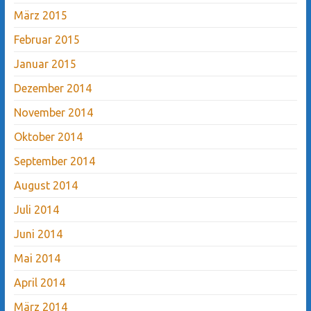
März 2015
Februar 2015
Januar 2015
Dezember 2014
November 2014
Oktober 2014
September 2014
August 2014
Juli 2014
Juni 2014
Mai 2014
April 2014
März 2014