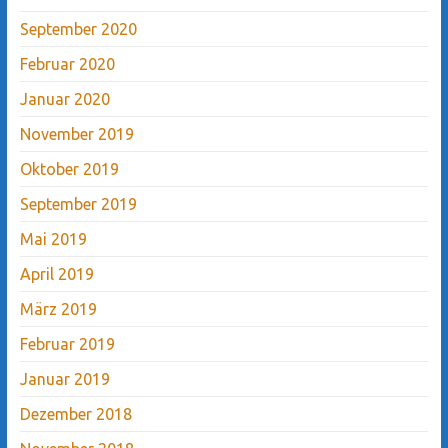
September 2020
Februar 2020
Januar 2020
November 2019
Oktober 2019
September 2019
Mai 2019
April 2019
März 2019
Februar 2019
Januar 2019
Dezember 2018