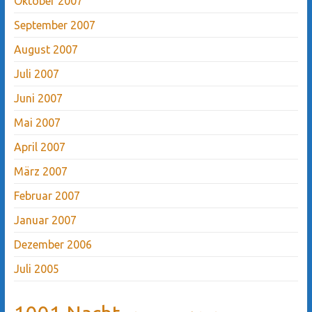
Oktober 2007
September 2007
August 2007
Juli 2007
Juni 2007
Mai 2007
April 2007
März 2007
Februar 2007
Januar 2007
Dezember 2006
Juli 2005