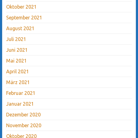
Oktober 2021
September 2021
August 2021
Juli 2021
Juni 2021
Mai 2021
April 2021
März 2021
Februar 2021
Januar 2021
Dezember 2020
November 2020
Oktober 2020