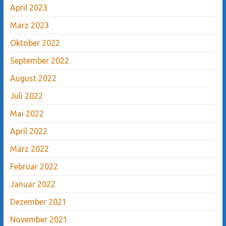
April 2023
März 2023
Oktober 2022
September 2022
August 2022
Juli 2022
Mai 2022
April 2022
März 2022
Februar 2022
Januar 2022
Dezember 2021
November 2021