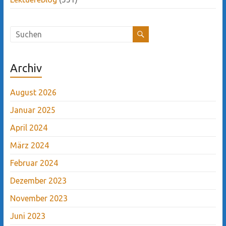
Archiv
August 2026
Januar 2025
April 2024
März 2024
Februar 2024
Dezember 2023
November 2023
Juni 2023