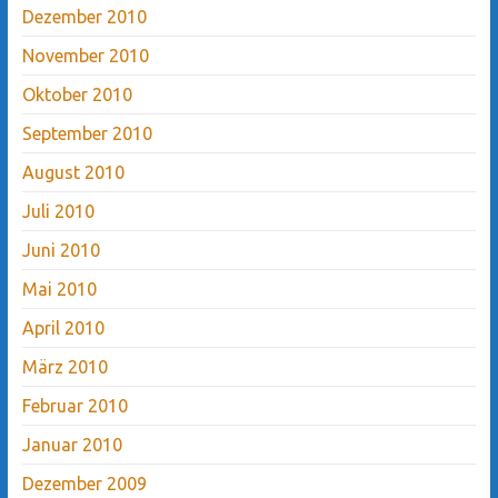
Dezember 2010
November 2010
Oktober 2010
September 2010
August 2010
Juli 2010
Juni 2010
Mai 2010
April 2010
März 2010
Februar 2010
Januar 2010
Dezember 2009