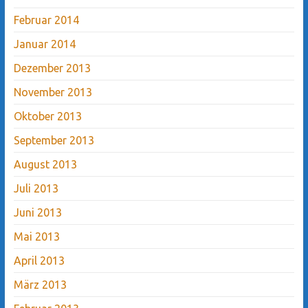
Februar 2014
Januar 2014
Dezember 2013
November 2013
Oktober 2013
September 2013
August 2013
Juli 2013
Juni 2013
Mai 2013
April 2013
März 2013