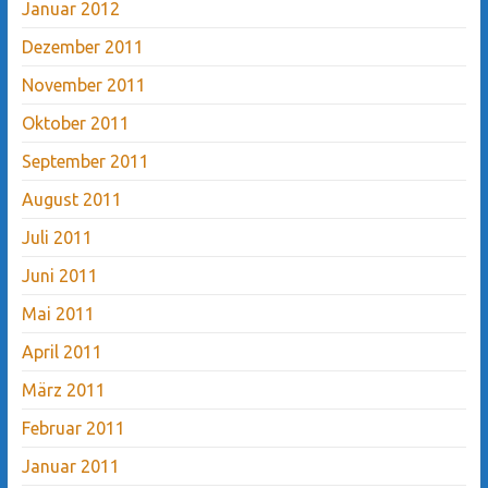
Januar 2012
Dezember 2011
November 2011
Oktober 2011
September 2011
August 2011
Juli 2011
Juni 2011
Mai 2011
April 2011
März 2011
Februar 2011
Januar 2011