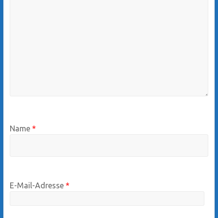
Name
*
E-Mail-Adresse
*