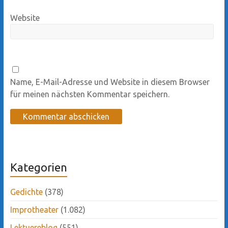
Website
Name, E-Mail-Adresse und Website in diesem Browser
für meinen nächsten Kommentar speichern.
Kategorien
Gedichte
(378)
Improtheater
(1.082)
Lektuereblog
(551)