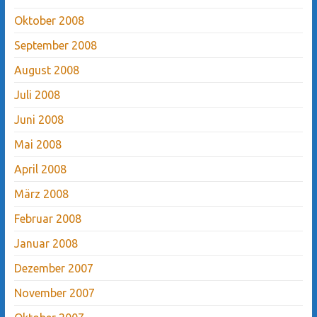
Oktober 2008
September 2008
August 2008
Juli 2008
Juni 2008
Mai 2008
April 2008
März 2008
Februar 2008
Januar 2008
Dezember 2007
November 2007