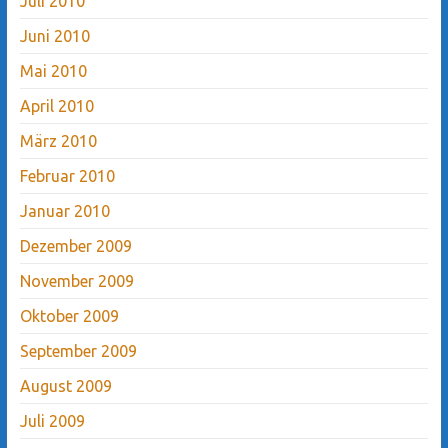
Juli 2010
Juni 2010
Mai 2010
April 2010
März 2010
Februar 2010
Januar 2010
Dezember 2009
November 2009
Oktober 2009
September 2009
August 2009
Juli 2009