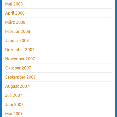
Mai 2008
April 2008
März 2008
Februar 2008
Januar 2008
Dezember 2007
November 2007
Oktober 2007
September 2007
August 2007
Juli 2007
Juni 2007
Mai 2007