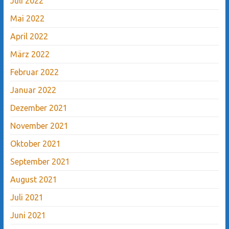
Juli 2022
Mai 2022
April 2022
März 2022
Februar 2022
Januar 2022
Dezember 2021
November 2021
Oktober 2021
September 2021
August 2021
Juli 2021
Juni 2021