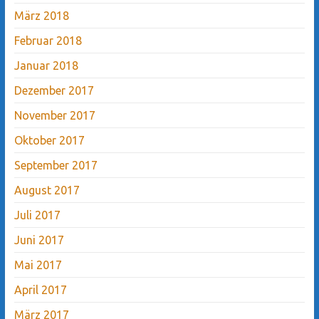
März 2018
Februar 2018
Januar 2018
Dezember 2017
November 2017
Oktober 2017
September 2017
August 2017
Juli 2017
Juni 2017
Mai 2017
April 2017
März 2017