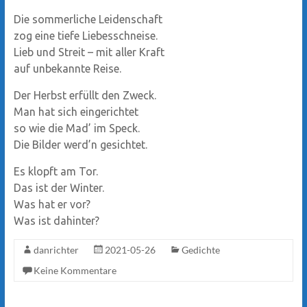
Die sommerliche Leidenschaft
zog eine tiefe Liebesschneise.
Lieb und Streit – mit aller Kraft
auf unbekannte Reise.
Der Herbst erfüllt den Zweck.
Man hat sich eingerichtet
so wie die Mad’ im Speck.
Die Bilder werd’n gesichtet.
Es klopft am Tor.
Das ist der Winter.
Was hat er vor?
Was ist dahinter?
danrichter
2021-05-26
Gedichte
Keine Kommentare