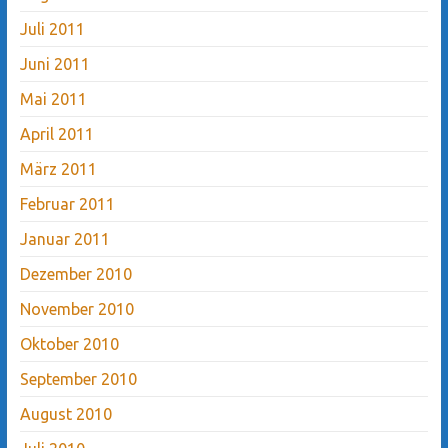
Juli 2011
Juni 2011
Mai 2011
April 2011
März 2011
Februar 2011
Januar 2011
Dezember 2010
November 2010
Oktober 2010
September 2010
August 2010