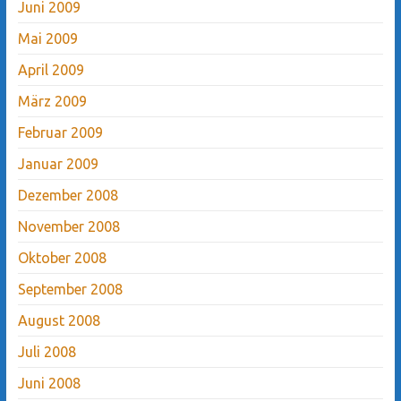
Juni 2009
Mai 2009
April 2009
März 2009
Februar 2009
Januar 2009
Dezember 2008
November 2008
Oktober 2008
September 2008
August 2008
Juli 2008
Juni 2008