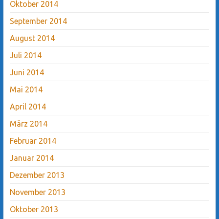
Oktober 2014
September 2014
August 2014
Juli 2014
Juni 2014
Mai 2014
April 2014
März 2014
Februar 2014
Januar 2014
Dezember 2013
November 2013
Oktober 2013