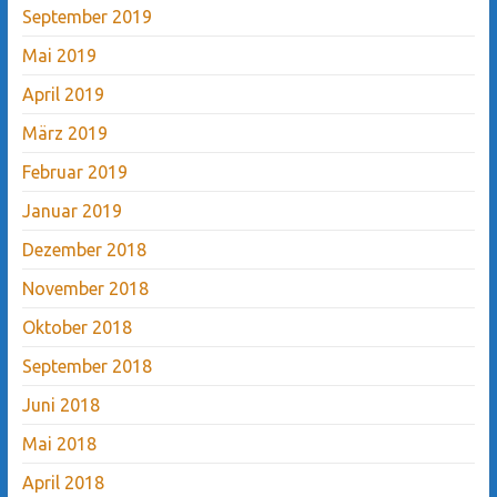
September 2019
Mai 2019
April 2019
März 2019
Februar 2019
Januar 2019
Dezember 2018
November 2018
Oktober 2018
September 2018
Juni 2018
Mai 2018
April 2018