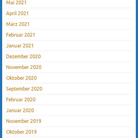
Mai 2021
April 2021
März 2021
Februar 2021
Januar 2021
Dezember 2020
November 2020
Oktober 2020
September 2020
Februar 2020
Januar 2020
November 2019
Oktober 2019