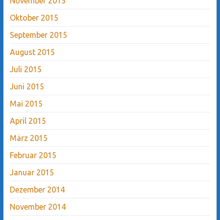
November 2015
Oktober 2015
September 2015
August 2015
Juli 2015
Juni 2015
Mai 2015
April 2015
März 2015
Februar 2015
Januar 2015
Dezember 2014
November 2014