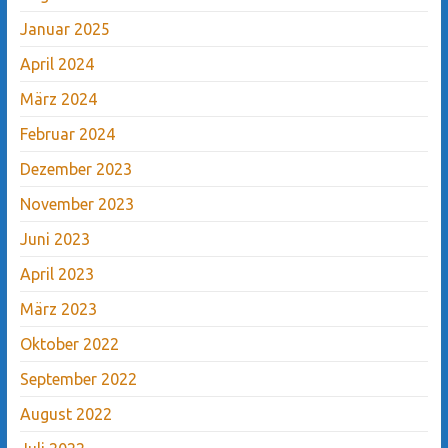
Januar 2025
April 2024
März 2024
Februar 2024
Dezember 2023
November 2023
Juni 2023
April 2023
März 2023
Oktober 2022
September 2022
August 2022