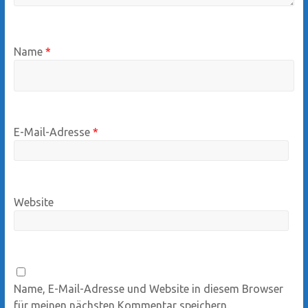
Name
*
E-Mail-Adresse
*
Website
Name, E-Mail-Adresse und Website in diesem Browser
für meinen nächsten Kommentar speichern.