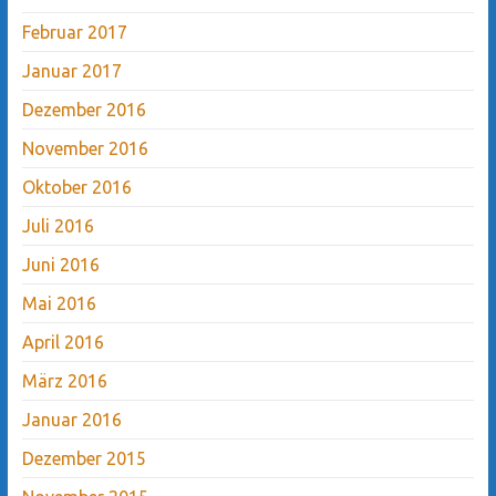
Februar 2017
Januar 2017
Dezember 2016
November 2016
Oktober 2016
Juli 2016
Juni 2016
Mai 2016
April 2016
März 2016
Januar 2016
Dezember 2015