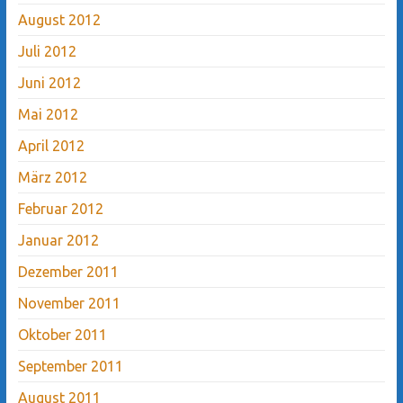
August 2012
Juli 2012
Juni 2012
Mai 2012
April 2012
März 2012
Februar 2012
Januar 2012
Dezember 2011
November 2011
Oktober 2011
September 2011
August 2011