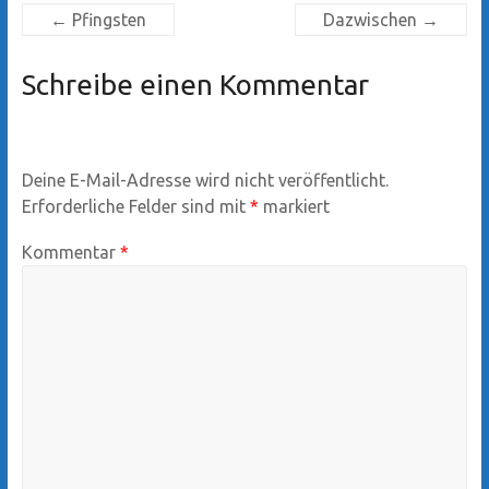
←
Pfingsten
Dazwischen
→
Schreibe einen Kommentar
Deine E-Mail-Adresse wird nicht veröffentlicht.
Erforderliche Felder sind mit
*
markiert
Kommentar
*