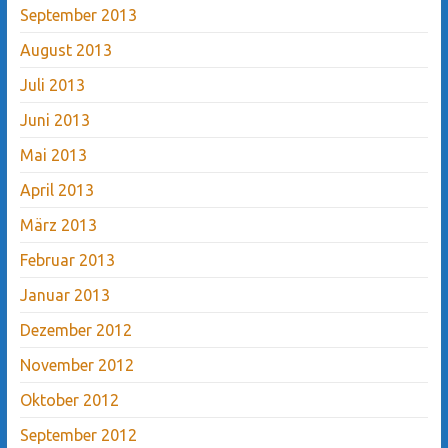
September 2013
August 2013
Juli 2013
Juni 2013
Mai 2013
April 2013
März 2013
Februar 2013
Januar 2013
Dezember 2012
November 2012
Oktober 2012
September 2012