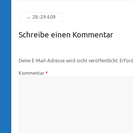
←
28.-29.4.09
Schreibe einen Kommentar
Deine E-Mail-Adresse wird nicht veröffentlicht.
Erford
Kommentar
*