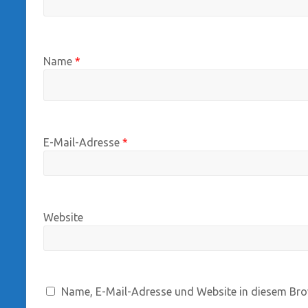
Name
*
E-Mail-Adresse
*
Website
Name, E-Mail-Adresse und Website in diesem Bro